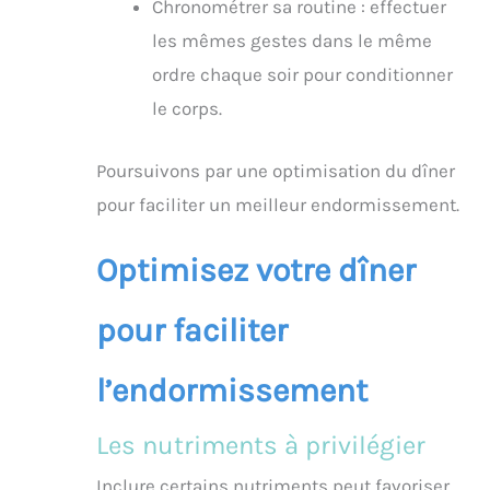
Chronométrer sa routine : effectuer
les mêmes gestes dans le même
ordre chaque soir pour conditionner
le corps.
Poursuivons par une optimisation du dîner
pour faciliter un meilleur endormissement.
Optimisez votre dîner
pour faciliter
l’endormissement
Les nutriments à privilégier
Inclure certains nutriments peut favoriser