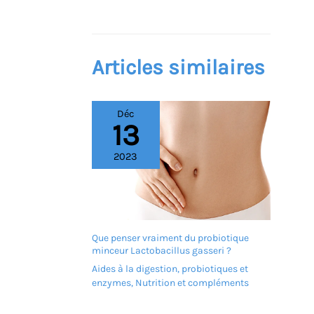
Articles similaires
Déc
13
2023
Que penser vraiment du probiotique
minceur Lactobacillus gasseri ?
Aides à la digestion, probiotiques et
enzymes
,
Nutrition et compléments