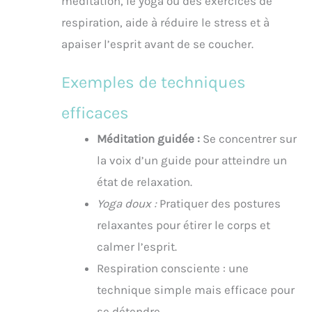
méditation, le yoga ou des exercices de
respiration, aide à réduire le stress et à
apaiser l’esprit avant de se coucher.
Exemples de techniques
efficaces
Méditation guidée :
Se concentrer sur
la voix d’un guide pour atteindre un
état de relaxation.
Yoga doux :
Pratiquer des postures
relaxantes pour étirer le corps et
calmer l’esprit.
Respiration consciente : une
technique simple mais efficace pour
se détendre.