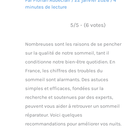
Par
Florian Aubeclair
/
22 janvier 2026
/
4
minutes de lecture
5/5 - (6 votes)
Nombreuses sont les raisons de se pencher
sur la qualité de notre sommeil, tant il
conditionne notre bien-être quotidien. En
France, les chiffres des troubles du
sommeil sont alarmants. Des astuces
simples et efficaces, fondées sur la
recherche et soutenues par des experts,
peuvent vous aider à retrouver un sommeil
réparateur. Voici quelques
recommandations pour améliorer vos nuits.