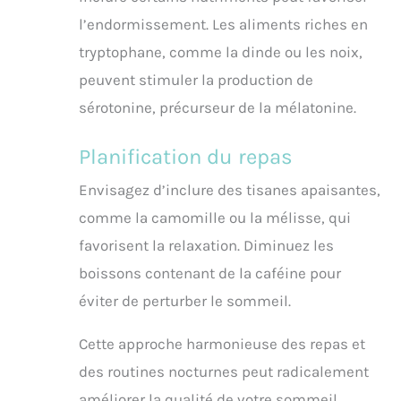
l’endormissement. Les aliments riches en
tryptophane, comme la dinde ou les noix,
peuvent stimuler la production de
sérotonine, précurseur de la mélatonine.
Planification du repas
Envisagez d’inclure des tisanes apaisantes,
comme la camomille ou la mélisse, qui
favorisent la relaxation. Diminuez les
boissons contenant de la caféine pour
éviter de perturber le sommeil.
Cette approche harmonieuse des repas et
des routines nocturnes peut radicalement
améliorer la qualité de votre sommeil.