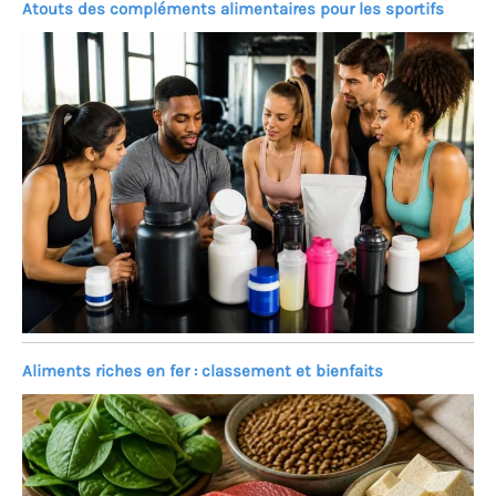
Atouts des compléments alimentaires pour les sportifs
Aliments riches en fer : classement et bienfaits