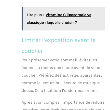
Lire plus :
Vitamine C liposomale vs
classique : laquelle choisir ?
Limiter l’exposition avant le
coucher
Pour préserver votre sommeil, évitez les
écrans au moins une heure avant de vous
coucher. Préférez des activités apaisantes,
comme la lecture ou l’écoute de musique
douce. Cela facilitera l’endormissement.
Après avoir compris l’importance de réduire
les stimulants, établissons des rituels pour