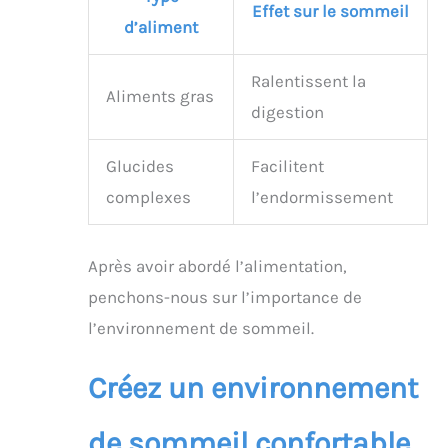
Effet sur le sommeil
d’aliment
Ralentissent la
Aliments gras
digestion
Glucides
Facilitent
complexes
l’endormissement
Après avoir abordé l’alimentation,
penchons-nous sur l’importance de
l’environnement de sommeil.
Créez un environnement
de sommeil confortable