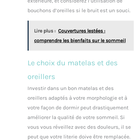
extérieure, et considérez l’utilisation de
bouchons d’oreilles si le bruit est un souci.
Lire plus :
Couvertures lestées :
comprendre les bienfaits sur le sommeil
Le choix du matelas et des
oreillers
Investir dans un bon matelas et des
oreillers adaptés à votre morphologie et à
votre façon de dormir peut drastiquement
améliorer la qualité de votre sommeil. Si
vous vous réveillez avec des douleurs, il se
peut que votre literie doive être remplacée.