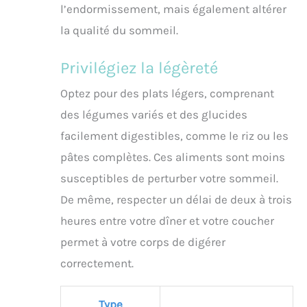
l’endormissement, mais également altérer
la qualité du sommeil.
Privilégiez la légèreté
Optez pour des plats légers, comprenant
des légumes variés et des glucides
facilement digestibles, comme le riz ou les
pâtes complètes. Ces aliments sont moins
susceptibles de perturber votre sommeil.
De même, respecter un délai de deux à trois
heures entre votre dîner et votre coucher
permet à votre corps de digérer
correctement.
Type