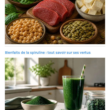
Bienfaits de la spiruline : tout savoir sur ses vertus