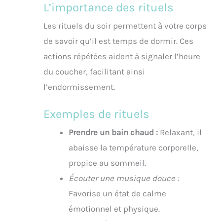
L’importance des rituels
Les rituels du soir permettent à votre corps
de savoir qu’il est temps de dormir. Ces
actions répétées aident à signaler l’heure
du coucher, facilitant ainsi
l’endormissement.
Exemples de rituels
Prendre un bain chaud :
Relaxant, il
abaisse la température corporelle,
propice au sommeil.
Écouter une musique douce :
Favorise un état de calme
émotionnel et physique.