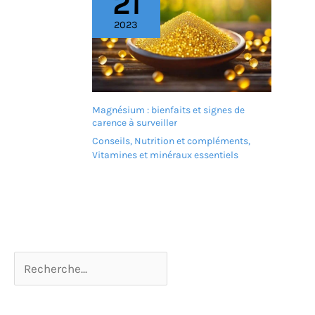
21
2023
Magnésium : bienfaits et signes de
carence à surveiller
Conseils
,
Nutrition et compléments
,
Vitamines et minéraux essentiels