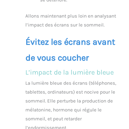
Allons maintenant plus loin en analysant
l’impact des écrans sur le sommeil.
Évitez les écrans avant
de vous coucher
L’impact de la lumière bleue
La lumière bleue des écrans (téléphones,
tablettes, ordinateurs) est nocive pour le
sommeil. Elle perturbe la production de
mélatonine, hormone qui régule le
sommeil, et peut retarder
l’endormissement.