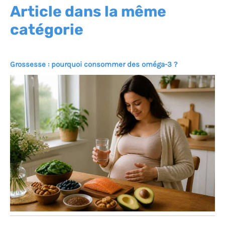
Article dans la même
catégorie
Grossesse : pourquoi consommer des oméga-3 ?