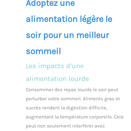
Adoptez une
alimentation légère le
soir pour un meilleur
sommeil
Les impacts d’une
alimentation lourde
Consommer des repas lourds le soir peut
perturber votre sommeil. Aliments gras et
sucrés rendent la digestion difficile,
augmentant la température corporelle. Cela
peut non seulement interférer avec