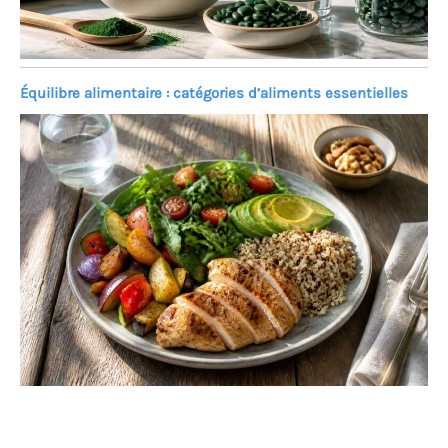
Équilibre alimentaire : catégories d’aliments essentielles