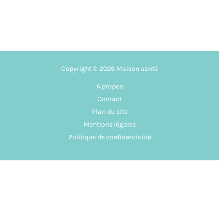
Copyright © 2026 Maison santé
A propos
Contact
Plan du site
Mentions légales
Politique de confidentialité