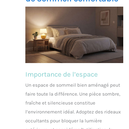
Importance de l’espace
Un espace de sommeil bien aménagé peut
faire toute la différence. Une pièce sombre,
fraîche et silencieuse constitue
l’environnement idéal. Adoptez des rideaux
occultants pour bloquer la lumière