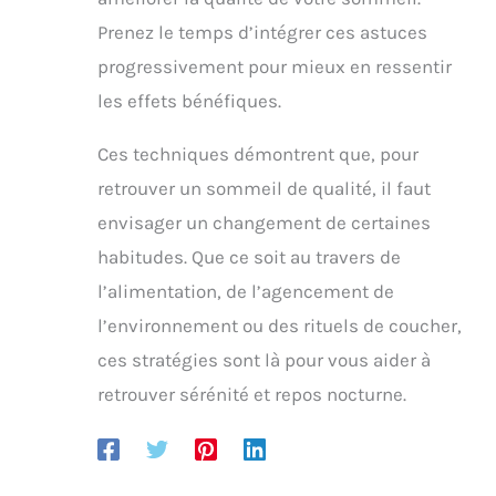
Prenez le temps d’intégrer ces astuces
progressivement pour mieux en ressentir
les effets bénéfiques.
Ces techniques démontrent que, pour
retrouver un sommeil de qualité, il faut
envisager un changement de certaines
habitudes. Que ce soit au travers de
l’alimentation, de l’agencement de
l’environnement ou des rituels de coucher,
ces stratégies sont là pour vous aider à
retrouver sérénité et repos nocturne.