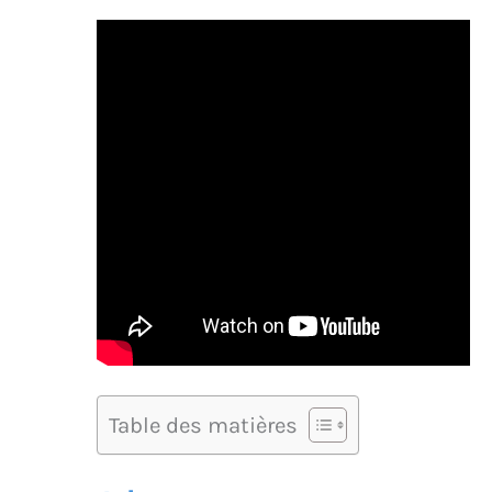
Table des matières