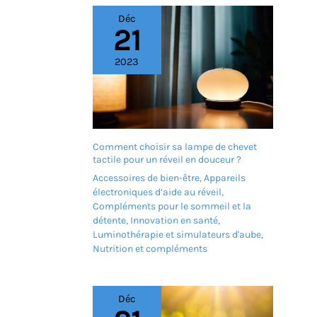
Déc
21
2023
Comment choisir sa lampe de chevet
tactile pour un réveil en douceur ?
Accessoires de bien-être
,
Appareils
électroniques d’aide au réveil
,
Compléments pour le sommeil et la
détente
,
Innovation en santé
,
Luminothérapie et simulateurs d'aube
,
Nutrition et compléments
Déc