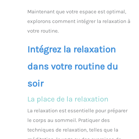
Maintenant que votre espace est optimal,
explorons comment intégrer la relaxation à
votre routine.
Intégrez la relaxation
dans votre routine du
soir
La place de la relaxation
La relaxation est essentielle pour préparer
le corps au sommeil. Pratiquer des
techniques de relaxation, telles que la