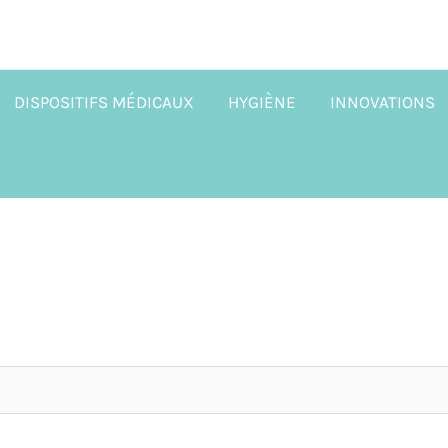
DISPOSITIFS MÉDICAUX
HYGIÈNE
INNOVATIONS