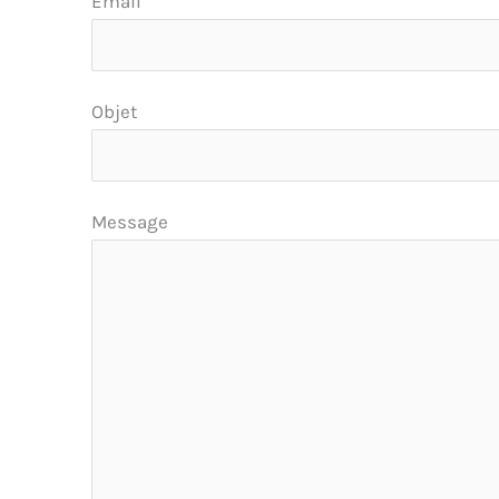
Email
Objet
Message