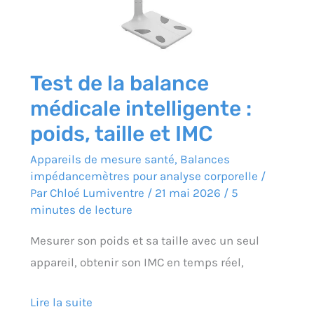
IMC
Test de la balance
médicale intelligente :
poids, taille et IMC
Appareils de mesure santé
,
Balances
impédancemètres pour analyse corporelle
/
Par
Chloé Lumiventre
/
21 mai 2026
/
5
minutes de lecture
Mesurer son poids et sa taille avec un seul
appareil, obtenir son IMC en temps réel,
Lire la suite