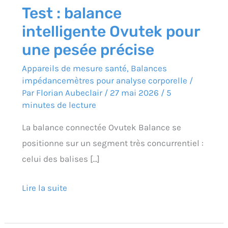
Test : balance
intelligente Ovutek pour
une pesée précise
Appareils de mesure santé
,
Balances
impédancemètres pour analyse corporelle
/
Par
Florian Aubeclair
/
27 mai 2026
/
5
minutes de lecture
La balance connectée Ovutek Balance se
positionne sur un segment très concurrentiel :
celui des balises […]
Lire la suite