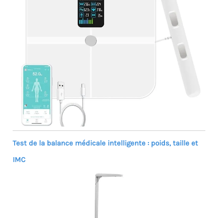
Test de la balance médicale intelligente : poids, taille et
IMC