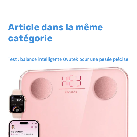
Article dans la même
catégorie
Test : balance intelligente Ovutek pour une pesée précise