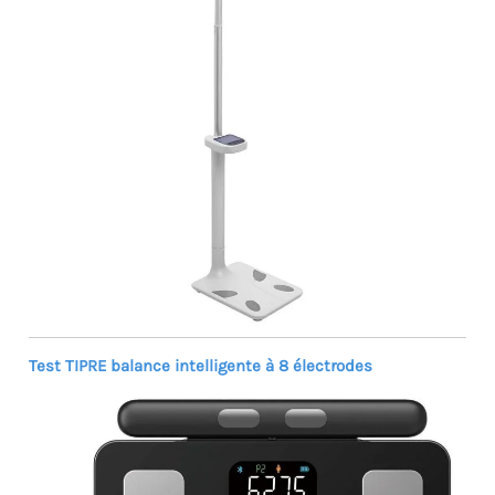
Test TIPRE balance intelligente à 8 électrodes