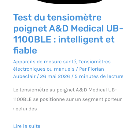
Test du tensiomètre
poignet A&D Medical UB-
1100BLE : intelligent et
fiable
Appareils de mesure santé
,
Tensiomètres
électroniques ou manuels
/ Par
Florian
Aubeclair
/
26 mai 2026
/
5 minutes de lecture
Le tensiomètre au poignet A&D Medical UB-
1100BLE se positionne sur un segment porteur
: celui des
Lire la suite