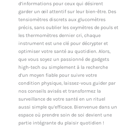
d’informations pour ceux qui désirent
garder un œil attentif sur leur bien-être. Des
tensiomètres discrets aux glucomètres
précis, sans oublier les oxymètres de pouls et
les thermomètres dernier cri, chaque
instrument est une clé pour décrypter et
optimiser votre santé au quotidien. Alors,
que vous soyez un passionné de gadgets
high-tech ou simplement à la recherche
d’un moyen fiable pour suivre votre
condition physique, laissez-vous guider par
nos conseils avisés et transformez la
surveillance de votre santé en un rituel
aussi simple qu’efficace. Bienvenue dans un
espace où prendre soin de soi devient une
partie intégrante du plaisir quotidien !