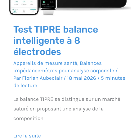
Test TIPRE balance
intelligente à 8
électrodes
Appareils de mesure santé
,
Balances
impédancemètres pour analyse corporelle
/
Par
Florian Aubeclair
/
18 mai 2026
/
5 minutes
de lecture
La balance TIPRE se distingue sur un marché
saturé en proposant une analyse de la
composition
Lire la suite