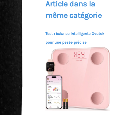
Article dans la
même catégorie
Test : balance intelligente Ovutek
pour une pesée précise