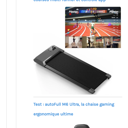
Test : autoFull M6 Ultra, la chaise gaming
ergonomique ultime