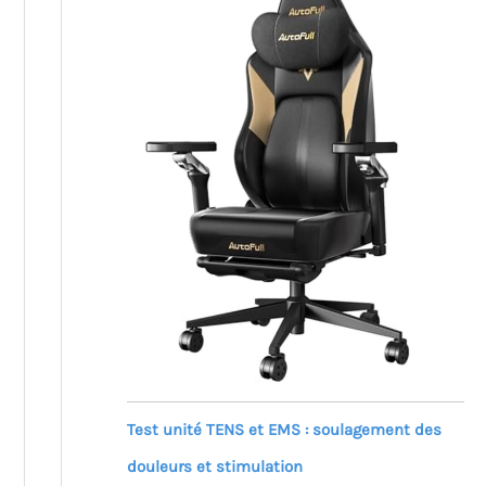
Test unité TENS et EMS : soulagement des
douleurs et stimulation