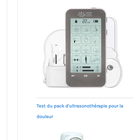
Test du pack d’ultrasonothérapie pour la
douleur