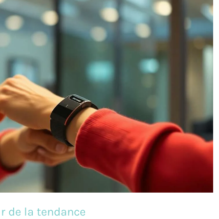
r de la tendance