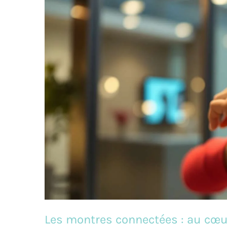
Les montres connectées : au cœu