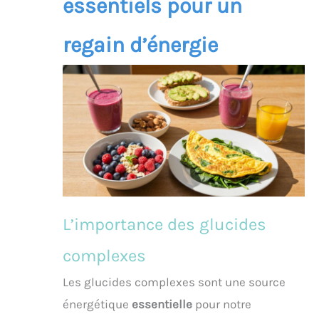
essentiels pour un
regain d’énergie
L’importance des glucides
complexes
Les glucides complexes sont une source
énergétique
essentielle
pour notre