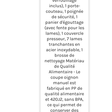
verrouillage
inclus), 1 porte-
couteau, 1 poignée
de sécurité, 1
panier d'égouttage
(avec fente pour les
lames), 1 couvercle
presseur, 7 lames
tranchantes en
acier inoxydable, 1
brosse de
nettoyage Matériau
de Qualité
Alimentaire - Le
coupe oignon
manuel est
fabriqué en PP de
qualité alimentaire
et 420J2, sans BPA,
ce qui permet de
conserver des