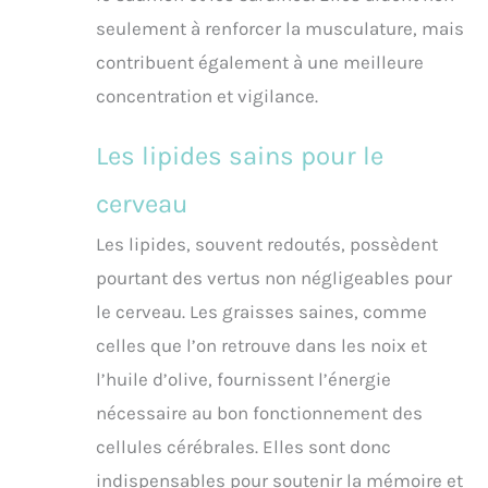
seulement à renforcer la musculature, mais
contribuent également à une meilleure
concentration et vigilance.
Les lipides sains pour le
cerveau
Les lipides, souvent redoutés, possèdent
pourtant des vertus non négligeables pour
le cerveau. Les graisses saines, comme
celles que l’on retrouve dans les noix et
l’huile d’olive, fournissent l’énergie
nécessaire au bon fonctionnement des
cellules cérébrales. Elles sont donc
indispensables pour soutenir la mémoire et