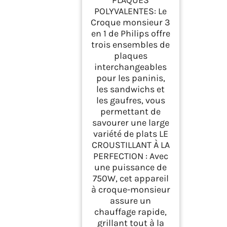
POLYVALENTES: Le
Croque monsieur 3
en 1 de Philips offre
trois ensembles de
plaques
interchangeables
pour les paninis,
les sandwichs et
les gaufres, vous
permettant de
savourer une large
variété de plats LE
CROUSTILLANT À LA
PERFECTION : Avec
une puissance de
750W, cet appareil
à croque-monsieur
assure un
chauffage rapide,
grillant tout à la