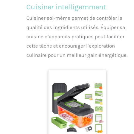
Cuisiner intelligemment
Cuisiner soi-même permet de contrôler la
qualité des ingrédients utilisés. Équiper sa
cuisine d’appareils pratiques peut faciliter
cette tâche et encourager l’exploration
culinaire pour un meilleur gain énergétique.