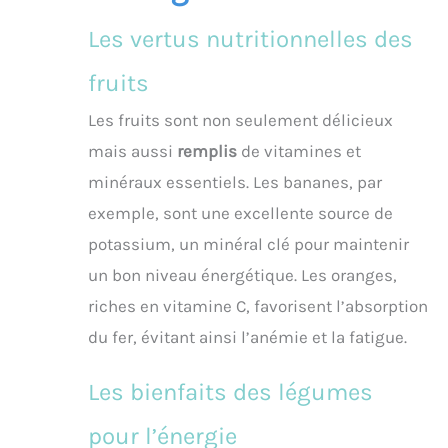
Les vertus nutritionnelles des
fruits
Les fruits sont non seulement délicieux
mais aussi
remplis
de vitamines et
minéraux essentiels. Les bananes, par
exemple, sont une excellente source de
potassium, un minéral clé pour maintenir
un bon niveau énergétique. Les oranges,
riches en vitamine C, favorisent l’absorption
du fer, évitant ainsi l’anémie et la fatigue.
Les bienfaits des légumes
pour l’énergie