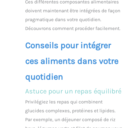
Ces différentes composantes alimentaires
doivent maintenant être intégrées de façon
pragmatique dans votre quotidien.
Découvrons comment procéder facilement.
Conseils pour intégrer
ces aliments dans votre
quotidien
Astuce pour un repas équilibré
Privilégiez les repas qui combinent
glucides complexes, protéines et lipides.
Par exemple, un déjeuner composé de riz