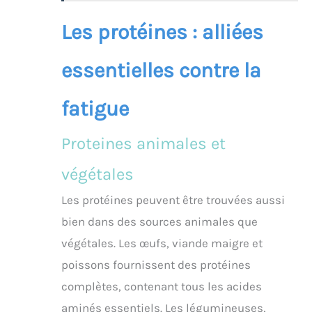
Les protéines : alliées
essentielles contre la
fatigue
Proteines animales et
végétales
Les protéines peuvent être trouvées aussi
bien dans des sources animales que
végétales. Les œufs, viande maigre et
poissons fournissent des protéines
complètes, contenant tous les acides
aminés essentiels. Les légumineuses,