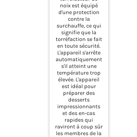
noix est équipé
d'une protection
contre la
surchauffe, ce qui
signifie que la
torréfaction se fait
en toute sécurité.
L'appareil s'arrête
automatiquement
s'il atteint une
température trop
élevée. L'appareil
est idéal pour
préparer des
desserts
impressionnants
et des en-cas
rapides qui
raviront à coup sûr
les membres de la