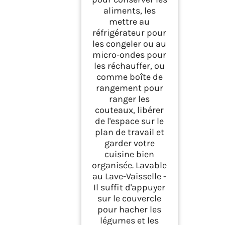
aliments, les
mettre au
réfrigérateur pour
les congeler ou au
micro-ondes pour
les réchauffer, ou
comme boîte de
rangement pour
ranger les
couteaux, libérer
de l'espace sur le
plan de travail et
garder votre
cuisine bien
organisée. Lavable
au Lave-Vaisselle -
Il suffit d'appuyer
sur le couvercle
pour hacher les
légumes et les