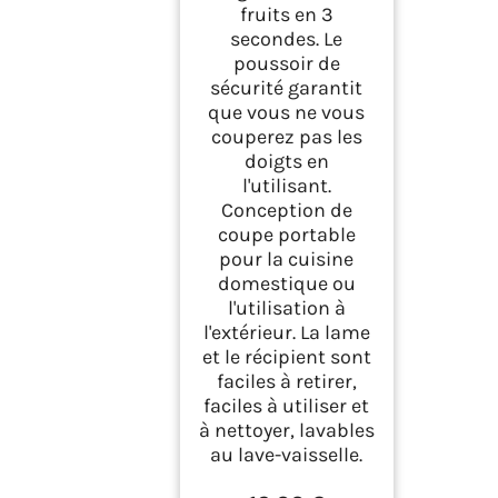
fruits en 3
secondes. Le
poussoir de
sécurité garantit
que vous ne vous
couperez pas les
doigts en
l'utilisant.
Conception de
coupe portable
pour la cuisine
domestique ou
l'utilisation à
l'extérieur. La lame
et le récipient sont
faciles à retirer,
faciles à utiliser et
à nettoyer, lavables
au lave-vaisselle.