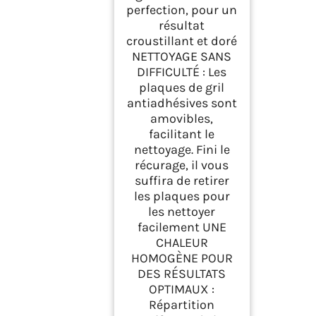
perfection, pour un
résultat
croustillant et doré
NETTOYAGE SANS
DIFFICULTÉ : Les
plaques de gril
antiadhésives sont
amovibles,
facilitant le
nettoyage. Fini le
récurage, il vous
suffira de retirer
les plaques pour
les nettoyer
facilement UNE
CHALEUR
HOMOGÈNE POUR
DES RÉSULTATS
OPTIMAUX :
Répartition