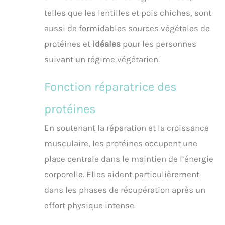
telles que les lentilles et pois chiches, sont
aussi de formidables sources végétales de
protéines et
idéales
pour les personnes
suivant un régime végétarien.
Fonction réparatrice des
protéines
En soutenant la réparation et la croissance
musculaire, les protéines occupent une
place centrale dans le maintien de l’énergie
corporelle. Elles aident particulièrement
dans les phases de récupération après un
effort physique intense.