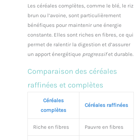
Les céréales complètes, comme le blé, le riz
brun ou l’avoine, sont particulièrement
bénéfiques pour maintenir une énergie
constante. Elles sont riches en fibres, ce qui
permet de ralentir la digestion et d’assurer
un apport énergétique
progressif
et durable.
Comparaison des céréales
raffinées et complètes
Céréales
Céréales raffinées
complètes
Riche en fibres
Pauvre en fibres