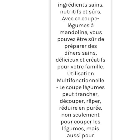
ingrédients sains,
nutritifs et sûrs.
Avec ce coupe-
légumes à
mandoline, vous
pouvez être sûr de
préparer des
dîners sains,
délicieux et créatifs
pour votre famille.
Utilisation
Multifonctionnelle
- Le coupe légumes
peut trancher,
découper, râper,
réduire en purée,
non seulement
pour couper les
légumes, mais
aussi pour