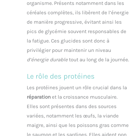
organisme. Présents notamment dans les
céréales complètes, ils libèrent de l’énergie
de manière progressive, évitant ainsi les
pics de glycémie souvent responsables de
la fatigue. Ces glucides sont donc à
privilégier pour maintenir un niveau
d’énergie durable
tout au long de la journée.
Le rôle des protéines
Les protéines jouent un rôle crucial dans la
réparation
et la croissance musculaire.
Elles sont présentes dans des sources
variées, notamment les œufs, la viande
maigre, ainsi que les poissons gras comme
le saumon et les sardines. Elles aident non