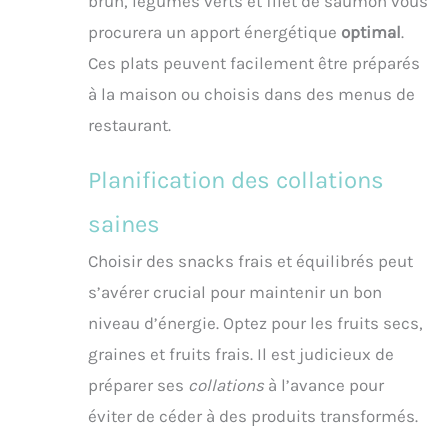
brun, légumes verts et filet de saumon vous
procurera un apport énergétique
optimal
.
Ces plats peuvent facilement être préparés
à la maison ou choisis dans des menus de
restaurant.
Planification des collations
saines
Choisir des snacks frais et équilibrés peut
s’avérer crucial pour maintenir un bon
niveau d’énergie. Optez pour les fruits secs,
graines et fruits frais. Il est judicieux de
préparer ses
collations
à l’avance pour
éviter de céder à des produits transformés.