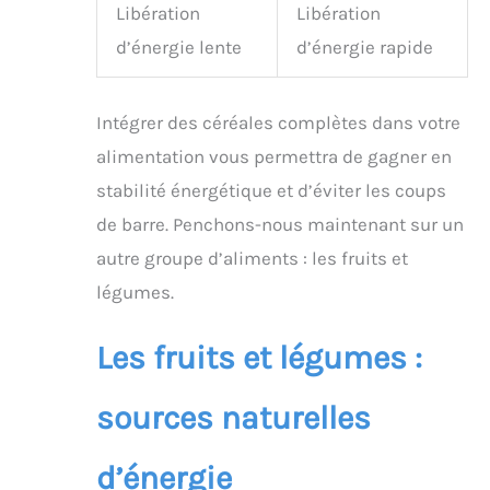
Libération
Libération
d’énergie lente
d’énergie rapide
Intégrer des céréales complètes dans votre
alimentation vous permettra de gagner en
stabilité énergétique et d’éviter les coups
de barre. Penchons-nous maintenant sur un
autre groupe d’aliments : les fruits et
légumes.
Les fruits et légumes :
sources naturelles
d’énergie