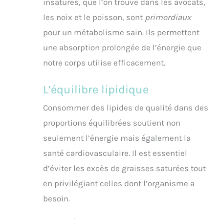
insaturés, que l’on trouve dans les avocats,
les noix et le poisson, sont
primordiaux
pour un métabolisme sain. Ils permettent
une absorption prolongée de l’énergie que
notre corps utilise efficacement.
L’équilibre lipidique
Consommer des lipides de qualité dans des
proportions équilibrées soutient non
seulement l’énergie mais également la
santé cardiovasculaire. Il est essentiel
d’éviter les excès de graisses saturées tout
en privilégiant celles dont l’organisme a
besoin.