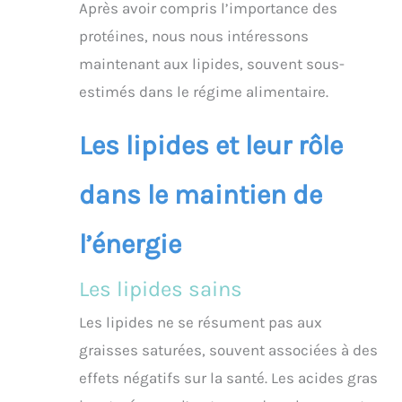
Après avoir compris l’importance des
protéines, nous nous intéressons
maintenant aux lipides, souvent sous-
estimés dans le régime alimentaire.
Les lipides et leur rôle
dans le maintien de
l’énergie
Les lipides sains
Les lipides ne se résument pas aux
graisses saturées, souvent associées à des
effets négatifs sur la santé. Les acides gras