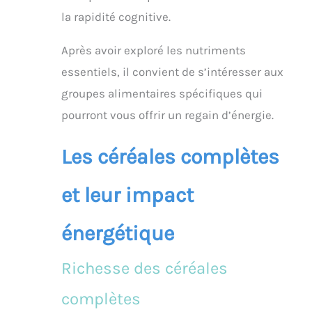
la rapidité cognitive.
Après avoir exploré les nutriments
essentiels, il convient de s’intéresser aux
groupes alimentaires spécifiques qui
pourront vous offrir un regain d’énergie.
Les céréales complètes
et leur impact
énergétique
Richesse des céréales
complètes