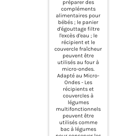
préparer des
compléments
alimentaires pour
bébés ; le panier
d'égouttage filtre
l'excès d'eau ; le
récipient et le
couvercle fraîcheur
peuvent être
utilisés au four à
micro-ondes.
Adapté au Micro-
Ondes - Les
récipients et
couvercles à
légumes
multifonctionnels
peuvent être
utilisés comme
bac à légumes
pour conserver les