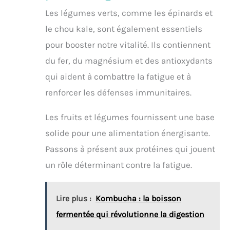
Les légumes verts, comme les épinards et
le chou kale, sont également essentiels
pour booster notre vitalité. Ils contiennent
du fer, du magnésium et des antioxydants
qui aident à combattre la fatigue et à
renforcer les défenses immunitaires.
Les fruits et légumes fournissent une base
solide pour une alimentation énergisante.
Passons à présent aux protéines qui jouent
un rôle déterminant contre la fatigue.
Lire plus :
Kombucha : la boisson
fermentée qui révolutionne la digestion