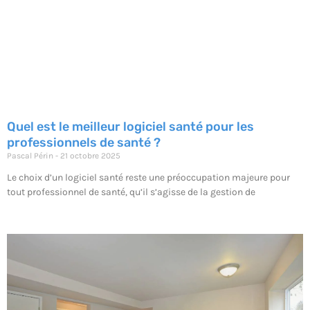
Quel est le meilleur logiciel santé pour les
professionnels de santé ?
Pascal Périn
21 octobre 2025
Le choix d’un logiciel santé reste une préoccupation majeure pour
tout professionnel de santé, qu’il s’agisse de la gestion de