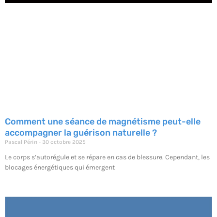
Comment une séance de magnétisme peut-elle
accompagner la guérison naturelle ?
Pascal Périn
30 octobre 2025
Le corps s’autorégule et se répare en cas de blessure. Cependant, les
blocages énergétiques qui émergent