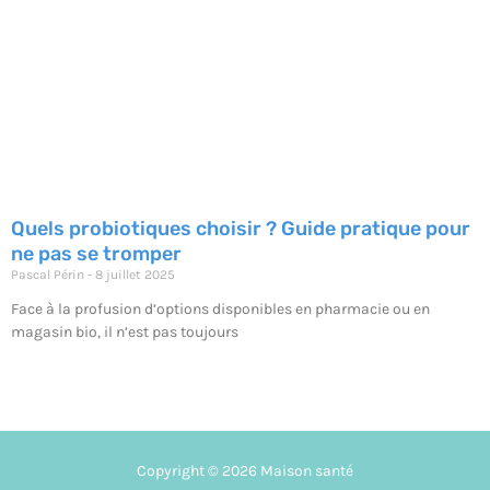
Quels probiotiques choisir ? Guide pratique pour
ne pas se tromper
Pascal Périn
8 juillet 2025
Face à la profusion d’options disponibles en pharmacie ou en
magasin bio, il n’est pas toujours
Copyright © 2026 Maison santé