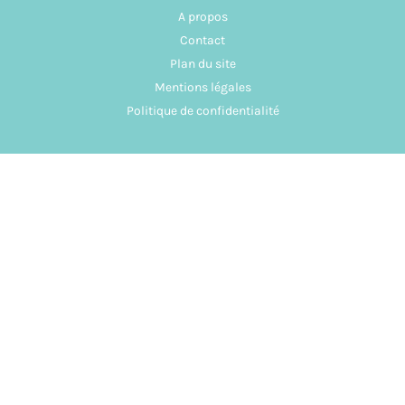
A propos
Contact
Plan du site
Mentions légales
Politique de confidentialité