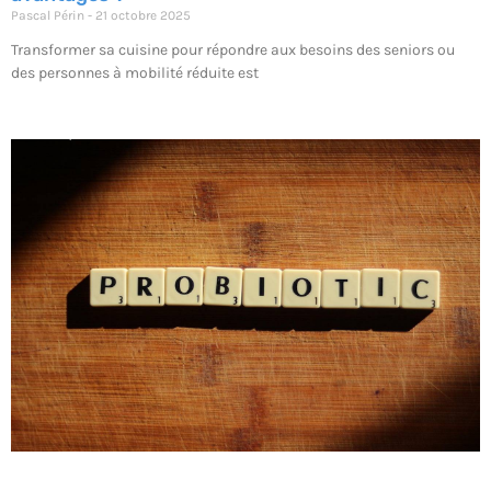
Pascal Périn
21 octobre 2025
Transformer sa cuisine pour répondre aux besoins des seniors ou
des personnes à mobilité réduite est