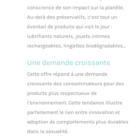
conscience de son impact sur la planète.
Au-delà des préservatifs, c’est tout un
éventail de produits qui voit le jour :
lubrifiants naturels, jouets intimes
rechargeables, lingettes biodégradables…
Une demande croissante
Cette offre répond à une demande
croissante des consommateurs pour des
produits plus respectueux de
l’environnement. Cette tendance illustre
parfaitement le lien entre innovation et
adoption de comportements plus durables
dans la sexualité.