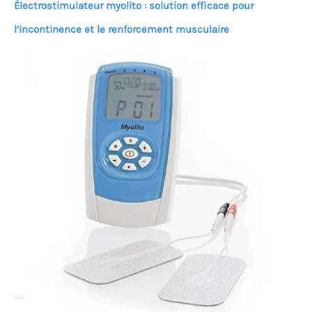
Électrostimulateur myolito : solution efficace pour
l’incontinence et le renforcement musculaire