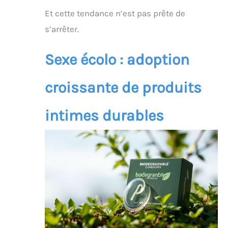
Et cette tendance n’est pas prête de
s’arrêter.
Sexe écolo : adoption
croissante de produits
intimes durables