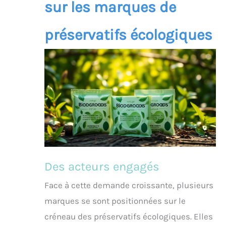
sur les marques de
préservatifs écologiques
Des acteurs engagés
Face à cette demande croissante, plusieurs
marques se sont positionnées sur le
créneau des préservatifs écologiques. Elles