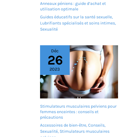
Anneaux péniens : guide d’achat et
utilisation optimale
Guides éducatifs sur la santé sexuelle
,
Lubrifiants spécialisés et soins intimes
,
Sexualité
Déc
26
2023
Stimulateurs musculaires pelviens pour
femmes enceintes : conseils et
précautions
Accessoires de bien-être
,
Conseils
,
Sexualité
,
Stimulateurs musculaires