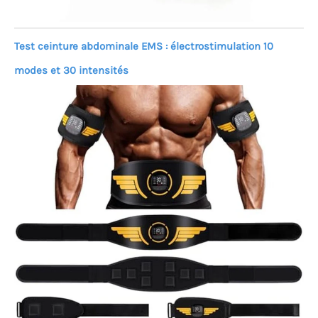
Test ceinture abdominale EMS : électrostimulation 10
modes et 30 intensités