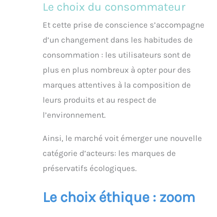
Le choix du consommateur
Et cette prise de conscience s’accompagne
d’un changement dans les habitudes de
consommation : les utilisateurs sont de
plus en plus nombreux à opter pour des
marques attentives à la composition de
leurs produits et au respect de
l’environnement.
Ainsi, le marché voit émerger une nouvelle
catégorie d’acteurs: les marques de
préservatifs écologiques.
Le choix éthique : zoom