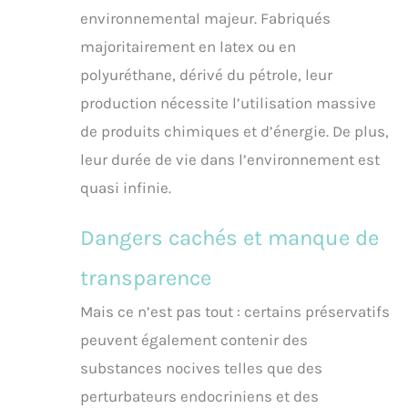
environnemental majeur. Fabriqués
majoritairement en latex ou en
polyuréthane, dérivé du pétrole, leur
production nécessite l’utilisation massive
de produits chimiques et d’énergie. De plus,
leur durée de vie dans l’environnement est
quasi infinie.
Dangers cachés et manque de
transparence
Mais ce n’est pas tout : certains préservatifs
peuvent également contenir des
substances nocives telles que des
perturbateurs endocriniens et des