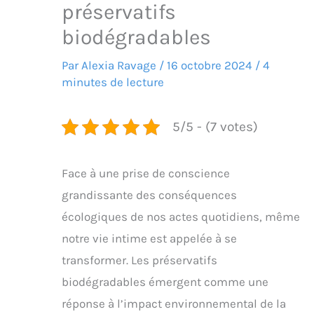
préservatifs
biodégradables
Par
Alexia Ravage
/
16 octobre 2024
/
4
minutes de lecture
5/5 - (7 votes)
Face à une prise de conscience
grandissante des conséquences
écologiques de nos actes quotidiens, même
notre vie intime est appelée à se
transformer. Les préservatifs
biodégradables émergent comme une
réponse à l’impact environnemental de la