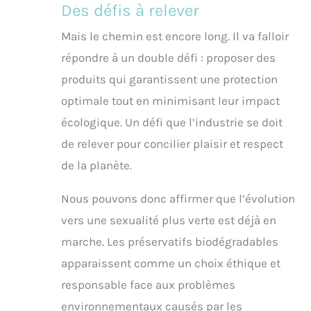
Des défis à relever
Mais le chemin est encore long. Il va falloir
répondre à un double défi : proposer des
produits qui garantissent une protection
optimale tout en minimisant leur impact
écologique. Un défi que l’industrie se doit
de relever pour concilier plaisir et respect
de la planète.
Nous pouvons donc affirmer que l’évolution
vers une sexualité plus verte est déjà en
marche. Les préservatifs biodégradables
apparaissent comme un choix éthique et
responsable face aux problèmes
environnementaux causés par les