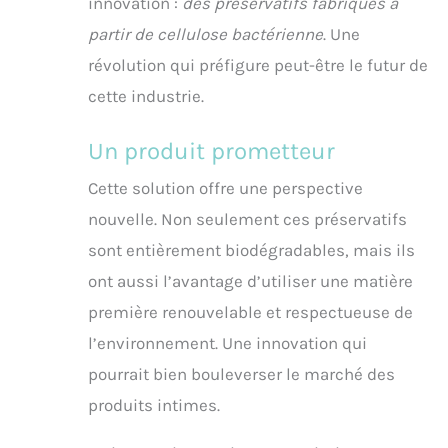
innovation :
des préservatifs fabriqués à
partir de cellulose bactérienne
. Une
révolution qui préfigure peut-être le futur de
cette industrie.
Un produit prometteur
Cette solution offre une perspective
nouvelle. Non seulement ces préservatifs
sont entièrement biodégradables, mais ils
ont aussi l’avantage d’utiliser une matière
première renouvelable et respectueuse de
l’environnement. Une innovation qui
pourrait bien bouleverser le marché des
produits intimes.