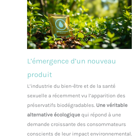
L’émergence d’un nouveau
produit
L’industrie du bien-être et de la santé
sexuelle a récemment vu l’apparition des
préservatifs biodégradables.
Une véritable
alternative écologique
qui répond à une
demande croissante des consommateurs
conscients de leur impact environnemental.