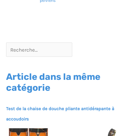
pelviens
Article dans la même
catégorie
Test de la chaise de douche pliante antidérapante à
accoudoirs