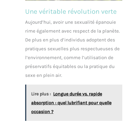
Une véritable révolution verte
Aujourd’hui, avoir une sexualité épanouie
rime également avec respect de la planète.
De plus en plus d’individus adoptent des
pratiques sexuelles plus respectueuses de
l’environnement, comme l’utilisation de
préservatifs équitables ou la pratique du
sexe en plein air.
Lire plus :
Longue durée vs. rapide
absorption : quel lubrifiant pour quelle
occasion ?