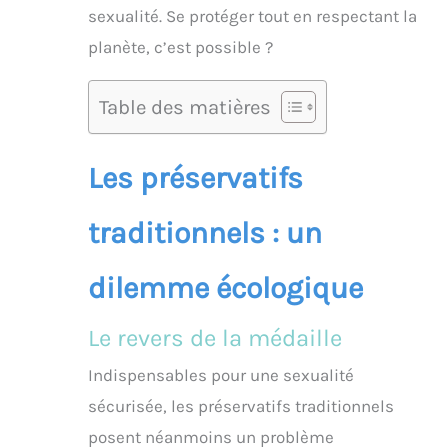
sexualité. Se protéger tout en respectant la
planète, c’est possible ?
Table des matières
Les préservatifs
traditionnels : un
dilemme écologique
Le revers de la médaille
Indispensables pour une sexualité
sécurisée, les préservatifs traditionnels
posent néanmoins un problème