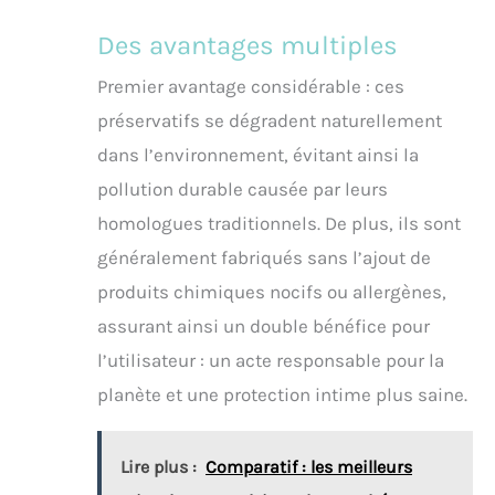
Des avantages multiples
Premier avantage considérable : ces
préservatifs se dégradent naturellement
dans l’environnement, évitant ainsi la
pollution durable causée par leurs
homologues traditionnels. De plus, ils sont
généralement fabriqués sans l’ajout de
produits chimiques nocifs ou allergènes,
assurant ainsi un double bénéfice pour
l’utilisateur : un acte responsable pour la
planète et une protection intime plus saine.
Lire plus :
Comparatif : les meilleurs