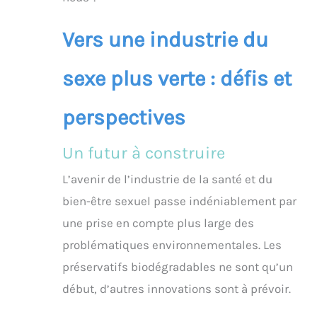
Vers une industrie du
sexe plus verte : défis et
perspectives
Un futur à construire
L’avenir de l’industrie de la santé et du
bien-être sexuel passe indéniablement par
une prise en compte plus large des
problématiques environnementales. Les
préservatifs biodégradables ne sont qu’un
début, d’autres innovations sont à prévoir.