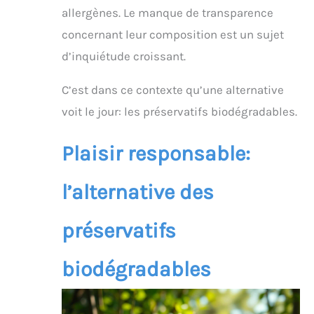
allergènes. Le manque de transparence
concernant leur composition est un sujet
d’inquiétude croissant.
C’est dans ce contexte qu’une alternative
voit le jour: les préservatifs biodégradables.
Plaisir responsable:
l’alternative des
préservatifs
biodégradables