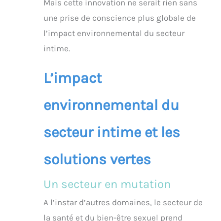
Mais cette innovation ne serait rien sans
une prise de conscience plus globale de
l’impact environnemental du secteur
intime.
L’impact
environnemental du
secteur intime et les
solutions vertes
Un secteur en mutation
A l’instar d’autres domaines, le secteur de
la santé et du bien-être sexuel prend