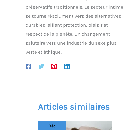
préservatifs traditionnels. Le secteur intime
se tourne résolument vers des alternatives
durables, alliant protection, plaisir et
respect de la planète. Un changement
salutaire vers une industrie du sexe plus
verte et éthique.
Articles similaires
Déc