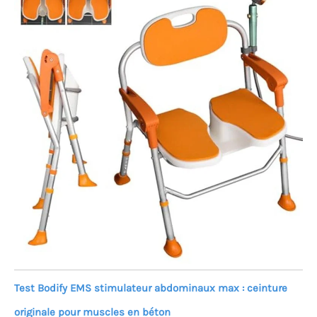
Test Bodify EMS stimulateur abdominaux max : ceinture
originale pour muscles en béton