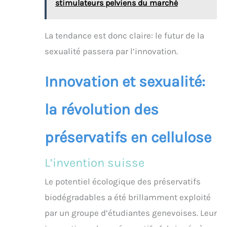
stimulateurs pelviens du marché
La tendance est donc claire: le futur de la
sexualité passera par l’innovation.
Innovation et sexualité:
la révolution des
préservatifs en cellulose
L’invention suisse
Le potentiel écologique des préservatifs
biodégradables a été brillamment exploité
par un groupe d’étudiantes genevoises. Leur