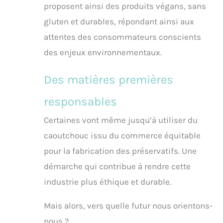
proposent ainsi des produits végans, sans
gluten et durables, répondant ainsi aux
attentes des consommateurs conscients
des enjeux environnementaux.
Des matières premières
responsables
Certaines vont même jusqu’à utiliser du
caoutchouc issu du commerce équitable
pour la fabrication des préservatifs. Une
démarche qui contribue à rendre cette
industrie plus éthique et durable.
Mais alors, vers quelle futur nous orientons-
nous ?