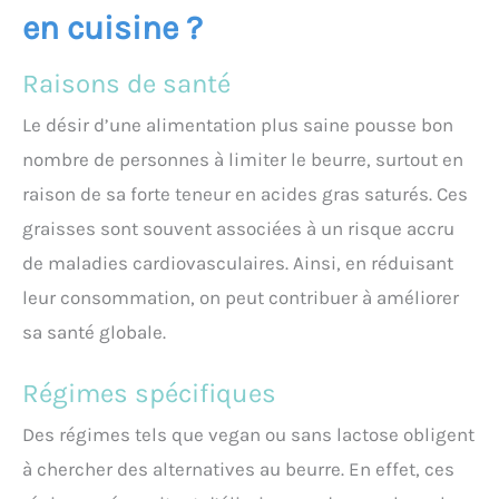
en cuisine ?
Raisons de santé
Le désir d’une alimentation plus saine pousse bon
nombre de personnes à limiter le beurre, surtout en
raison de sa forte teneur en acides gras saturés. Ces
graisses sont souvent associées à un risque accru
de maladies cardiovasculaires. Ainsi, en réduisant
leur consommation, on peut contribuer à améliorer
sa santé globale.
Régimes spécifiques
Des régimes tels que vegan ou sans lactose obligent
à chercher des alternatives au beurre. En effet, ces