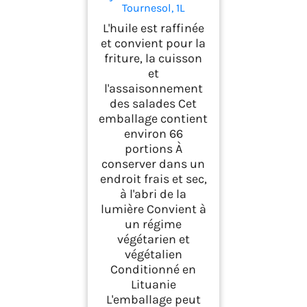
Tournesol, 1L
L'huile est raffinée
et convient pour la
friture, la cuisson
et
l'assaisonnement
des salades Cet
emballage contient
environ 66
portions À
conserver dans un
endroit frais et sec,
à l'abri de la
lumière Convient à
un régime
végétarien et
végétalien
Conditionné en
Lituanie
L'emballage peut