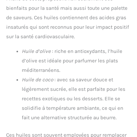
bienfaits pour la santé mais aussi toute une palette
de saveurs. Ces huiles contiennent des acides gras
insaturés qui sont reconnus pour leur impact positif
sur la santé cardiovasculaire.
Huile d’olive
: riche en antioxydants, l’huile
d’olive est idéale pour parfumer les plats
méditerranéens.
Huile de coco
: avec sa saveur douce et
légèrement sucrée, elle est parfaite pour les
recettes exotiques ou les desserts. Elle se
solidifie à température ambiante, ce qui en
fait une alternative structurée au beurre.
Ces huiles sont souvent employées pour remplacer