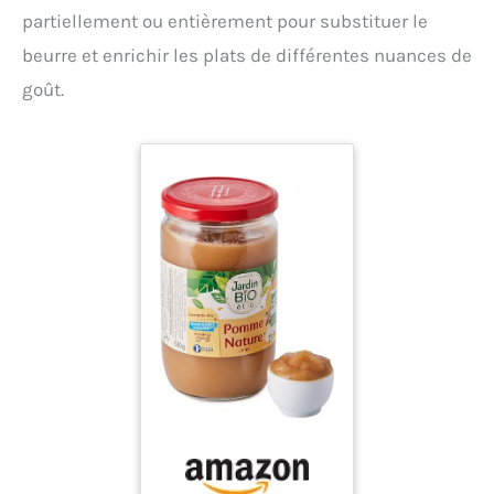
partiellement ou entièrement pour substituer le
beurre et enrichir les plats de différentes nuances de
goût.