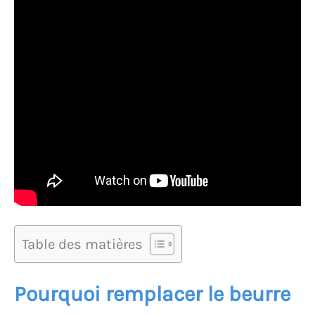
Table des matières
Pourquoi remplacer le beurre