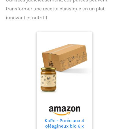
transformer une recette classique en un plat
innovant et nutritif.
KoRo - Purée aux 4
oléagineux bio 6 x