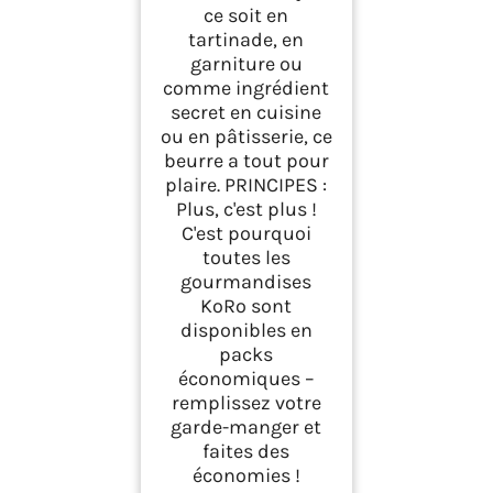
ce soit en
tartinade, en
garniture ou
comme ingrédient
secret en cuisine
ou en pâtisserie, ce
beurre a tout pour
plaire. PRINCIPES :
Plus, c'est plus !
C'est pourquoi
toutes les
gourmandises
KoRo sont
disponibles en
packs
économiques –
remplissez votre
garde-manger et
faites des
économies !