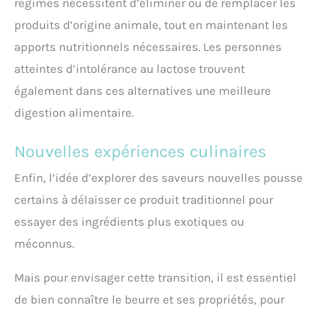
régimes nécessitent d’éliminer ou de remplacer les
produits d’origine animale, tout en maintenant les
apports nutritionnels nécessaires. Les personnes
atteintes d’intolérance au lactose trouvent
également dans ces alternatives une meilleure
digestion alimentaire.
Nouvelles expériences culinaires
Enfin, l’idée d’explorer des saveurs nouvelles pousse
certains à délaisser ce produit traditionnel pour
essayer des ingrédients plus exotiques ou
méconnus.
Mais pour envisager cette transition, il est essentiel
de bien connaître le beurre et ses propriétés, pour