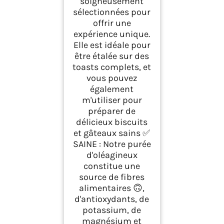
soigneusement
sélectionnées pour
offrir une
expérience unique.
Elle est idéale pour
être étalée sur des
toasts complets, et
vous pouvez
également
m'utiliser pour
préparer de
délicieux biscuits
et gâteaux sains ✅
SAINE : Notre purée
d'oléagineux
constitue une
source de fibres
alimentaires 🙃,
d'antioxydants, de
potassium, de
magnésium et