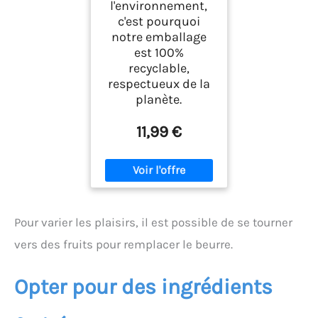
l'environnement,
c'est pourquoi
notre emballage
est 100%
recyclable,
respectueux de la
planète.
11,99 €
Pour varier les plaisirs, il est possible de se tourner
vers des fruits pour remplacer le beurre.
Opter pour des ingrédients