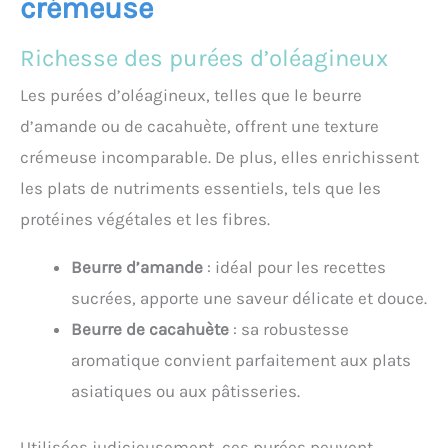
crémeuse
Richesse des purées d’oléagineux
Les purées d’oléagineux, telles que le beurre
d’amande ou de cacahuète, offrent une texture
crémeuse incomparable. De plus, elles enrichissent
les plats de nutriments essentiels, tels que les
protéines végétales et les fibres.
Beurre d’amande
: idéal pour les recettes
sucrées, apporte une saveur délicate et douce.
Beurre de cacahuète
: sa robustesse
aromatique convient parfaitement aux plats
asiatiques ou aux pâtisseries.
Utilisées judicieusement, ces purées peuvent