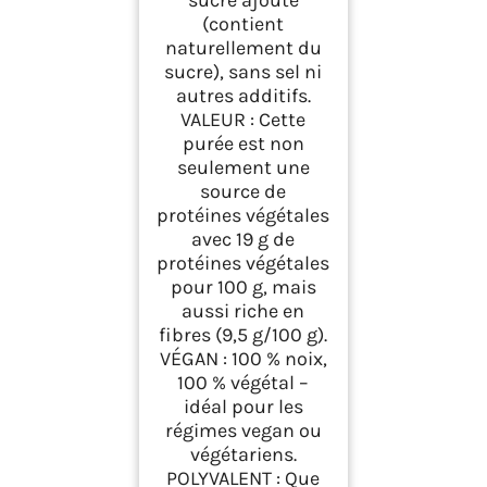
(contient
naturellement du
sucre), sans sel ni
autres additifs.
VALEUR : Cette
purée est non
seulement une
source de
protéines végétales
avec 19 g de
protéines végétales
pour 100 g, mais
aussi riche en
fibres (9,5 g/100 g).
VÉGAN : 100 % noix,
100 % végétal –
idéal pour les
régimes vegan ou
végétariens.
POLYVALENT : Que