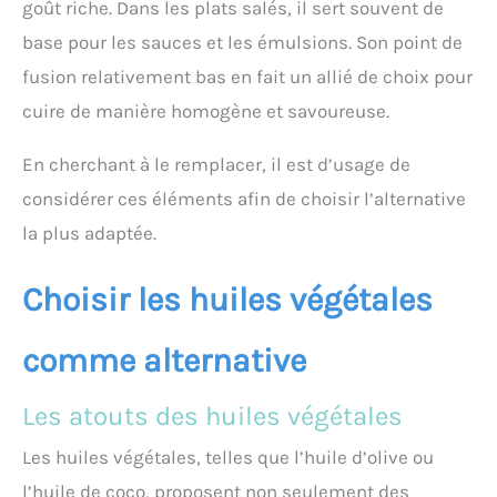
goût riche. Dans les plats salés, il sert souvent de
base pour les sauces et les émulsions. Son point de
fusion relativement bas en fait un allié de choix pour
cuire de manière homogène et savoureuse.
En cherchant à le remplacer, il est d’usage de
considérer ces éléments afin de choisir l’alternative
la plus adaptée.
Choisir les huiles végétales
comme alternative
Les atouts des huiles végétales
Les huiles végétales, telles que l’huile d’olive ou
l’huile de coco, proposent non seulement des