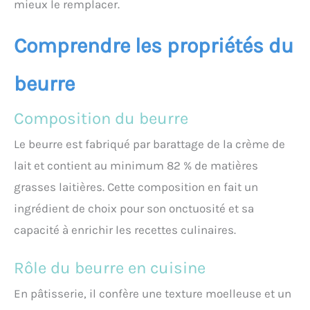
mieux le remplacer.
Comprendre les propriétés du
beurre
Composition du beurre
Le beurre est fabriqué par barattage de la crème de
lait et contient au minimum 82 % de matières
grasses laitières. Cette composition en fait un
ingrédient de choix pour son onctuosité et sa
capacité à enrichir les recettes culinaires.
Rôle du beurre en cuisine
En pâtisserie, il confère une texture moelleuse et un