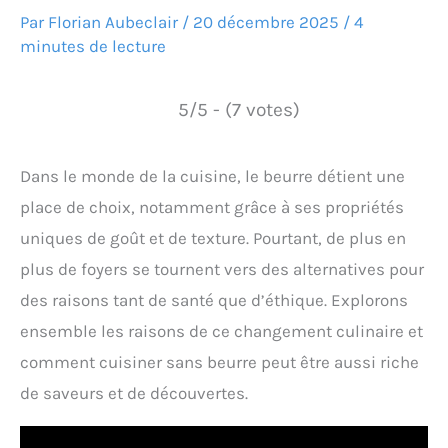
Par
Florian Aubeclair
/
20 décembre 2025
/
4
minutes de lecture
5/5 - (7 votes)
Dans le monde de la cuisine, le beurre détient une
place de choix, notamment grâce à ses propriétés
uniques de goût et de texture. Pourtant, de plus en
plus de foyers se tournent vers des alternatives pour
des raisons tant de santé que d’éthique. Explorons
ensemble les raisons de ce changement culinaire et
comment cuisiner sans beurre peut être aussi riche
de saveurs et de découvertes.