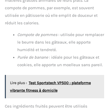
matières grasses animales de leurs plats. La
compote de pommes, par exemple, est souvent
utilisée en pâtisserie où elle emplit de douceur et
réduit les calories.
Compote de pommes
: utilisée pour remplacer
le beurre dans les gâteaux, elle apporte
humidité et tendreté.
Purée de banane
: idéale pour les gâteaux et
cookies, elle apporte un moelleux sans pareil.
Lire plus :
Test Sportstech VP500 : plateforme
vibrante fitness à domicile
Ces ingrédients fruités peuvent être utilisés