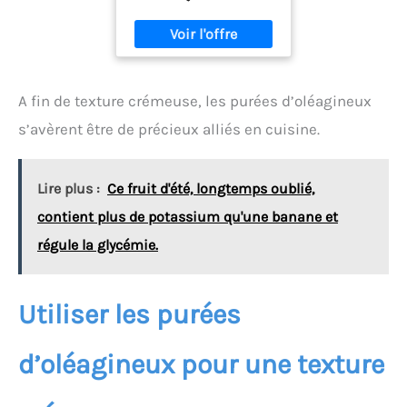
A fin de texture crémeuse, les purées d’oléagineux
s’avèrent être de précieux alliés en cuisine.
Lire plus :
Ce fruit d'été, longtemps oublié,
contient plus de potassium qu'une banane et
régule la glycémie.
Utiliser les purées
d’oléagineux pour une texture