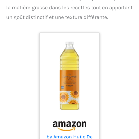
la matière grasse dans les recettes tout en apportant
un goût distinctif et une texture différente.
by Amazon Huile De