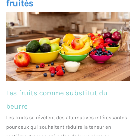
fruités
Les fruits comme substitut du
beurre
Les fruits se révèlent des alternatives intéressantes
pour ceux qui souhaitent réduire la teneur en