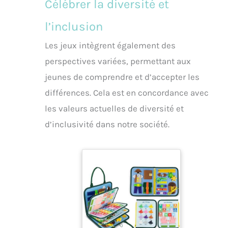
Célébrer la diversité et
l’inclusion
Les jeux intègrent également des
perspectives variées, permettant aux
jeunes de comprendre et d’accepter les
différences. Cela est en concordance avec
les valeurs actuelles de diversité et
d’inclusivité dans notre société.