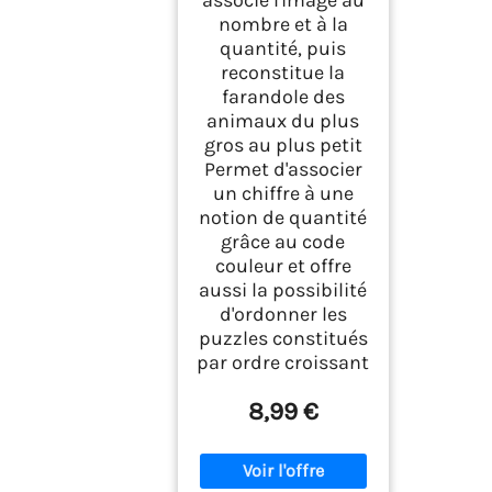
nombre et à la
quantité, puis
reconstitue la
farandole des
animaux du plus
gros au plus petit
Permet d'associer
un chiffre à une
notion de quantité
grâce au code
couleur et offre
aussi la possibilité
d'ordonner les
puzzles constitués
par ordre croissant
8,99 €