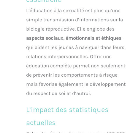
L’éducation à la sexualité est plus qu’une
simple transmission d’informations sur la
biologie reproductive. Elle englobe des
aspects sociaux, émotionnels et éthiques
qui aident les jeunes à naviguer dans leurs
relations interpersonnelles. Offrir une
éducation complète permet non seulement
de prévenir les comportements à risque
mais favorise également le développement
du respect de soi et d’autrui.
L’impact des statistiques
actuelles