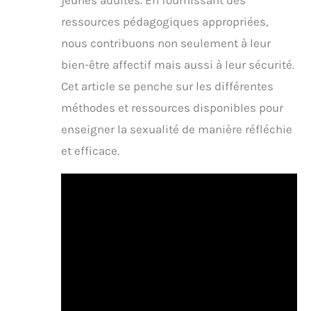
ressources pédagogiques appropriées,
nous contribuons non seulement à leur
bien-être affectif mais aussi à leur sécurité.
Cet article se penche sur les différentes
méthodes et ressources disponibles pour
enseigner la sexualité de manière réfléchie
et efficace.