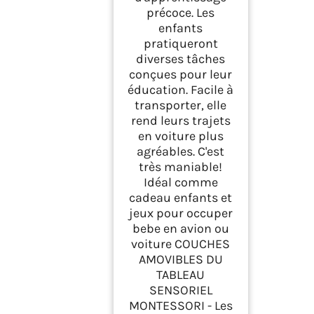
précoce. Les
enfants
pratiqueront
diverses tâches
conçues pour leur
éducation. Facile à
transporter, elle
rend leurs trajets
en voiture plus
agréables. C'est
très maniable!
Idéal comme
cadeau enfants et
jeux pour occuper
bebe en avion ou
voiture COUCHES
AMOVIBLES DU
TABLEAU
SENSORIEL
MONTESSORI - Les