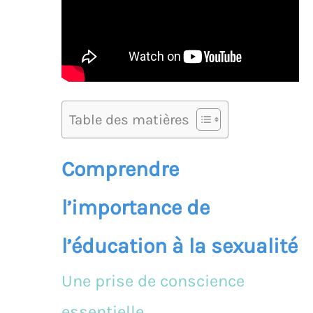
Table des matières
Comprendre
l’importance de
l’éducation à la sexualité
Une prise de conscience
essentielle