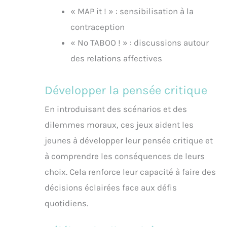
« MAP it ! » : sensibilisation à la
contraception
« No TABOO ! » : discussions autour
des relations affectives
Développer la pensée critique
En introduisant des scénarios et des
dilemmes moraux, ces jeux aident les
jeunes à développer leur pensée critique et
à comprendre les conséquences de leurs
choix. Cela renforce leur capacité à faire des
décisions éclairées face aux défis
quotidiens.