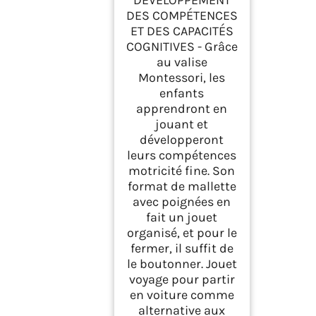
DES COMPÉTENCES
ET DES CAPACITÉS
COGNITIVES - Grâce
au valise
Montessori, les
enfants
apprendront en
jouant et
développeront
leurs compétences
motricité fine. Son
format de mallette
avec poignées en
fait un jouet
organisé, et pour le
fermer, il suffit de
le boutonner. Jouet
voyage pour partir
en voiture comme
alternative aux