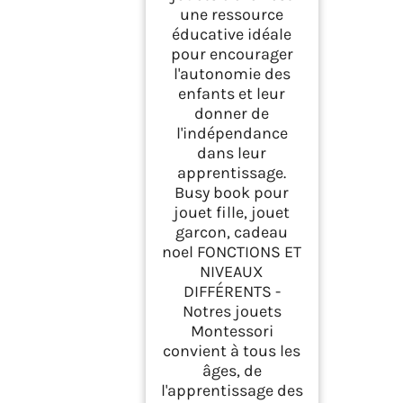
une ressource
éducative idéale
pour encourager
l'autonomie des
enfants et leur
donner de
l'indépendance
dans leur
apprentissage.
Busy book pour
jouet fille, jouet
garcon, cadeau
noel FONCTIONS ET
NIVEAUX
DIFFÉRENTS -
Notres jouets
Montessori
convient à tous les
âges, de
l'apprentissage des