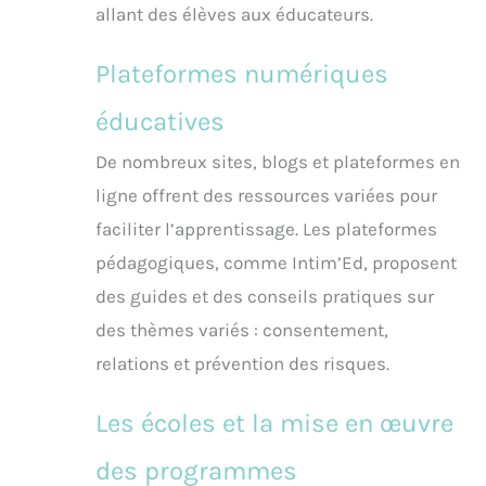
allant des élèves aux éducateurs.
Plateformes numériques
éducatives
De nombreux sites, blogs et plateformes en
ligne offrent des ressources variées pour
faciliter l’apprentissage. Les plateformes
pédagogiques, comme Intim’Ed, proposent
des guides et des conseils pratiques sur
des thèmes variés : consentement,
relations et prévention des risques.
Les écoles et la mise en œuvre
des programmes