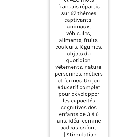
français répartis
sur 27 thèmes
captivants :
animaux,
véhicules,
aliments, fruits,
couleurs, légumes,
objets du
quotidien,
vêtements, nature,
personnes, métiers
et formes. Un jeu
éducatif complet
pour développer
les capacités
cognitives des
enfants de 3 à 6
ans, idéal comme
cadeau enfant.
【Stimulation