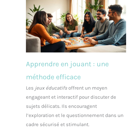
Apprendre en jouant : une
méthode efficace
Les
jeux éducatifs
offrent un moyen
engageant et interactif pour discuter de
sujets délicats. Ils encouragent
l’exploration et le questionnement dans un
cadre sécurisé et stimulant.