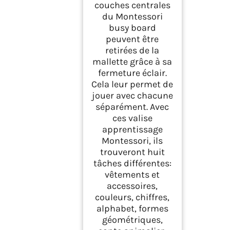
couches centrales
du Montessori
busy board
peuvent être
retirées de la
mallette grâce à sa
fermeture éclair.
Cela leur permet de
jouer avec chacune
séparément. Avec
ces valise
apprentissage
Montessori, ils
trouveront huit
tâches différentes:
vêtements et
accessoires,
couleurs, chiffres,
alphabet, formes
géométriques,