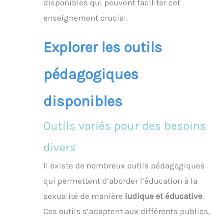
disponibles qui peuvent faciliter cet
enseignement crucial.
Explorer les outils
pédagogiques
disponibles
Outils variés pour des besoins
divers
Il existe de nombreux outils pédagogiques
qui permettent d’aborder l’éducation à la
sexualité de manière
ludique et éducative
.
Ces outils s’adaptent aux différents publics,