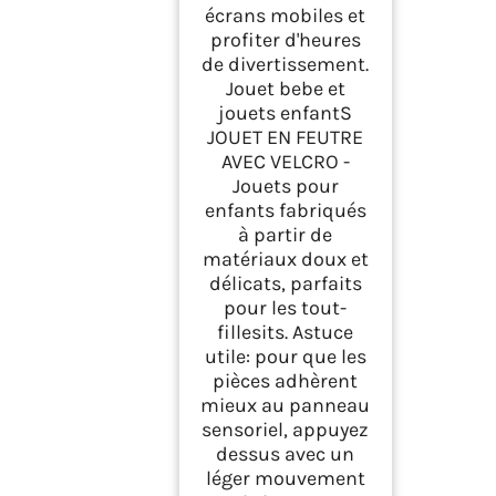
écrans mobiles et
profiter d'heures
de divertissement.
Jouet bebe et
jouets enfantS
JOUET EN FEUTRE
AVEC VELCRO -
Jouets pour
enfants fabriqués
à partir de
matériaux doux et
délicats, parfaits
pour les tout-
fillesits. Astuce
utile: pour que les
pièces adhèrent
mieux au panneau
sensoriel, appuyez
dessus avec un
léger mouvement