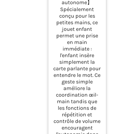
autonome】
Spécialement
conçu pour les
petites mains, ce
jouet enfant
permet une prise
en main
immédiate :
l'enfant insère
simplement la
carte parlante pour
entendre le mot. Ce
geste simple
améliore la
coordination œil-
main tandis que
les fonctions de
répétition et
contrôle de volume
encouragent