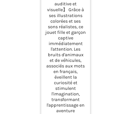
auditive et
visuelle】 Grâce à
ses illustrations
colorées et ses
sons réalistes, ce
jouet fille et garçon
captive
immédiatement
l'attention. Les
bruits d'animaux
et de véhicules,
associés aux mots
en français,
éveillent la
curiosité et
stimulent
l'imagination,
transformant
l'apprentissage en
aventure