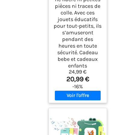
pièces ni traces de
colle. Avec ces
jouets éducatifs
pour tout-petits, ils
s’amuseront
pendant des
heures en toute
sécurité. Cadeau
bebe et cadeaux
enfants
24,99 €
20,99 €
-16%