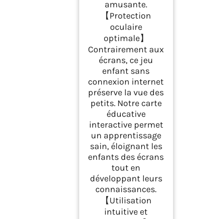
amusante.
【Protection
oculaire
optimale】
Contrairement aux
écrans, ce jeu
enfant sans
connexion internet
préserve la vue des
petits. Notre carte
éducative
interactive permet
un apprentissage
sain, éloignant les
enfants des écrans
tout en
développant leurs
connaissances.
【Utilisation
intuitive et