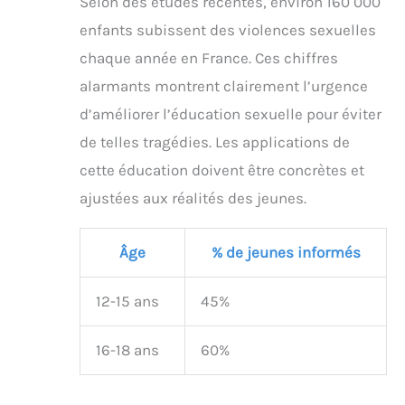
Selon des études récentes, environ 160 000
enfants subissent des violences sexuelles
chaque année en France. Ces chiffres
alarmants montrent clairement l’urgence
d’améliorer l’éducation sexuelle pour éviter
de telles tragédies. Les applications de
cette éducation doivent être concrètes et
ajustées aux réalités des jeunes.
Âge
% de jeunes informés
12-15 ans
45%
16-18 ans
60%