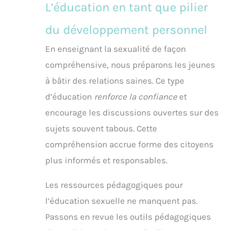
L’éducation en tant que pilier
du développement personnel
En enseignant la sexualité de façon
compréhensive, nous préparons les jeunes
à bâtir des relations saines. Ce type
d’éducation
renforce la confiance
et
encourage les discussions ouvertes sur des
sujets souvent tabous. Cette
compréhension accrue forme des citoyens
plus informés et responsables.
Les ressources pédagogiques pour
l’éducation sexuelle ne manquent pas.
Passons en revue les outils pédagogiques