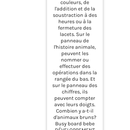
couleurs, de
l'addition et de la
soustraction à des
heures ou à la
fermeture des
lacets. Sur le
panneau de
l'histoire animale,
peuvent les
nommer ou
effectuer des
opérations dans la
rangée du bas. Et
sur le panneau des
chiffres, ils
peuvent compter
avec leurs doigts.
Combien y a-t-il
d'animaux bruns?
Busy board bebe
DÉVELOPPEMENT