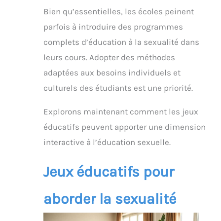
Bien qu’essentielles, les écoles peinent
parfois à introduire des programmes
complets d’éducation à la sexualité dans
leurs cours. Adopter des méthodes
adaptées aux besoins individuels et
culturels des étudiants est une priorité.
Explorons maintenant comment les jeux
éducatifs peuvent apporter une dimension
interactive à l’éducation sexuelle.
Jeux éducatifs pour
aborder la sexualité