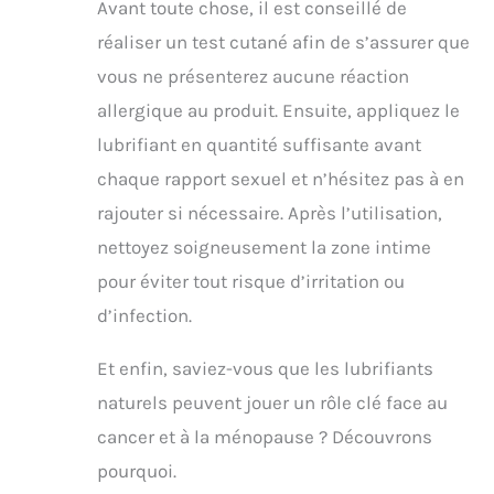
Avant toute chose, il est conseillé de
réaliser un test cutané afin de s’assurer que
vous ne présenterez aucune réaction
allergique au produit. Ensuite, appliquez le
lubrifiant en quantité suffisante avant
chaque rapport sexuel et n’hésitez pas à en
rajouter si nécessaire. Après l’utilisation,
nettoyez soigneusement la zone intime
pour éviter tout risque d’irritation ou
d’infection.
Et enfin, saviez-vous que les lubrifiants
naturels peuvent jouer un rôle clé face au
cancer et à la ménopause ? Découvrons
pourquoi.