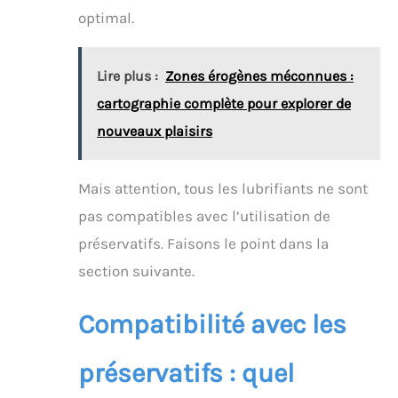
optimal.
Lire plus :
Zones érogènes méconnues :
cartographie complète pour explorer de
nouveaux plaisirs
Mais attention, tous les lubrifiants ne sont
pas compatibles avec l’utilisation de
préservatifs. Faisons le point dans la
section suivante.
Compatibilité avec les
préservatifs : quel