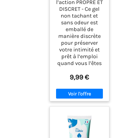
l’action PROPRE ET
DISCRET - Ce gel
non tachant et
sans odeur est
emballé de
manière discrète
pour préserver
votre intimité et
prêt à l’emploi
quand vous l’êtes
9,99 €