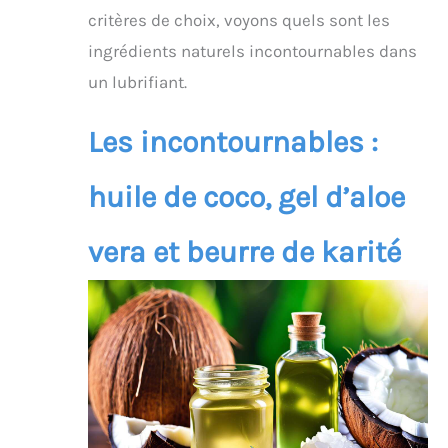
critères de choix, voyons quels sont les
ingrédients naturels incontournables dans
un lubrifiant.
Les incontournables :
huile de coco, gel d’aloe
vera et beurre de karité