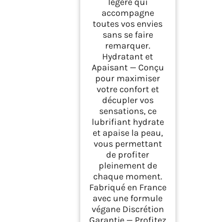
légère qui
accompagne
toutes vos envies
sans se faire
remarquer.
Hydratant et
Apaisant — Conçu
pour maximiser
votre confort et
décupler vos
sensations, ce
lubrifiant hydrate
et apaise la peau,
vous permettant
de profiter
pleinement de
chaque moment.
Fabriqué en France
avec une formule
végane Discrétion
Garantie — Profitez