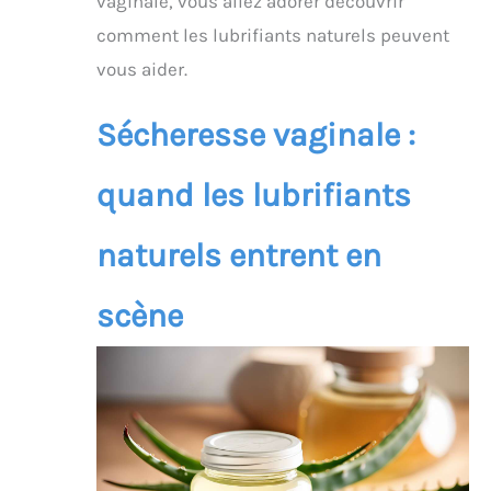
vaginale, vous allez adorer découvrir
comment les lubrifiants naturels peuvent
vous aider.
Sécheresse vaginale :
quand les lubrifiants
naturels entrent en
scène