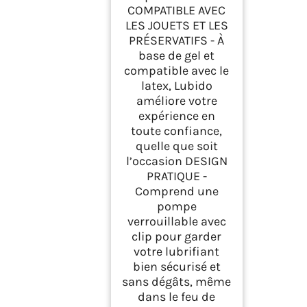
COMPATIBLE AVEC
LES JOUETS ET LES
PRÉSERVATIFS - À
base de gel et
compatible avec le
latex, Lubido
améliore votre
expérience en
toute confiance,
quelle que soit
l’occasion DESIGN
PRATIQUE -
Comprend une
pompe
verrouillable avec
clip pour garder
votre lubrifiant
bien sécurisé et
sans dégâts, même
dans le feu de