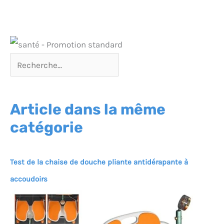
Article dans la même
catégorie
Test de la chaise de douche pliante antidérapante à
accoudoirs