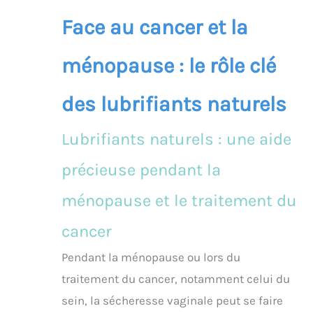
Face au cancer et la
ménopause : le rôle clé
des lubrifiants naturels
Lubrifiants naturels : une aide
précieuse pendant la
ménopause et le traitement du
cancer
Pendant la ménopause ou lors du
traitement du cancer, notamment celui du
sein, la sécheresse vaginale peut se faire