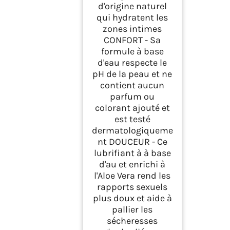
d'origine naturel
qui hydratent les
zones intimes
CONFORT - Sa
formule à base
d'eau respecte le
pH de la peau et ne
contient aucun
parfum ou
colorant ajouté et
est testé
dermatologiqueme
nt DOUCEUR - Ce
lubrifiant à à base
d'au et enrichi à
l'Aloe Vera rend les
rapports sexuels
plus doux et aide à
pallier les
sécheresses