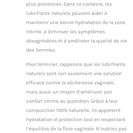
plus prononcée. Dans ce contexte, les
lubrifiants naturels peuvent aider à
maintenir une bonne hydratation de la zone
intime, à diminuer les symptômes
désagréables et à améliorer la qualité de vie
des femmes.
Pour terminer, rappelons que les lubrifiants
naturels sont non seulement une solution
efficace contre la sécheresse vaginale,
mais aussi un moyen d’améliorer son
confort intime au quotidien. Grâce à leur
composition 100% naturelle, ils apportent
hydratation et protection tout en respectant
l’équilibre de la flore vaginale. N’oubliez pas