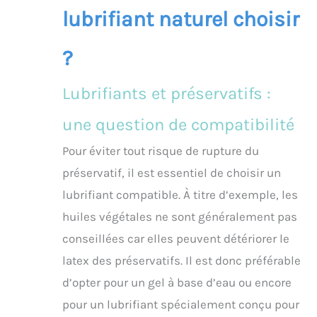
lubrifiant naturel choisir
?
Lubrifiants et préservatifs :
une question de compatibilité
Pour éviter tout risque de rupture du
préservatif, il est essentiel de choisir un
lubrifiant compatible. À titre d’exemple, les
huiles végétales ne sont généralement pas
conseillées car elles peuvent détériorer le
latex des préservatifs. Il est donc préférable
d’opter pour un gel à base d’eau ou encore
pour un lubrifiant spécialement conçu pour