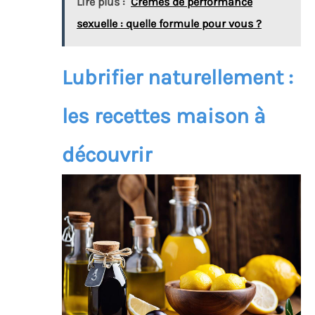
Lire plus :
Crèmes de performance
sexuelle : quelle formule pour vous ?
Lubrifier naturellement :
les recettes maison à
découvrir