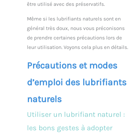
être utilisé avec des préservatifs.
Même si les lubrifiants naturels sont en
général très doux, nous vous préconisons
de prendre certaines précautions lors de
leur utilisation. Voyons cela plus en détails.
Précautions et modes
d’emploi des lubrifiants
naturels
Utiliser un lubrifiant naturel :
les bons gestes à adopter