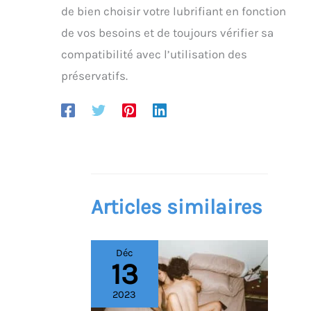
de bien choisir votre lubrifiant en fonction
de vos besoins et de toujours vérifier sa
compatibilité avec l’utilisation des
préservatifs.
Articles similaires
Déc
13
2023