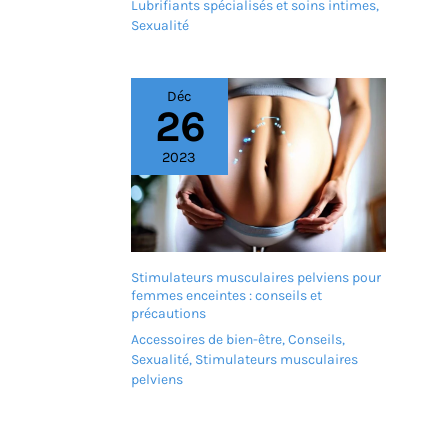
Lubrifiants spécialisés et soins intimes
,
Sexualité
Déc
26
2023
Stimulateurs musculaires pelviens pour
femmes enceintes : conseils et
précautions
Accessoires de bien-être
,
Conseils
,
Sexualité
,
Stimulateurs musculaires
pelviens