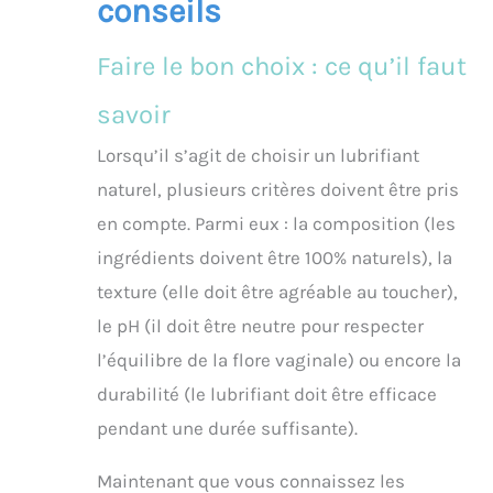
conseils
Faire le bon choix : ce qu’il faut
savoir
Lorsqu’il s’agit de choisir un lubrifiant
naturel, plusieurs critères doivent être pris
en compte. Parmi eux : la composition (les
ingrédients doivent être 100% naturels), la
texture (elle doit être agréable au toucher),
le pH (il doit être neutre pour respecter
l’équilibre de la flore vaginale) ou encore la
durabilité (le lubrifiant doit être efficace
pendant une durée suffisante).
Maintenant que vous connaissez les