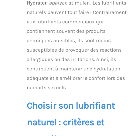
Hydrater
,
apaiser
, stimuler… Les lubrifiants
naturels peuvent tout faire ! Contrairement
aux lubrifiants commerciaux qui
contiennent souvent des produits
chimiques nuisibles, ils sont moins
susceptibles de provoquer des réactions
allergiques ou des irritations. Ainsi, ils
contribuent à maintenir une hydratation
adéquate et à améliorer le confort lors des
rapports sexuels.
Choisir son lubrifiant
naturel : critères et