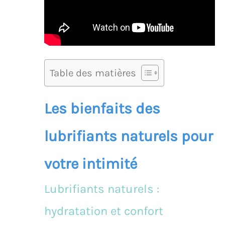
Table des matières
Les bienfaits des
lubrifiants naturels pour
votre intimité
Lubrifiants naturels :
hydratation et confort