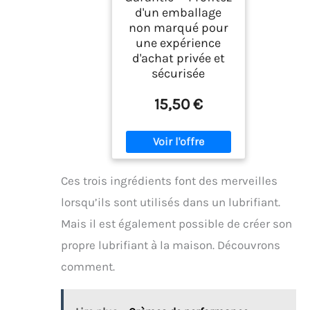
d'un emballage
non marqué pour
une expérience
d'achat privée et
sécurisée
15,50 €
Ces trois ingrédients font des merveilles
lorsqu’ils sont utilisés dans un lubrifiant.
Mais il est également possible de créer son
propre lubrifiant à la maison. Découvrons
comment.