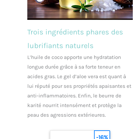
Trois ingrédients phares des
lubrifiants naturels
L’huile de coco apporte une hydratation
longue durée grâce à sa forte teneur en
acides gras. Le gel d’aloe vera est quant à
lui réputé pour ses propriétés apaisantes et
anti-inflammatoires. Enfin, le beurre de
karité nourrit intensément et protège la
peau des agressions extérieures.
-16%