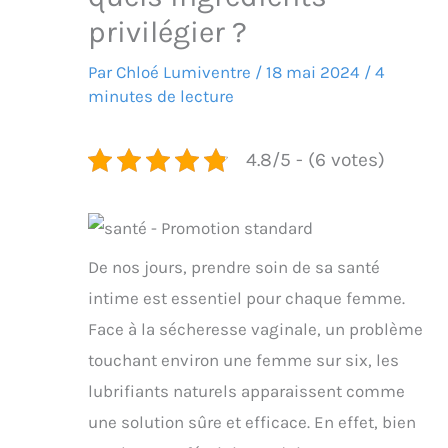
privilégier ?
Par
Chloé Lumiventre
/
18 mai 2024
/
4
minutes de lecture
4.8/5 - (6 votes)
De nos jours, prendre soin de sa santé
intime est essentiel pour chaque femme.
Face à la sécheresse vaginale, un problème
touchant environ une femme sur six, les
lubrifiants naturels apparaissent comme
une solution sûre et efficace. En effet, bien