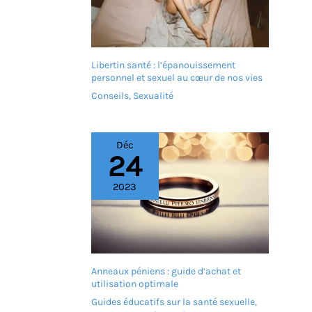
Libertin santé : l’épanouissement
personnel et sexuel au cœur de nos vies
Conseils
,
Sexualité
Déc
24
2023
Anneaux péniens : guide d’achat et
utilisation optimale
Guides éducatifs sur la santé sexuelle
,