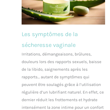
Les symptômes de la
sécheresse vaginale
Irritations, démangeaisons, brûlures,
douleurs lors des rapports sexuels, baisse
de la libido, saignements après les
rapports… autant de symptômes qui
peuvent être soulagés grâce à l’utilisation
régulière d’un lubrifiant naturel. En effet, ce
dernier réduit les frottements et hydrate
intensément la zone intime pour un confort