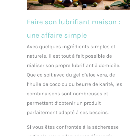
Faire son lubrifiant maison :
une affaire simple
Avec quelques ingrédients simples et
naturels, il est tout à fait possible de
réaliser son propre lubrifiant à domicile.
Que ce soit avec du gel d’aloe vera, de
l’huile de coco ou du beurre de karité, les
combinaisons sont nombreuses et
permettent d’obtenir un produit
parfaitement adapté à ses besoins.
Si vous êtes confrontée à la sécheresse