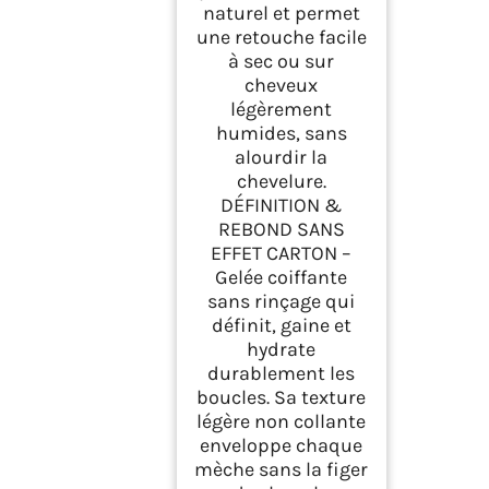
naturel et permet
une retouche facile
à sec ou sur
cheveux
légèrement
humides, sans
alourdir la
chevelure.
DÉFINITION &
REBOND SANS
EFFET CARTON –
Gelée coiffante
sans rinçage qui
définit, gaine et
hydrate
durablement les
boucles. Sa texture
légère non collante
enveloppe chaque
mèche sans la figer