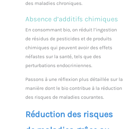
des maladies chroniques.
Absence d’additifs chimiques
En consommant bio, on réduit l’ingestion
de résidus de pesticides et de produits
chimiques qui peuvent avoir des effets
néfastes sur la santé, tels que des
perturbations endocriniennes.
Passons à une réflexion plus détaillée sur la
manière dont le bio contribue à la réduction
des risques de maladies courantes.
Réduction des risques