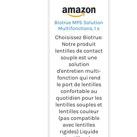
Biotrue MPS Solution
Multifonctions, 1 x
300 ml
Choisissez Biotrue:
Notre produit
lentilles de contact
souple est une
solution
d'entretien multi-
fonction qui rend
le port de lentilles
confortable au
quotidien pour les
lentilles souples et
lentilles couleur
(pas compatible
avec lentilles
rigides) Liquide