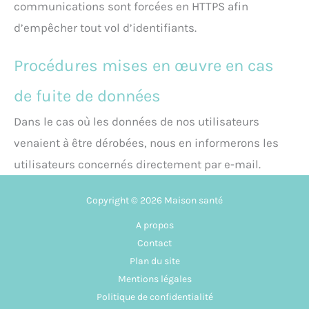
communications sont forcées en HTTPS afin
d’empêcher tout vol d’identifiants.
Procédures mises en œuvre en cas
de fuite de données
Dans le cas où les données de nos utilisateurs
venaient à être dérobées, nous en informerons les
utilisateurs concernés directement par e-mail.
Copyright © 2026 Maison santé
A propos
Contact
Plan du site
Mentions légales
Politique de confidentialité