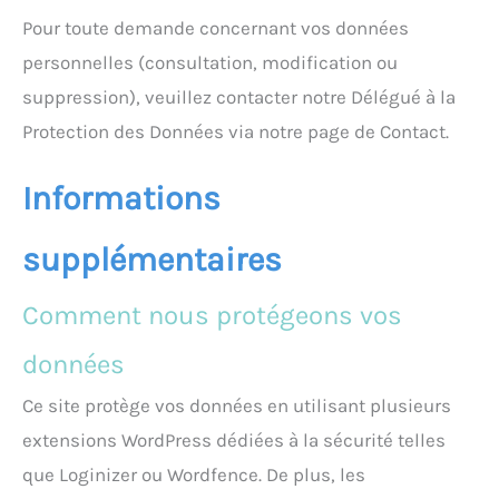
Pour toute demande concernant vos données
personnelles (consultation, modification ou
suppression), veuillez contacter notre Délégué à la
Protection des Données via notre page de Contact.
Informations
supplémentaires
Comment nous protégeons vos
données
Ce site protège vos données en utilisant plusieurs
extensions WordPress dédiées à la sécurité telles
que Loginizer ou Wordfence. De plus, les