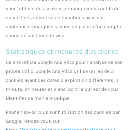
vous, utiliser des cookies, embarquer des outils de
suivis tiers, suivre vos interactions avec ces
contenus embarqués si vous disposez d’un compte
connecté sur leur site web.
Statistiques et mesures d’audience
Ce site utilise Google Analytics pour l’analyse de son
propre trafic. Google Analytics utilise un jeu de 3
cookies ayant des dates d’expiration différentes : 1
minute, 24 heures et 2 ans, dont le but est de vous
identifier de manière unique.
Pour en savoir plus sur l’utilisation des cookies par
Google, rendez-vous sur
https://policies.google.com/technologies/types?