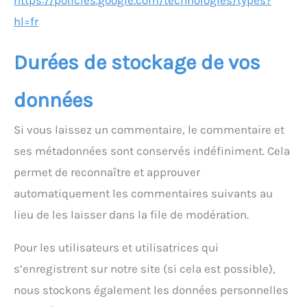
hl=fr
Durées de stockage de vos
données
Si vous laissez un commentaire, le commentaire et
ses métadonnées sont conservés indéfiniment. Cela
permet de reconnaître et approuver
automatiquement les commentaires suivants au
lieu de les laisser dans la file de modération.
Pour les utilisateurs et utilisatrices qui
s’enregistrent sur notre site (si cela est possible),
nous stockons également les données personnelles