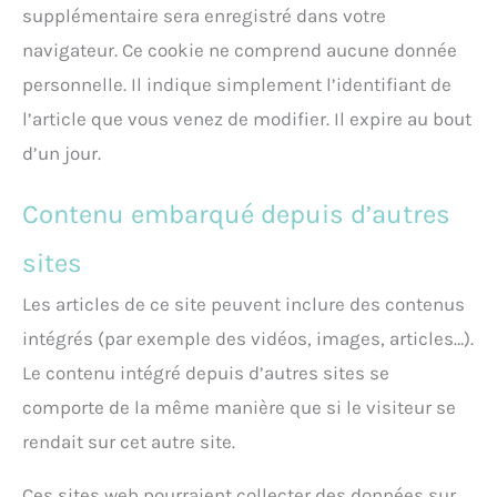
supplémentaire sera enregistré dans votre
navigateur. Ce cookie ne comprend aucune donnée
personnelle. Il indique simplement l’identifiant de
l’article que vous venez de modifier. Il expire au bout
d’un jour.
Contenu embarqué depuis d’autres
sites
Les articles de ce site peuvent inclure des contenus
intégrés (par exemple des vidéos, images, articles…).
Le contenu intégré depuis d’autres sites se
comporte de la même manière que si le visiteur se
rendait sur cet autre site.
Ces sites web pourraient collecter des données sur