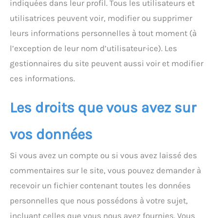
indiquées dans leur profil. Tous les utilisateurs et
utilisatrices peuvent voir, modifier ou supprimer
leurs informations personnelles à tout moment (à
l’exception de leur nom d’utilisateur·ice). Les
gestionnaires du site peuvent aussi voir et modifier
ces informations.
Les droits que vous avez sur
vos données
Si vous avez un compte ou si vous avez laissé des
commentaires sur le site, vous pouvez demander à
recevoir un fichier contenant toutes les données
personnelles que nous possédons à votre sujet,
incluant celles que vous nous avez fournies. Vous