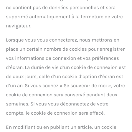
ne contient pas de données personnelles et sera
supprimé automatiquement à la fermeture de votre
navigateur.
Lorsque vous vous connecterez, nous mettrons en
place un certain nombre de cookies pour enregistrer
vos informations de connexion et vos préférences
d’écran. La durée de vie d’un cookie de connexion est
de deux jours, celle d’un cookie d’option d’écran est
d’un an. Si vous cochez « Se souvenir de moi », votre
cookie de connexion sera conservé pendant deux
semaines. Si vous vous déconnectez de votre
compte, le cookie de connexion sera effacé.
En modifiant ou en publiant un article, un cookie