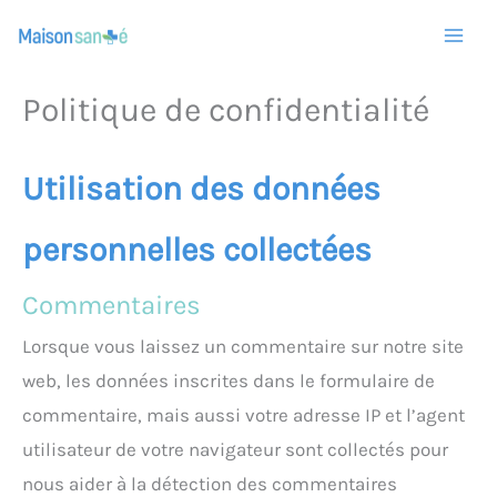
Aller
au
contenu
Politique de confidentialité
Utilisation des données
personnelles collectées
Commentaires
Lorsque vous laissez un commentaire sur notre site
web, les données inscrites dans le formulaire de
commentaire, mais aussi votre adresse IP et l’agent
utilisateur de votre navigateur sont collectés pour
nous aider à la détection des commentaires