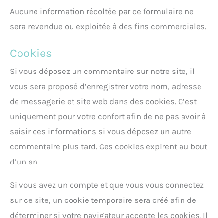
Aucune information récoltée par ce formulaire ne
sera revendue ou exploitée à des fins commerciales.
Cookies
Si vous déposez un commentaire sur notre site, il
vous sera proposé d’enregistrer votre nom, adresse
de messagerie et site web dans des cookies. C’est
uniquement pour votre confort afin de ne pas avoir à
saisir ces informations si vous déposez un autre
commentaire plus tard. Ces cookies expirent au bout
d’un an.
Si vous avez un compte et que vous vous connectez
sur ce site, un cookie temporaire sera créé afin de
déterminer si votre navigateur accepte les cookies. Il