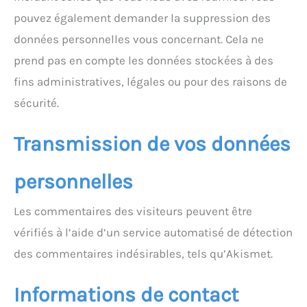
pouvez également demander la suppression des
données personnelles vous concernant. Cela ne
prend pas en compte les données stockées à des
fins administratives, légales ou pour des raisons de
sécurité.
Transmission de vos données
personnelles
Les commentaires des visiteurs peuvent être
vérifiés à l’aide d’un service automatisé de détection
des commentaires indésirables, tels qu’Akismet.
Informations de contact