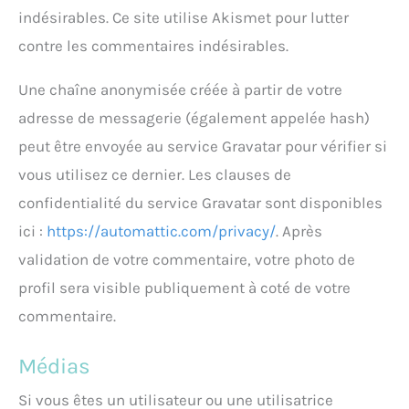
indésirables. Ce site utilise Akismet pour lutter
contre les commentaires indésirables.
Une chaîne anonymisée créée à partir de votre
adresse de messagerie (également appelée hash)
peut être envoyée au service Gravatar pour vérifier si
vous utilisez ce dernier. Les clauses de
confidentialité du service Gravatar sont disponibles
ici :
https://automattic.com/privacy/
. Après
validation de votre commentaire, votre photo de
profil sera visible publiquement à coté de votre
commentaire.
Médias
Si vous êtes un utilisateur ou une utilisatrice