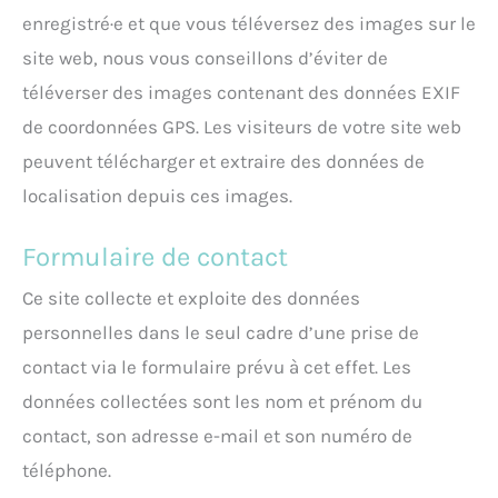
enregistré·e et que vous téléversez des images sur le
site web, nous vous conseillons d’éviter de
téléverser des images contenant des données EXIF
de coordonnées GPS. Les visiteurs de votre site web
peuvent télécharger et extraire des données de
localisation depuis ces images.
Formulaire de contact
Ce site collecte et exploite des données
personnelles dans le seul cadre d’une prise de
contact via le formulaire prévu à cet effet. Les
données collectées sont les nom et prénom du
contact, son adresse e-mail et son numéro de
téléphone.