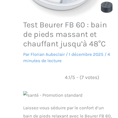
Test Beurer FB 60 : bain
de pieds massant et
chauffant jusqu’à 48°C
Par
Florian Aubeclair
/
1 décembre 2025
/
4
minutes de lecture
4.1/5 - (7 votes)
Laissez-vous séduire par le confort d’un
bain de pieds relaxant avec le Beurer FB 60,