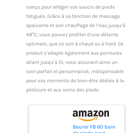
conçu pour alléger vos soucis de pieds
fatigués. Grâce à sa fonction de massage
apaisante et son chauffage de l’eau jusqu’à
48°C, vous pouvez profiter d’une détente
optimale, que ce soit à chaud ou à froid. Ce
produit s’adapte également aux pointures
allant jusqu’à 51, vous assurant ainsi un
soin parfait et personnalisé, indispensable
pour vos moments de bien-être dédiés à la
pédicure et aux soins des pieds.
Beurer FB 60 bain