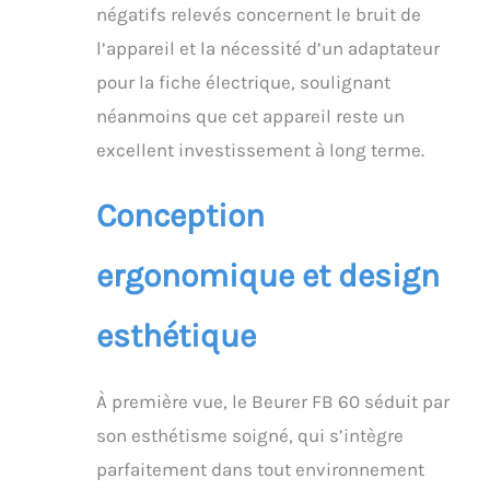
négatifs relevés concernent le bruit de
l’appareil et la nécessité d’un adaptateur
pour la fiche électrique, soulignant
néanmoins que cet appareil reste un
excellent investissement à long terme.
Conception
ergonomique et design
esthétique
À première vue, le Beurer FB 60 séduit par
son esthétisme soigné, qui s’intègre
parfaitement dans tout environnement