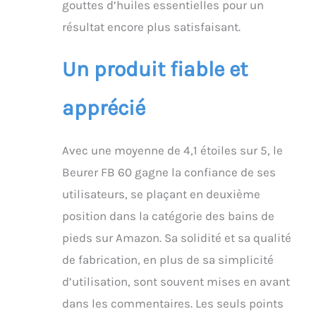
gouttes d’huiles essentielles pour un
résultat encore plus satisfaisant.
Un produit fiable et
apprécié
Avec une moyenne de 4,1 étoiles sur 5, le
Beurer FB 60 gagne la confiance de ses
utilisateurs, se plaçant en deuxième
position dans la catégorie des bains de
pieds sur Amazon. Sa solidité et sa qualité
de fabrication, en plus de sa simplicité
d’utilisation, sont souvent mises en avant
dans les commentaires. Les seuls points