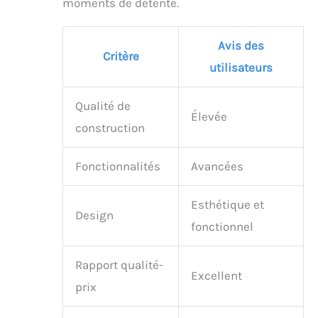
moments de détente.
Avis des
Critère
utilisateurs
Qualité de
Élevée
construction
Fonctionnalités
Avancées
Esthétique et
Design
fonctionnel
Rapport qualité-
Excellent
prix