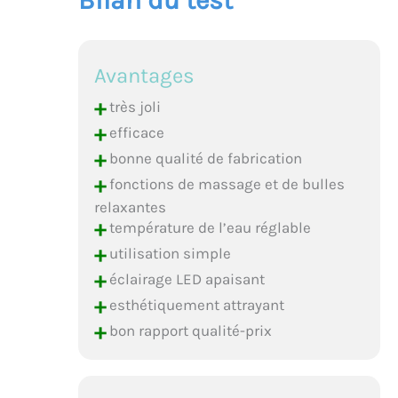
Avantages
+
très joli
+
efficace
+
bonne qualité de fabrication
+
fonctions de massage et de bulles
relaxantes
+
température de l’eau réglable
+
utilisation simple
+
éclairage LED apaisant
+
esthétiquement attrayant
+
bon rapport qualité-prix