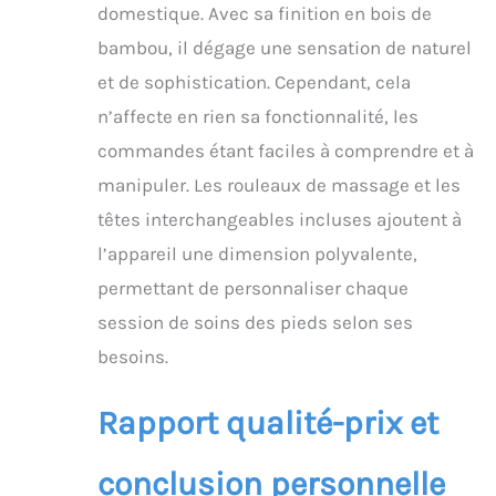
domestique. Avec sa finition en bois de
bambou, il dégage une sensation de naturel
et de sophistication. Cependant, cela
n’affecte en rien sa fonctionnalité, les
commandes étant faciles à comprendre et à
manipuler. Les rouleaux de massage et les
têtes interchangeables incluses ajoutent à
l’appareil une dimension polyvalente,
permettant de personnaliser chaque
session de soins des pieds selon ses
besoins.
Rapport qualité-prix et
conclusion personnelle