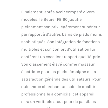
Finalement, après avoir comparé divers
modèles, le Beurer FB 60 justifie
pleinement son prix légèrement supérieur
par rapport à d’autres bains de pieds moins
sophistiqués. Son intégration de fonctions
multiples et son confort d’utilisation lui
confèrent un excellent rapport qualité-prix.
Son classement élevé comme masseur
électrique pour les pieds témoigne de la
satisfaction générale des utilisateurs. Pour
quiconque cherchant un soin de qualité
professionnelle à domicile, cet appareil
sera un véritable atout pour de paisibles