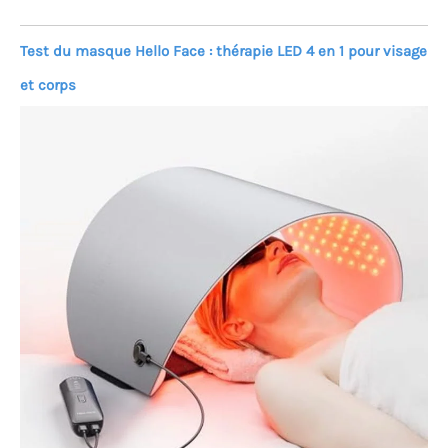
Test du masque Hello Face : thérapie LED 4 en 1 pour visage
et corps