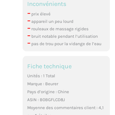
Inconvénients
–
prix élevé
–
appareil un peu lourd
–
rouleaux de massage rigides
–
bruit notable pendant l’utilisation
–
pas de trou pour la vidange de l’eau
Fiche technique
Unités : 1 Total
Marque : Beurer
Pays d’origine : Chine
ASIN : B0BGFLCD8J
Moyenne des commentaires client : 4,1