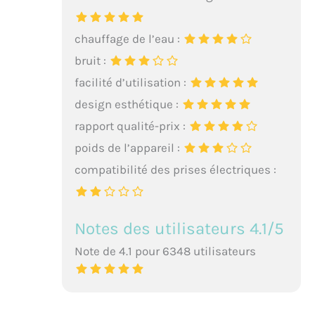
chauffage de l’eau :
bruit :
facilité d’utilisation :
design esthétique :
rapport qualité-prix :
poids de l’appareil :
compatibilité des prises électriques :
Notes des utilisateurs 4.1/5
Note de 4.1 pour 6348 utilisateurs