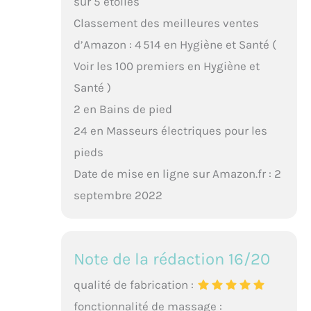
sur 5 étoiles
Classement des meilleures ventes
d’Amazon : 4 514 en Hygiène et Santé (
Voir les 100 premiers en Hygiène et
Santé )
2 en Bains de pied
24 en Masseurs électriques pour les
pieds
Date de mise en ligne sur Amazon.fr : 2
septembre 2022
Note de la rédaction 16/20
qualité de fabrication :
fonctionnalité de massage :