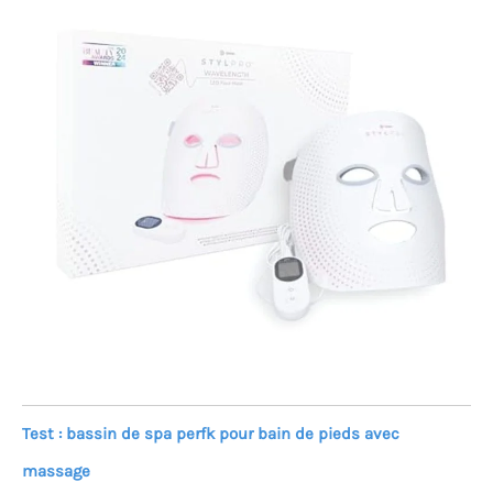
Test : bassin de spa perfk pour bain de pieds avec
massage