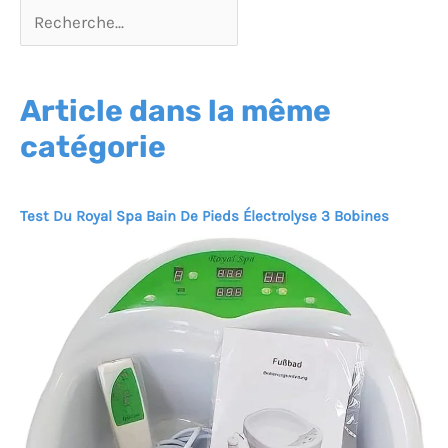
Article dans la même
catégorie
Test Du Royal Spa Bain De Pieds Électrolyse 3 Bobines