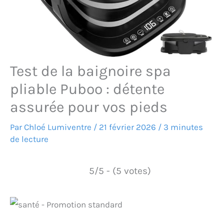
Test de la baignoire spa
pliable Puboo : détente
assurée pour vos pieds
Par
Chloé Lumiventre
/
21 février 2026
/
3 minutes
de lecture
5/5 - (5 votes)