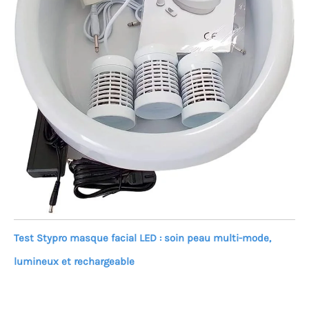
Test Stypro masque facial LED : soin peau multi-mode,
lumineux et rechargeable