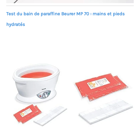
Test du bain de paraffine Beurer MP 70 : mains et pieds
hydratés