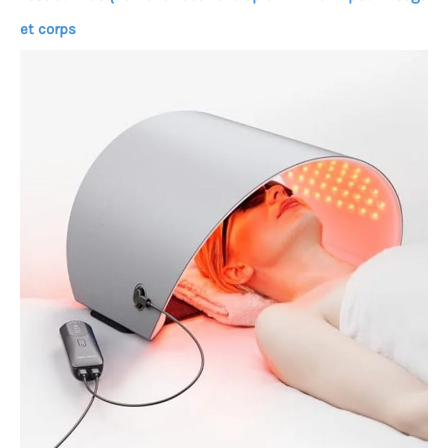
et corps