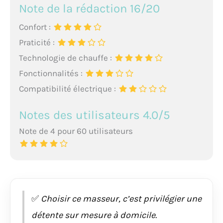
Note de la rédaction 16/20
Confort :
Praticité :
Technologie de chauffe :
Fonctionnalités :
Compatibilité électrique :
Notes des utilisateurs 4.0/5
Note de 4 pour 60 utilisateurs
✅
Choisir ce masseur, c’est privilégier une
détente sur mesure à domicile.