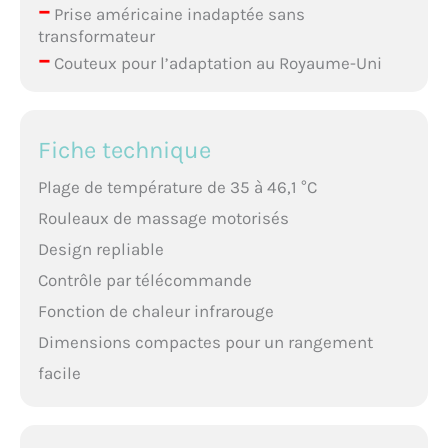
–
Prise américaine inadaptée sans
transformateur
–
Couteux pour l’adaptation au Royaume-Uni
Fiche technique
Plage de température de 35 à 46,1 °C
Rouleaux de massage motorisés
Design repliable
Contrôle par télécommande
Fonction de chaleur infrarouge
Dimensions compactes pour un rangement
facile