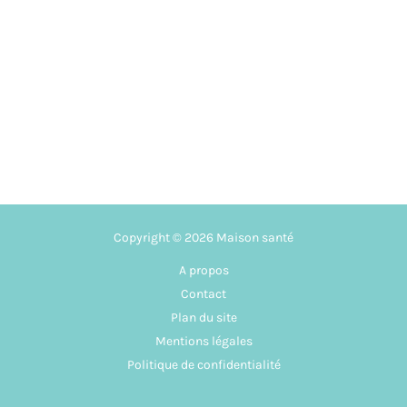
Copyright © 2026 Maison santé
A propos
Contact
Plan du site
Mentions légales
Politique de confidentialité