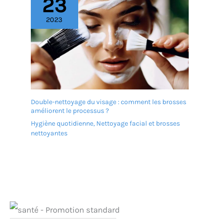
23
2023
Double-nettoyage du visage : comment les brosses
améliorent le processus ?
Hygiène quotidienne
,
Nettoyage facial et brosses
nettoyantes