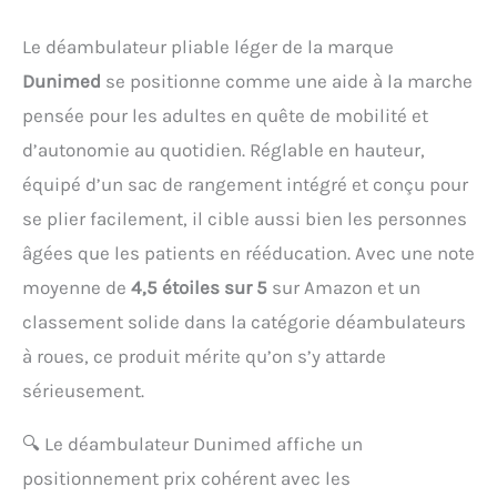
Le déambulateur pliable léger de la marque
Dunimed
se positionne comme une aide à la marche
pensée pour les adultes en quête de mobilité et
d’autonomie au quotidien. Réglable en hauteur,
équipé d’un sac de rangement intégré et conçu pour
se plier facilement, il cible aussi bien les personnes
âgées que les patients en rééducation. Avec une note
moyenne de
4,5 étoiles sur 5
sur Amazon et un
classement solide dans la catégorie déambulateurs
à roues, ce produit mérite qu’on s’y attarde
sérieusement.
🔍
Le déambulateur Dunimed affiche un
positionnement prix cohérent avec les