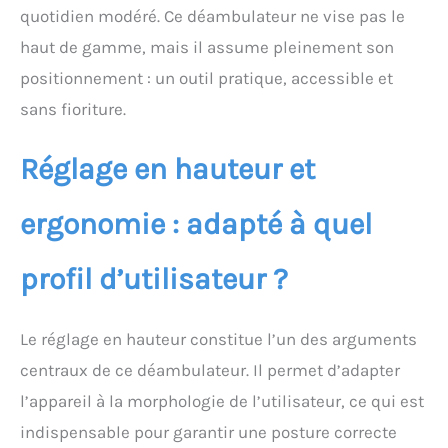
quotidien modéré. Ce déambulateur ne vise pas le
haut de gamme, mais il assume pleinement son
positionnement : un outil pratique, accessible et
sans fioriture.
Réglage en hauteur et
ergonomie : adapté à quel
profil d’utilisateur ?
Le réglage en hauteur constitue l’un des arguments
centraux de ce déambulateur. Il permet d’adapter
l’appareil à la morphologie de l’utilisateur, ce qui est
indispensable pour garantir une posture correcte