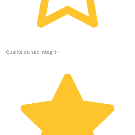
Qualité du sac intégré :