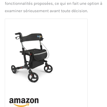
fonctionnalités proposées, ce qui en fait une option à
examiner sérieusement avant toute décision.