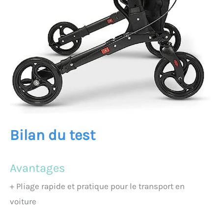
Bilan du test
Avantages
+
Pliage rapide et pratique pour le transport en
voiture