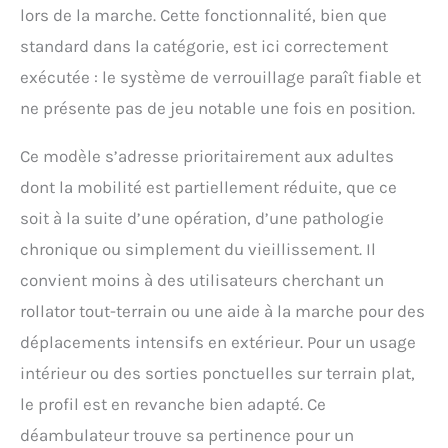
lors de la marche. Cette fonctionnalité, bien que
standard dans la catégorie, est ici correctement
exécutée : le système de verrouillage paraît fiable et
ne présente pas de jeu notable une fois en position.
Ce modèle s’adresse prioritairement aux adultes
dont la mobilité est partiellement réduite, que ce
soit à la suite d’une opération, d’une pathologie
chronique ou simplement du vieillissement. Il
convient moins à des utilisateurs cherchant un
rollator tout-terrain ou une aide à la marche pour des
déplacements intensifs en extérieur. Pour un usage
intérieur ou des sorties ponctuelles sur terrain plat,
le profil est en revanche bien adapté. Ce
déambulateur trouve sa pertinence pour un