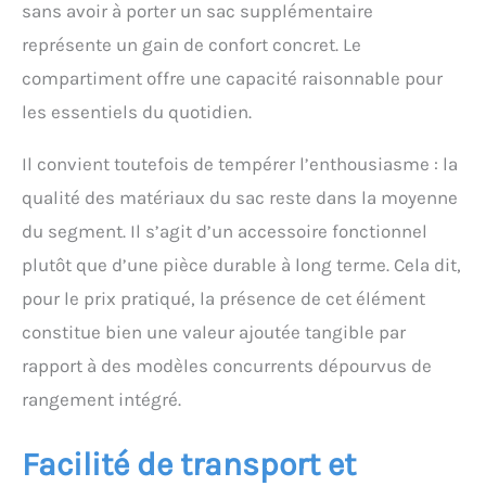
sans avoir à porter un sac supplémentaire
représente un gain de confort concret. Le
compartiment offre une capacité raisonnable pour
les essentiels du quotidien.
Il convient toutefois de tempérer l’enthousiasme : la
qualité des matériaux du sac reste dans la moyenne
du segment. Il s’agit d’un accessoire fonctionnel
plutôt que d’une pièce durable à long terme. Cela dit,
pour le prix pratiqué, la présence de cet élément
constitue bien une valeur ajoutée tangible par
rapport à des modèles concurrents dépourvus de
rangement intégré.
Facilité de transport et