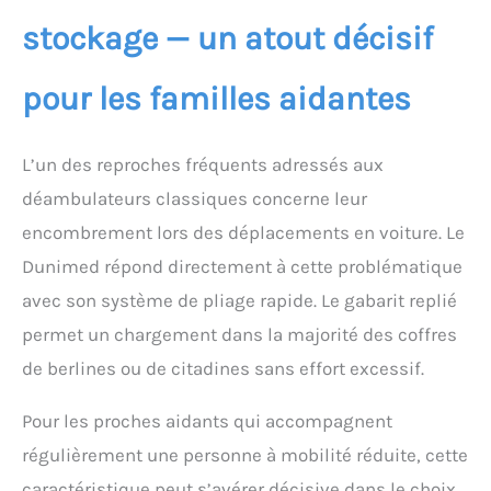
stockage — un atout décisif
pour les familles aidantes
L’un des reproches fréquents adressés aux
déambulateurs classiques concerne leur
encombrement lors des déplacements en voiture. Le
Dunimed répond directement à cette problématique
avec son système de pliage rapide. Le gabarit replié
permet un chargement dans la majorité des coffres
de berlines ou de citadines sans effort excessif.
Pour les proches aidants qui accompagnent
régulièrement une personne à mobilité réduite, cette
caractéristique peut s’avérer décisive dans le choix