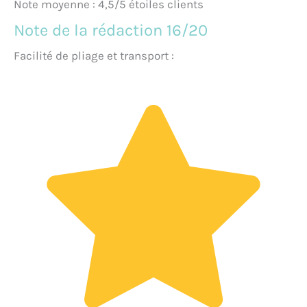
Note moyenne : 4,5/5 étoiles clients
Note de la rédaction 16/20
Facilité de pliage et transport :