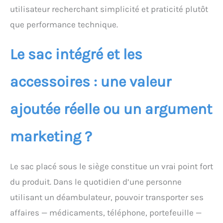
utilisateur recherchant simplicité et praticité plutôt
que performance technique.
Le sac intégré et les
accessoires : une valeur
ajoutée réelle ou un argument
marketing ?
Le sac placé sous le siège constitue un vrai point fort
du produit. Dans le quotidien d’une personne
utilisant un déambulateur, pouvoir transporter ses
affaires — médicaments, téléphone, portefeuille —