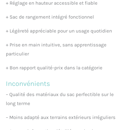
+
Réglage en hauteur accessible et fiable
+
Sac de rangement intégré fonctionnel
+
Légèreté appréciable pour un usage quotidien
+
Prise en main intuitive, sans apprentissage
particulier
+
Bon rapport qualité-prix dans la catégorie
Inconvénients
–
Qualité des matériaux du sac perfectible sur le
long terme
–
Moins adapté aux terrains extérieurs irréguliers