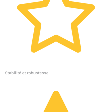
Stabilité et robustesse :