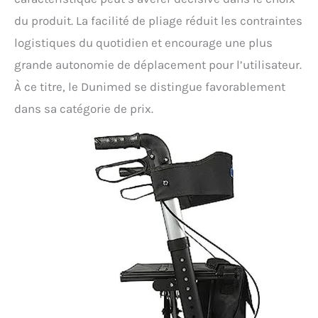
du produit. La facilité de pliage réduit les contraintes
logistiques du quotidien et encourage une plus
grande autonomie de déplacement pour l’utilisateur.
À ce titre, le Dunimed se distingue favorablement
dans sa catégorie de prix.