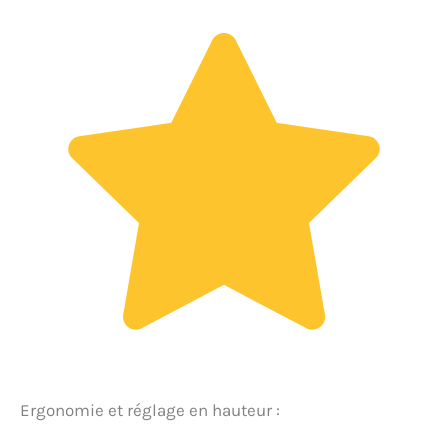
Ergonomie et réglage en hauteur :