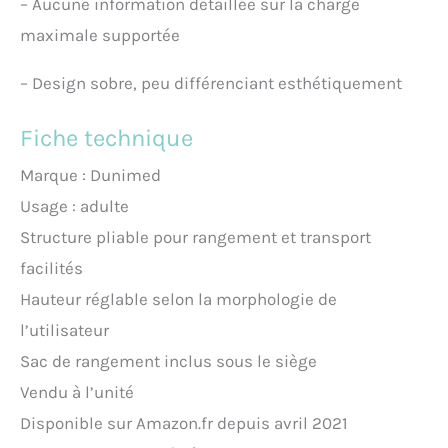
–
Aucune information détaillée sur la charge
maximale supportée
–
Design sobre, peu différenciant esthétiquement
Fiche technique
Marque : Dunimed
Usage : adulte
Structure pliable pour rangement et transport
facilités
Hauteur réglable selon la morphologie de
l’utilisateur
Sac de rangement inclus sous le siège
Vendu à l’unité
Disponible sur Amazon.fr depuis avril 2021