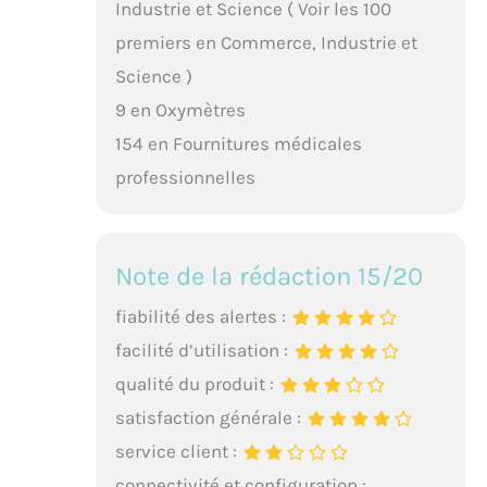
Industrie et Science ( Voir les 100
premiers en Commerce, Industrie et
Science )
9 en Oxymètres
154 en Fournitures médicales
professionnelles
Note de la rédaction 15/20
fiabilité des alertes :
facilité d’utilisation :
qualité du produit :
satisfaction générale :
service client :
connectivité et configuration :