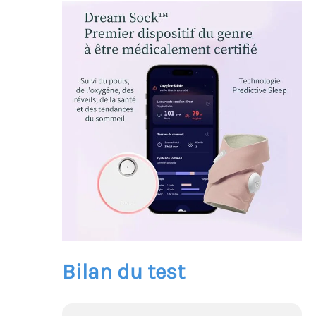
Bilan du test