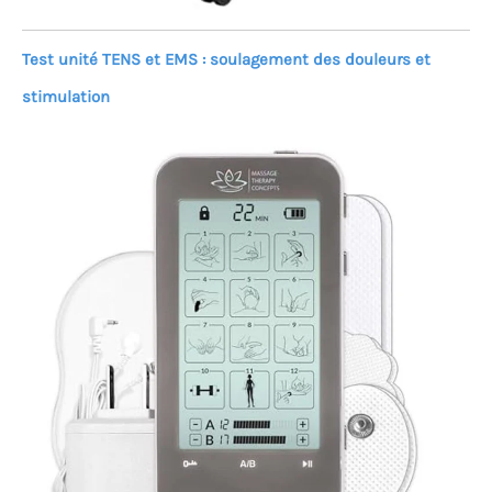
Test unité TENS et EMS : soulagement des douleurs et
stimulation