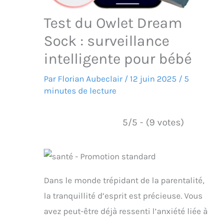
Test du Owlet Dream
Sock : surveillance
intelligente pour bébé
Par
Florian Aubeclair
/
12 juin 2025
/
5
minutes de lecture
5/5 - (9 votes)
Dans le monde trépidant de la parentalité,
la tranquillité d’esprit est précieuse. Vous
avez peut-être déjà ressenti l’anxiété liée à