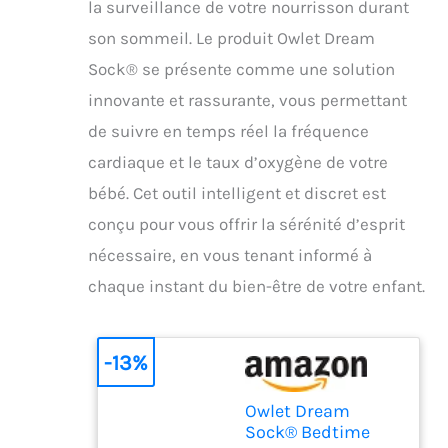
la surveillance de votre nourrisson durant
son sommeil. Le produit Owlet Dream
Sock® se présente comme une solution
innovante et rassurante, vous permettant
de suivre en temps réel la fréquence
cardiaque et le taux d’oxygène de votre
bébé. Cet outil intelligent et discret est
conçu pour vous offrir la sérénité d’esprit
nécessaire, en vous tenant informé à
chaque instant du bien-être de votre enfant.
-13%
Owlet Dream
Sock® Bedtime