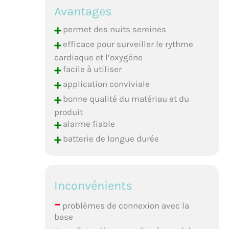
Avantages
+
permet des nuits sereines
+
efficace pour surveiller le rythme
cardiaque et l’oxygène
+
facile à utiliser
+
application conviviale
+
bonne qualité du matériau et du
produit
+
alarme fiable
+
batterie de longue durée
Inconvénients
–
problèmes de connexion avec la
base