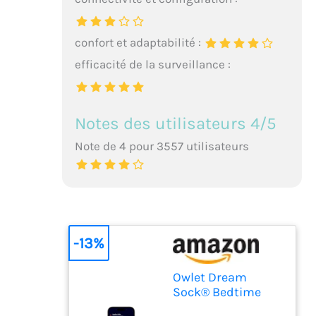
confort et adaptabilité :
efficacité de la surveillance :
Notes des utilisateurs 4/5
Note de 4 pour 3557 utilisateurs
-13%
Owlet Dream
Sock® Bedtime
Blue - Système de