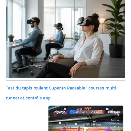
Test du tapis roulant Superun Raceable : courses multi-
runner et contrôle app