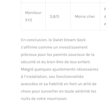
P
Moniteur
3,8/5
Moins cher
XYZ
En conclusion, le Owlet Dream Sock
s’affirme comme un investissement
précieux pour les parents soucieux de la
sécurité et du bien-être de leur enfant.
Malgré quelques ajustements nécessaires
à l’installation, ses fonctionnalités
avancées et sa fiabilité en font un allié de
choix pour surveiller en toute sérénité les
nuits de votre nourrisson.