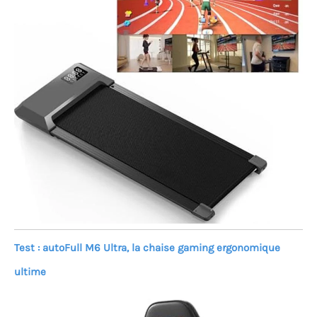
Test : autoFull M6 Ultra, la chaise gaming ergonomique
ultime