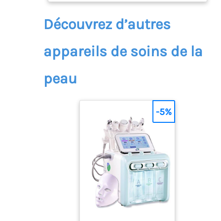
Découvrez d’autres
appareils de soins de la
peau
-5%