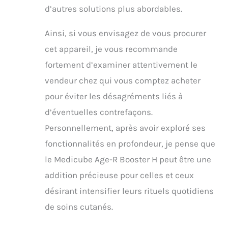
d’autres solutions plus abordables.
Ainsi, si vous envisagez de vous procurer
cet appareil, je vous recommande
fortement d’examiner attentivement le
vendeur chez qui vous comptez acheter
pour éviter les désagréments liés à
d’éventuelles contrefaçons.
Personnellement, après avoir exploré ses
fonctionnalités en profondeur, je pense que
le Medicube Age-R Booster H peut être une
addition précieuse pour celles et ceux
désirant intensifier leurs rituels quotidiens
de soins cutanés.