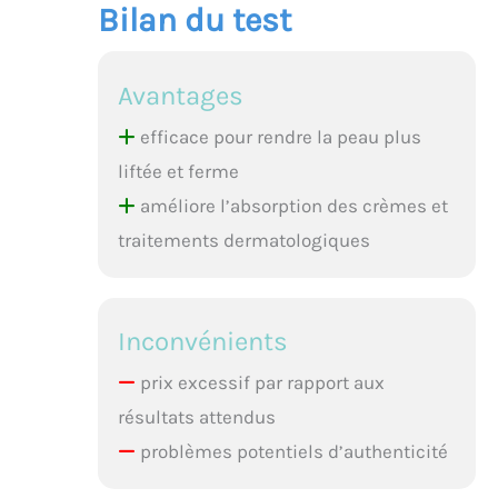
Bilan du test
Avantages
efficace pour rendre la peau plus
liftée et ferme
améliore l’absorption des crèmes et
traitements dermatologiques
Inconvénients
prix excessif par rapport aux
résultats attendus
problèmes potentiels d’authenticité