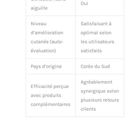
Oui
aiguille
Niveau
Satisfaisant à
d’amélioration
optimal selon
cutanée (auto-
les utilisateurs
évaluation)
satisfaits
Pays d’origine
Corée du Sud
Agréablement
Efficacité perçue
synergique selon
avec produits
plusieurs retours
complémentaires
clients