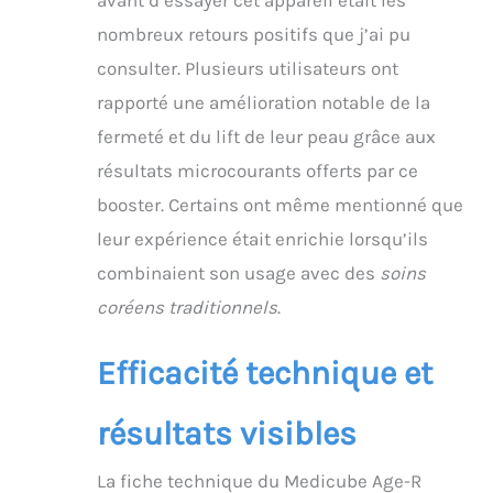
nombreux retours positifs que j’ai pu
consulter. Plusieurs utilisateurs ont
rapporté une amélioration notable de la
fermeté et du lift de leur peau grâce aux
résultats microcourants offerts par ce
booster. Certains ont même mentionné que
leur expérience était enrichie lorsqu’ils
combinaient son usage avec des
soins
coréens traditionnels
.
Efficacité technique et
résultats visibles
La fiche technique du Medicube Age-R