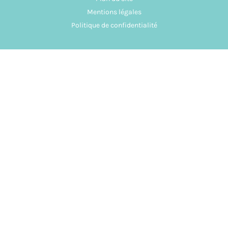
Mentions légales
Politique de confidentialité