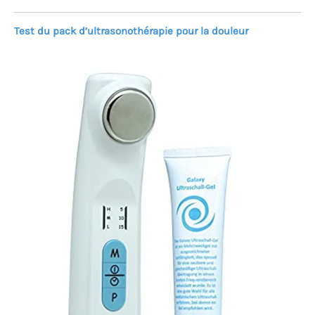
Test du pack d’ultrasonothérapie pour la douleur