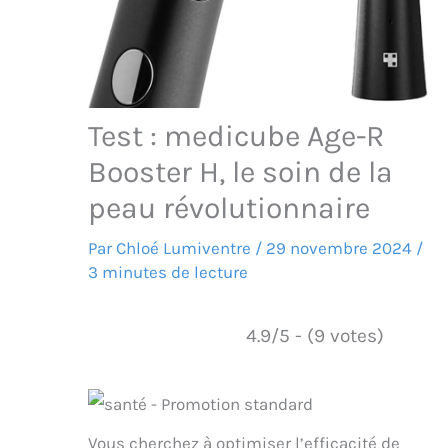
Test : medicube Age-R
Booster H, le soin de la
peau révolutionnaire
Par
Chloé Lumiventre
/
29 novembre 2024
/
3 minutes de lecture
4.9/5 - (9 votes)
Vous cherchez à optimiser l’efficacité de