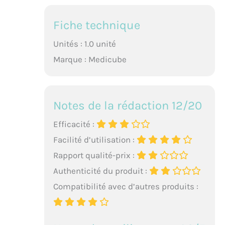
Fiche technique
Unités : 1.0 unité
Marque : Medicube
Notes de la rédaction 12/20
Efficacité :
Facilité d’utilisation :
Rapport qualité-prix :
Authenticité du produit :
Compatibilité avec d’autres produits :