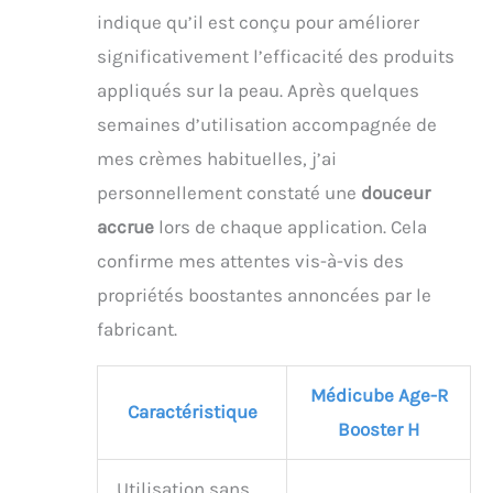
indique qu’il est conçu pour améliorer
significativement l’efficacité des produits
appliqués sur la peau. Après quelques
semaines d’utilisation accompagnée de
mes crèmes habituelles, j’ai
personnellement constaté une
douceur
accrue
lors de chaque application. Cela
confirme mes attentes vis-à-vis des
propriétés boostantes annoncées par le
fabricant.
Médicube Age-R
Caractéristique
Booster H
Utilisation sans