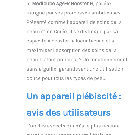
le
Medicube Age-R Booster H
, j’ai été
intrigué par ses promesses ambitieuses.
Présenté comme l’appareil de soins de la
peau n°1 en Corée, il se distingue par sa
capacité à booster la lueur faciale et à
maximiser l’absorption des soins de la
peau. L’atout principal ? Un fonctionnement
sans aiguille, garantissant une utilisation
douce pour tous les types de peau.
Un appareil plébiscité :
avis des utilisateurs
L’un des aspects qui m’a le plus rassuré
avant d’essayer cet appareil était les