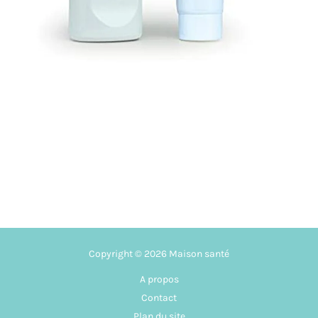
Copyright © 2026 Maison santé
A propos
Contact
Plan du site