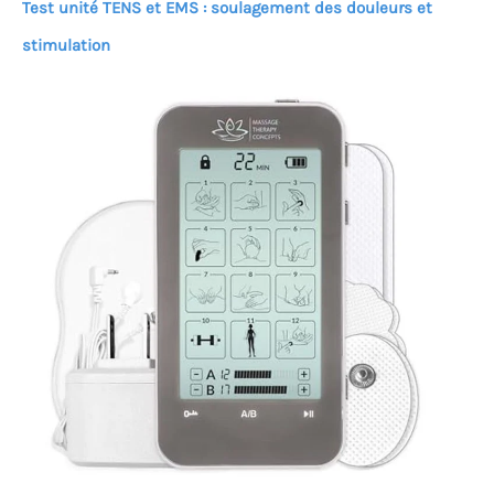
Test unité TENS et EMS : soulagement des douleurs et
stimulation