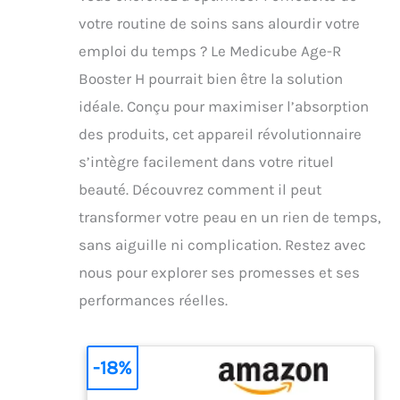
votre routine de soins sans alourdir votre
emploi du temps ? Le Medicube Age-R
Booster H pourrait bien être la solution
idéale. Conçu pour maximiser l’absorption
des produits, cet appareil révolutionnaire
s’intègre facilement dans votre rituel
beauté. Découvrez comment il peut
transformer votre peau en un rien de temps,
sans aiguille ni complication. Restez avec
nous pour explorer ses promesses et ses
performances réelles.
-18%