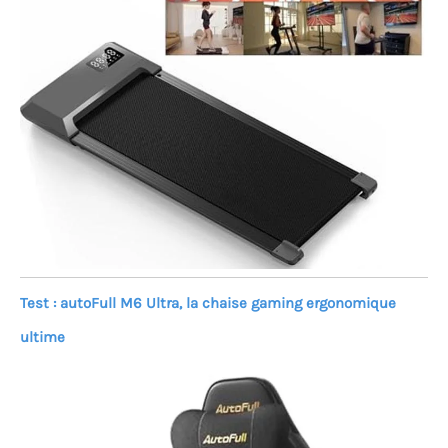
Test : autoFull M6 Ultra, la chaise gaming ergonomique
ultime