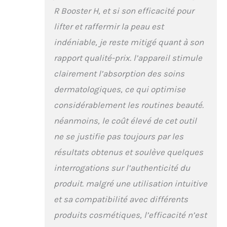
R Booster H, et si son efficacité pour
lifter et raffermir la peau est
indéniable, je reste mitigé quant à son
rapport qualité-prix. l’appareil stimule
clairement l’absorption des soins
dermatologiques, ce qui optimise
considérablement les routines beauté.
néanmoins, le coût élevé de cet outil
ne se justifie pas toujours par les
résultats obtenus et soulève quelques
interrogations sur l’authenticité du
produit. malgré une utilisation intuitive
et sa compatibilité avec différents
produits cosmétiques, l’efficacité n’est