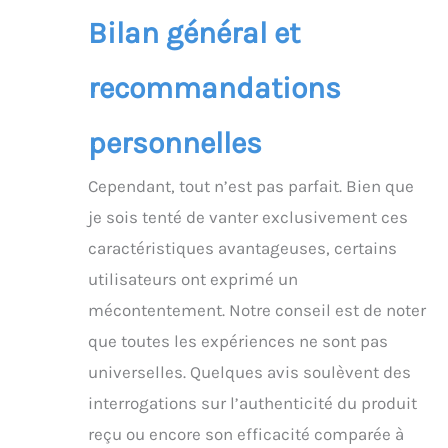
Bilan général et
recommandations
personnelles
Cependant, tout n’est pas parfait. Bien que
je sois tenté de vanter exclusivement ces
caractéristiques avantageuses, certains
utilisateurs ont exprimé un
mécontentement. Notre conseil est de noter
que toutes les expériences ne sont pas
universelles. Quelques avis soulèvent des
interrogations sur l’authenticité du produit
reçu ou encore son efficacité comparée à