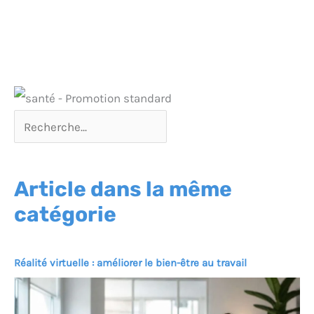
Article dans la même
catégorie
Réalité virtuelle : améliorer le bien-être au travail