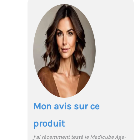
Mon avis sur ce
produit
j’ai récemment testé le Medicube Age-