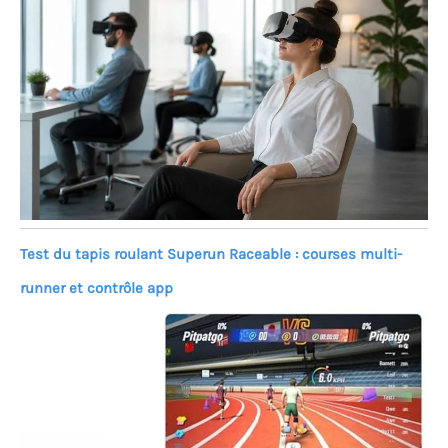
Test du tapis roulant Superun Raceable : courses multi-
runner et contrôle app