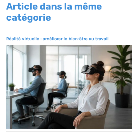
Article dans la même
catégorie
Réalité virtuelle : améliorer le bien-être au travail