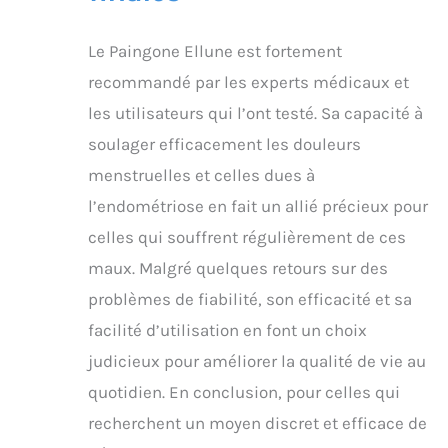
Le Paingone Ellune est fortement
recommandé par les experts médicaux et
les utilisateurs qui l’ont testé. Sa capacité à
soulager efficacement les douleurs
menstruelles et celles dues à
l’endométriose en fait un allié précieux pour
celles qui souffrent régulièrement de ces
maux. Malgré quelques retours sur des
problèmes de fiabilité, son efficacité et sa
facilité d’utilisation en font un choix
judicieux pour améliorer la qualité de vie au
quotidien. En conclusion, pour celles qui
recherchent un moyen discret et efficace de