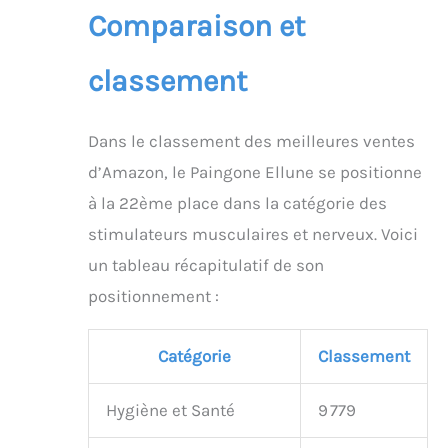
Comparaison et
classement
Dans le classement des meilleures ventes
d’Amazon, le Paingone Ellune se positionne
à la 22ème place dans la catégorie des
stimulateurs musculaires et nerveux. Voici
un tableau récapitulatif de son
positionnement :
Catégorie
Classement
Hygiène et Santé
9 779