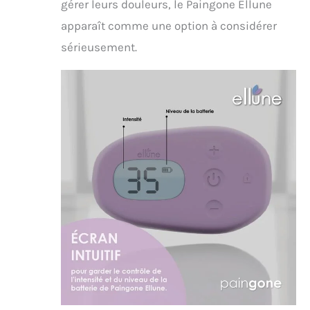
gérer leurs douleurs, le Paingone Ellune
apparaît comme une option à considérer
sérieusement.