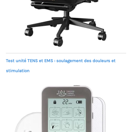
Test unité TENS et EMS : soulagement des douleurs et
stimulation