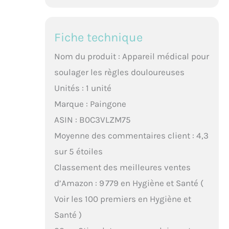
Fiche technique
Nom du produit : Appareil médical pour
soulager les règles douloureuses
Unités : 1 unité
Marque : Paingone
ASIN : B0C3VLZM75
Moyenne des commentaires client : 4,3
sur 5 étoiles
Classement des meilleures ventes
d’Amazon : 9 779 en Hygiène et Santé (
Voir les 100 premiers en Hygiène et
Santé )