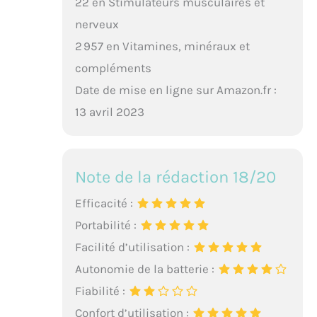
22 en Stimulateurs musculaires et
nerveux
2 957 en Vitamines, minéraux et
compléments
Date de mise en ligne sur Amazon.fr :
13 avril 2023
Note de la rédaction 18/20
Efficacité :
Portabilité :
Facilité d’utilisation :
Autonomie de la batterie :
Fiabilité :
Confort d’utilisation :