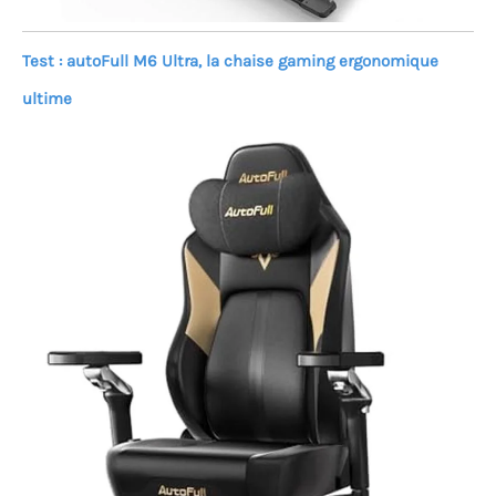
Test : autoFull M6 Ultra, la chaise gaming ergonomique
ultime