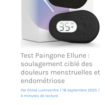
Test Paingone Ellune :
soulagement ciblé des
douleurs menstruelles et
endométriose
Par
Chloé Lumiventre
/
18 septembre 2025
/
4 minutes de lecture