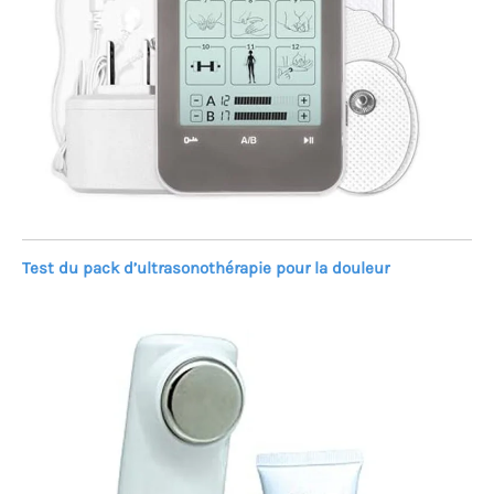
Test du pack d’ultrasonothérapie pour la douleur