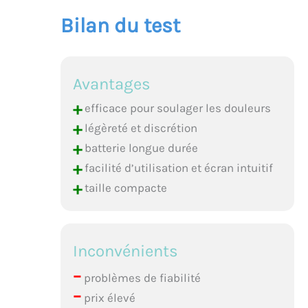
Bilan du test
Avantages
+
efficace pour soulager les douleurs
+
légèreté et discrétion
+
batterie longue durée
+
facilité d’utilisation et écran intuitif
+
taille compacte
Inconvénients
–
problèmes de fiabilité
–
prix élevé