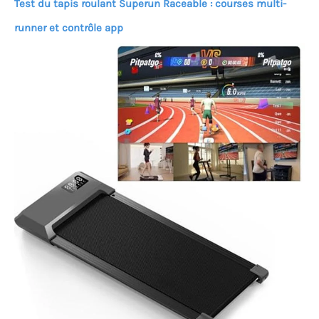
Test du tapis roulant Superun Raceable : courses multi-
runner et contrôle app