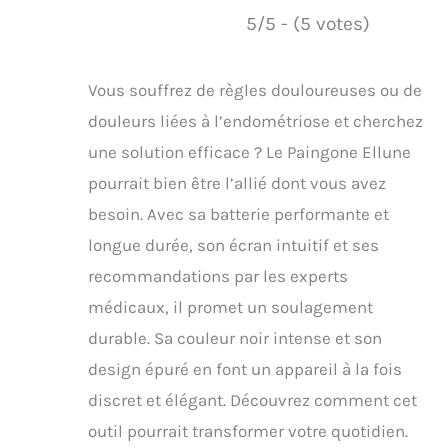
5/5 - (5 votes)
Vous souffrez de règles douloureuses ou de
douleurs liées à l’endométriose et cherchez
une solution efficace ? Le Paingone Ellune
pourrait bien être l’allié dont vous avez
besoin. Avec sa batterie performante et
longue durée, son écran intuitif et ses
recommandations par les experts
médicaux, il promet un soulagement
durable. Sa couleur noir intense et son
design épuré en font un appareil à la fois
discret et élégant. Découvrez comment cet
outil pourrait transformer votre quotidien.