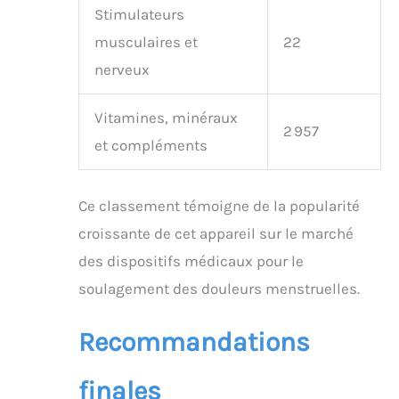
Stimulateurs
musculaires et
22
nerveux
Vitamines, minéraux
2 957
et compléments
Ce classement témoigne de la popularité
croissante de cet appareil sur le marché
des dispositifs médicaux pour le
soulagement des douleurs menstruelles.
Recommandations
finales