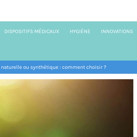
DISPOSITIFS MÉDICAUX
HYGIÈNE
INNOVATIONS
 naturelle ou synthétique : comment choisir ?