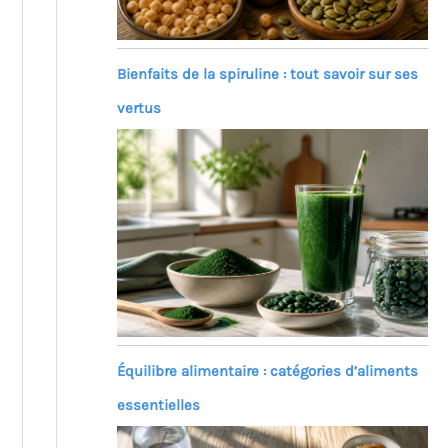
Bienfaits de la spiruline : tout savoir sur ses
vertus
Équilibre alimentaire : catégories d’aliments
essentielles