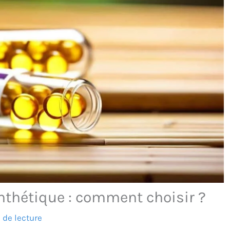
nthétique : comment choisir ?
 de lecture