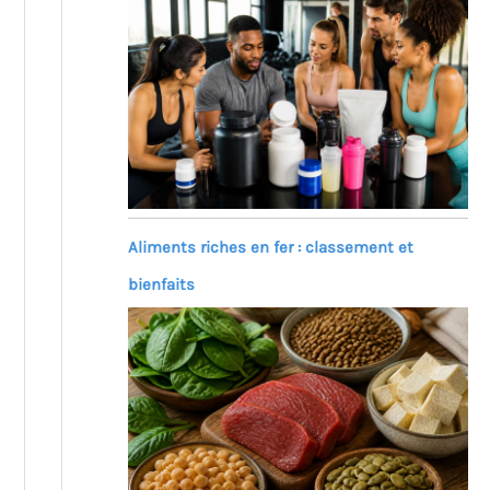
Aliments riches en fer : classement et
bienfaits