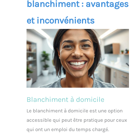
blanchiment : avantages
et inconvénients
Blanchiment à domicile
Le blanchiment à domicile est une option
accessible qui peut être pratique pour ceux
qui ont un emploi du temps chargé.