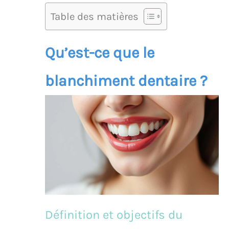
Table des matières
Qu’est-ce que le
blanchiment dentaire ?
Définition et objectifs du