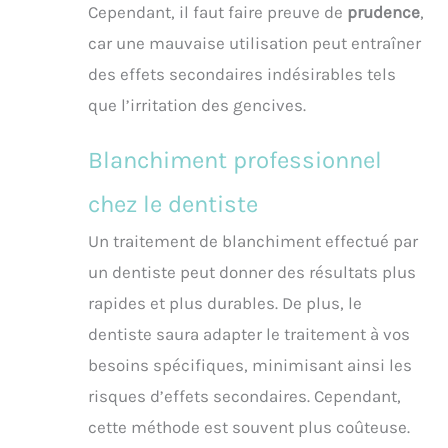
Cependant, il faut faire preuve de
prudence
,
car une mauvaise utilisation peut entraîner
des effets secondaires indésirables tels
que l’irritation des gencives.
Blanchiment professionnel
chez le dentiste
Un traitement de blanchiment effectué par
un dentiste peut donner des résultats plus
rapides et plus durables. De plus, le
dentiste saura adapter le traitement à vos
besoins spécifiques, minimisant ainsi les
risques d’effets secondaires. Cependant,
cette méthode est souvent plus coûteuse.