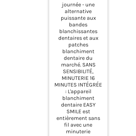
journée - une
alternative
puissante aux
bandes
blanchissantes
dentaires et aux
patches
blanchiment
dentaire du
marché. SANS
SENSIBILITÉ,
MINUTERIE 16
MINUTES INTÉGRÉE
: L'appareil
blanchiment
dentaire EASY
SMILE est
entièrement sans
fil avec une
minuterie