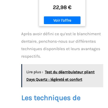
22,98 €
Après avoir défini ce qu’est le blanchiment
dentaire, penchons-nous sur différentes
techniques disponibles et leurs avantages
respectifs.
Lire plus :
Test du déambulateur pliant
Days Quartz : légèreté et confort
Les techniques de