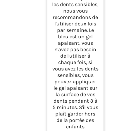
les dents sensibles,
nous vous
recommandons de
l'utiliser deux fois
par semaine. Le
bleu est un gel
apaisant, vous
n'avez pas besoin
de l'utiliser à
chaque fois, si
vous avez les dents
sensibles, vous
pouvez appliquer
le gel apaisant sur
la surface de vos
dents pendant 3 à
5 minutes. S'il vous
plaît garder hors
de la portée des
enfants