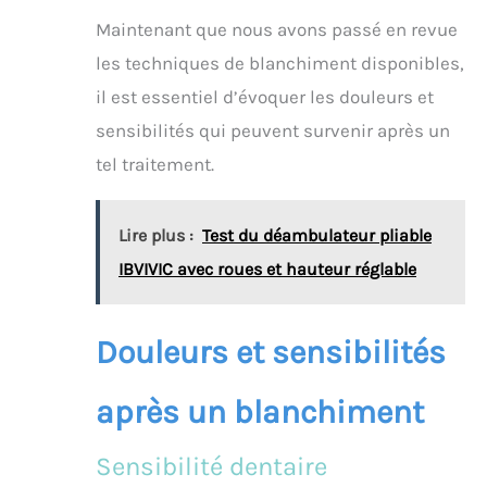
Maintenant que nous avons passé en revue
les techniques de blanchiment disponibles,
il est essentiel d’évoquer les douleurs et
sensibilités qui peuvent survenir après un
tel traitement.
Lire plus :
Test du déambulateur pliable
IBVIVIC avec roues et hauteur réglable
Douleurs et sensibilités
après un blanchiment
Sensibilité dentaire