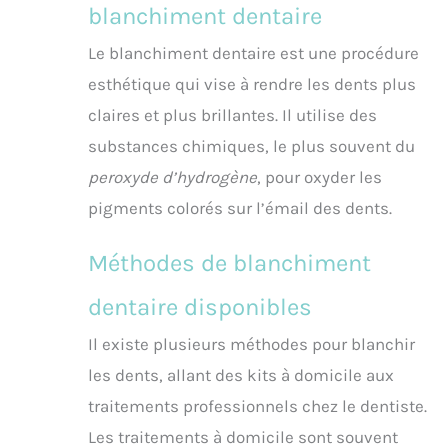
blanchiment dentaire
Le blanchiment dentaire est une procédure
esthétique qui vise à rendre les dents plus
claires et plus brillantes. Il utilise des
substances chimiques, le plus souvent du
peroxyde d’hydrogène
, pour oxyder les
pigments colorés sur l’émail des dents.
Méthodes de blanchiment
dentaire disponibles
Il existe plusieurs méthodes pour blanchir
les dents, allant des kits à domicile aux
traitements professionnels chez le dentiste.
Les traitements à domicile sont souvent