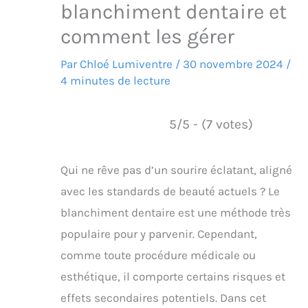
blanchiment dentaire et
comment les gérer
Par
Chloé Lumiventre
/
30 novembre 2024
/
4 minutes de lecture
5/5 - (7 votes)
Qui ne rêve pas d’un sourire éclatant, aligné
avec les standards de beauté actuels ? Le
blanchiment dentaire est une méthode très
populaire pour y parvenir. Cependant,
comme toute procédure médicale ou
esthétique, il comporte certains risques et
effets secondaires potentiels. Dans cet