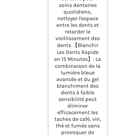
soins dentaires
quotidiens,
nettoyer l'espace
entre les dents et
retarder le
vieillissement des
dents 【Blanchir
Les Dents Rapide
en 15 Minutes】: La
combinaison de la
lumière bleue
avancée et du gel
blanchiment des
dents à faible
sensibilité peut
éliminer
efficacement les
taches de café, vin,
thé et fumée sans
provoquer de