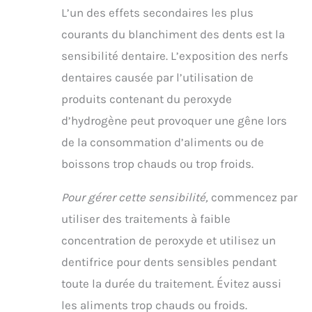
L’un des effets secondaires les plus
courants du blanchiment des dents est la
sensibilité dentaire. L’exposition des nerfs
dentaires causée par l’utilisation de
produits contenant du peroxyde
d’hydrogène peut provoquer une gêne lors
de la consommation d’aliments ou de
boissons trop chauds ou trop froids.
Pour gérer cette sensibilité,
commencez par
utiliser des traitements à faible
concentration de peroxyde et utilisez un
dentifrice pour dents sensibles pendant
toute la durée du traitement. Évitez aussi
les aliments trop chauds ou froids.