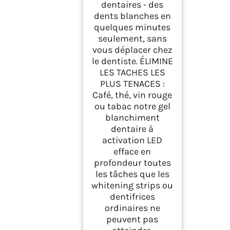
dentaires - des
dents blanches en
quelques minutes
seulement, sans
vous déplacer chez
le dentiste. ÉLIMINE
LES TACHES LES
PLUS TENACES :
Café, thé, vin rouge
ou tabac notre gel
blanchiment
dentaire à
activation LED
efface en
profondeur toutes
les tâches que les
whitening strips ou
dentifrices
ordinaires ne
peuvent pas