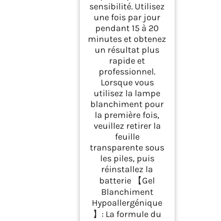
sensibilité. Utilisez
une fois par jour
pendant 15 à 20
minutes et obtenez
un résultat plus
rapide et
professionnel.
Lorsque vous
utilisez la lampe
blanchiment pour
la première fois,
veuillez retirer la
feuille
transparente sous
les piles, puis
réinstallez la
batterie 【Gel
Blanchiment
Hypoallergénique
】: La formule du