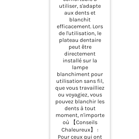
utiliser, s'adapte
aux dents et
blanchit
efficacement. Lors
de l'utilisation, le
plateau dentaire
peut être
directement
installé sur la
lampe
blanchiment pour
utilisation sans fil,
que vous travailliez
ou voyagiez, vous
pouvez blanchir les
dents à tout
moment, n'importe
où 【Conseils
Chaleureux】 :
Pour ceux qui ont