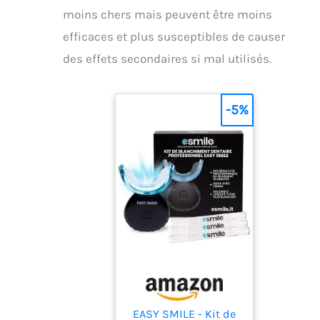
moins chers mais peuvent être moins
efficaces et plus susceptibles de causer
des effets secondaires si mal utilisés.
-5%
EASY SMILE - Kit de