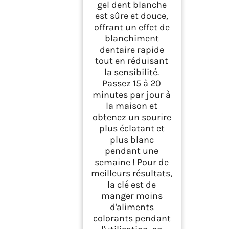
gel dent blanche
est sûre et douce,
offrant un effet de
blanchiment
dentaire rapide
tout en réduisant
la sensibilité.
Passez 15 à 20
minutes par jour à
la maison et
obtenez un sourire
plus éclatant et
plus blanc
pendant une
semaine ! Pour de
meilleurs résultats,
la clé est de
manger moins
d'aliments
colorants pendant