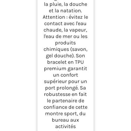
la pluie, la douche
et la natation.
Attention : évitez le
contact avec l'eau
chaude, la vapeur,
l'eau de mer ou les
produits
chimiques (savon,
gel douche). Son
bracelet en TPU
premium garantit
un confort
supérieur pour un
port prolongé. Sa
robustesse en fait
le partenaire de
confiance de cette
montre sport, du
bureau aux
activités