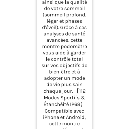
ainsi que la qualité
de votre sommeil
(sommeil profond,
léger et phases
d'éveil). Grâce à ces
analyses de santé
avancées, cette
montre podomètre
vous aide à garder
le contrôle total
sur vos objectifs de
bien-être et à
adopter un mode
de vie plus sain
chaque jour. 【112
Modes Sportifs &
Étanchéité IP68】
Compatible avec
iPhone et Android,
cette montre