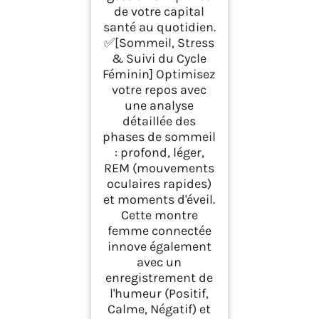
de votre capital
santé au quotidien.
✅[Sommeil, Stress
& Suivi du Cycle
Féminin] Optimisez
votre repos avec
une analyse
détaillée des
phases de sommeil
: profond, léger,
REM (mouvements
oculaires rapides)
et moments d'éveil.
Cette montre
femme connectée
innove également
avec un
enregistrement de
l'humeur (Positif,
Calme, Négatif) et