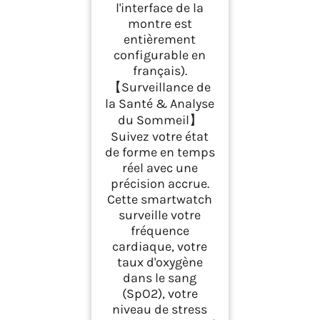
l'interface de la
montre est
entièrement
configurable en
français).
【Surveillance de
la Santé & Analyse
du Sommeil】
Suivez votre état
de forme en temps
réel avec une
précision accrue.
Cette smartwatch
surveille votre
fréquence
cardiaque, votre
taux d'oxygène
dans le sang
(SpO2), votre
niveau de stress