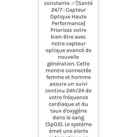
constante. ✅[Santé
24/7 : Capteur
Optique Haute
Performance]
Priorisez votre
bien-être avec
notre capteur
optique avancé de
nouvelle
génération. Cette
montre connectée
femme et homme
assure un suivi
continu 24h/24 de
votre fréquence
cardiaque et du
taux d'oxygène
dans le sang
(SpO2). Le système
émet une alerte