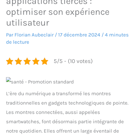
applications tierces :
optimiser son expérience
utilisateur
Par
Florian Aubeclair
/
17 décembre 2024
/
4 minutes
de lecture
5/5 - (10 votes)
L’ère du numérique a transformé les montres
traditionnelles en gadgets technologiques de pointe.
Les montres connectées, aussi appelées
smartwatches, font désormais partie intégrante de
notre quotidien. Elles offrent un large éventail de