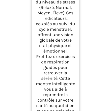
du niveau de stress
(Relaxé, Normal,
Moyen, Élevé). Ces
indicateurs,
couplés au suivi du
cycle menstruel,
offrent une vision
globale de votre
état physique et
émotionnel.
Profitez d'exercices
de respiration
guidés pour
retrouver la
sérénité. Cette
montre intelligente
vous aide à
reprendre le
contrôle sur votre
santé au quotidien
avec une précision