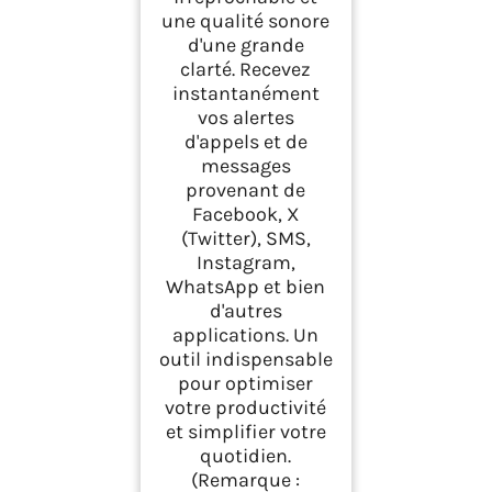
une qualité sonore
d'une grande
clarté. Recevez
instantanément
vos alertes
d'appels et de
messages
provenant de
Facebook, X
(Twitter), SMS,
Instagram,
WhatsApp et bien
d'autres
applications. Un
outil indispensable
pour optimiser
votre productivité
et simplifier votre
quotidien.
(Remarque :