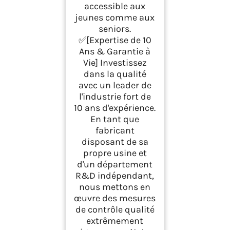
accessible aux
jeunes comme aux
seniors.
✅[Expertise de 10
Ans & Garantie à
Vie] Investissez
dans la qualité
avec un leader de
l'industrie fort de
10 ans d'expérience.
En tant que
fabricant
disposant de sa
propre usine et
d'un département
R&D indépendant,
nous mettons en
œuvre des mesures
de contrôle qualité
extrêmement