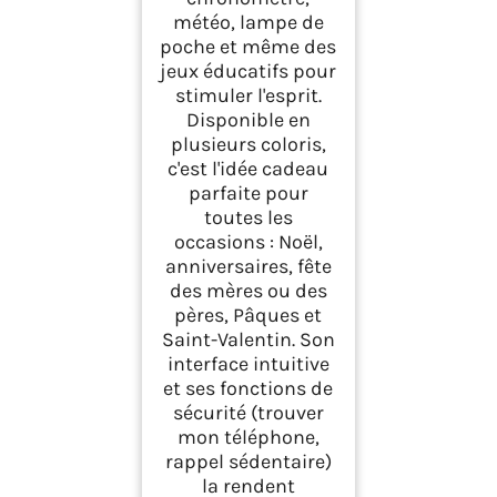
météo, lampe de
poche et même des
jeux éducatifs pour
stimuler l'esprit.
Disponible en
plusieurs coloris,
c'est l'idée cadeau
parfaite pour
toutes les
occasions : Noël,
anniversaires, fête
des mères ou des
pères, Pâques et
Saint-Valentin. Son
interface intuitive
et ses fonctions de
sécurité (trouver
mon téléphone,
rappel sédentaire)
la rendent