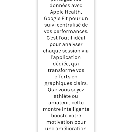
données avec
Apple Health,
Google Fit pour un
suivi centralisé de
vos performances.
C'est l'outil idéal
pour analyser
chaque session via
l'application
dédiée, qui
transforme vos
efforts en
graphiques clairs.
Que vous soyez
athlète ou
amateur, cette
montre intelligente
booste votre
motivation pour
une amélioration