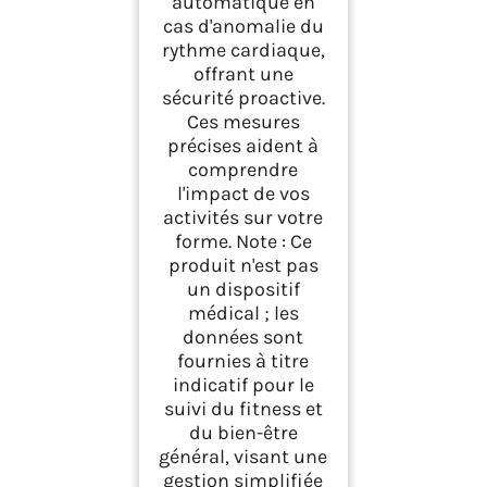
automatique en
cas d'anomalie du
rythme cardiaque,
offrant une
sécurité proactive.
Ces mesures
précises aident à
comprendre
l'impact de vos
activités sur votre
forme. Note : Ce
produit n'est pas
un dispositif
médical ; les
données sont
fournies à titre
indicatif pour le
suivi du fitness et
du bien-être
général, visant une
gestion simplifiée