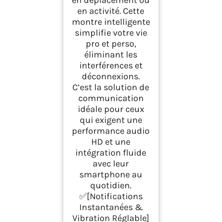
en activité. Cette
montre intelligente
simplifie votre vie
pro et perso,
éliminant les
interférences et
déconnexions.
C’est la solution de
communication
idéale pour ceux
qui exigent une
performance audio
HD et une
intégration fluide
avec leur
smartphone au
quotidien.
✅[Notifications
Instantanées &
Vibration Réglable]