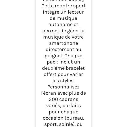
Cette montre sport
intègre un lecteur
de musique
autonome et
permet de gérer la
musique de votre
smartphone
directement au
poignet. Chaque
pack inclut un
deuxième bracelet
offert pour varier
les styles.
Personnalisez
l'écran avec plus de
300 cadrans
variés, parfaits
pour chaque
occasion (bureau,
sport, soirée), ou