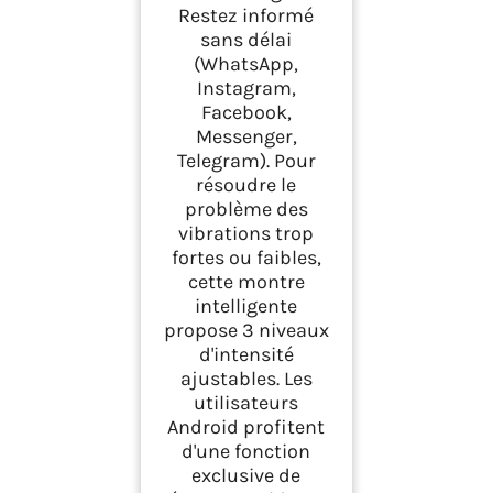
Restez informé
sans délai
(WhatsApp,
Instagram,
Facebook,
Messenger,
Telegram). Pour
résoudre le
problème des
vibrations trop
fortes ou faibles,
cette montre
intelligente
propose 3 niveaux
d'intensité
ajustables. Les
utilisateurs
Android profitent
d'une fonction
exclusive de