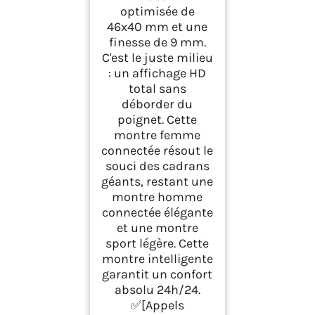
optimisée de
46x40 mm et une
finesse de 9 mm.
C'est le juste milieu
: un affichage HD
total sans
déborder du
poignet. Cette
montre femme
connectée résout le
souci des cadrans
géants, restant une
montre homme
connectée élégante
et une montre
sport légère. Cette
montre intelligente
garantit un confort
absolu 24h/24.
✅[Appels