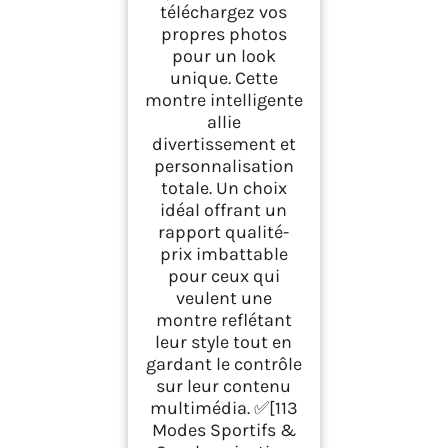
téléchargez vos
propres photos
pour un look
unique. Cette
montre intelligente
allie
divertissement et
personnalisation
totale. Un choix
idéal offrant un
rapport qualité-
prix imbattable
pour ceux qui
veulent une
montre reflétant
leur style tout en
gardant le contrôle
sur leur contenu
multimédia. ✅[113
Modes Sportifs &