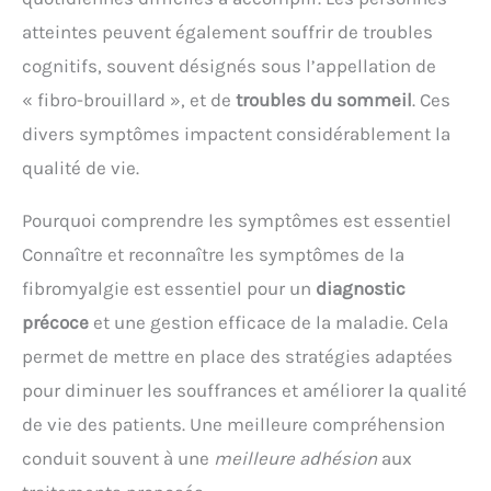
atteintes peuvent également souffrir de troubles
cognitifs, souvent désignés sous l’appellation de
« fibro-brouillard », et de
troubles du sommeil
. Ces
divers symptômes impactent considérablement la
qualité de vie.
Pourquoi comprendre les symptômes est essentiel
Connaître et reconnaître les symptômes de la
fibromyalgie est essentiel pour un
diagnostic
précoce
et une gestion efficace de la maladie. Cela
permet de mettre en place des stratégies adaptées
pour diminuer les souffrances et améliorer la qualité
de vie des patients. Une meilleure compréhension
conduit souvent à une
meilleure adhésion
aux