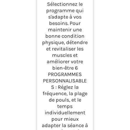
Sélectionnez le
programme qui
s'adapte à vos
besoins. Pour
maintenir une
bonne condition
physique, détendre
et revitaliser les
muscles et
améliorer votre
bien-être 6
PROGRAMMES
PERSONNALISABLE
S : Réglez la
fréquence, la plage
de pouls, et le
temps
individuellement
pour mieux
adapter la séance à