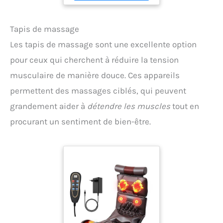
Tapis de massage
Les tapis de massage sont une excellente option
pour ceux qui cherchent à réduire la tension
musculaire de manière douce. Ces appareils
permettent des massages ciblés, qui peuvent
grandement aider à
détendre les muscles
tout en
procurant un sentiment de bien-être.