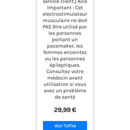
service client.) Avis
important : Cet
electrostimulateur
musculaire ne doit
PAS être utilisé par
les personnes
portant un
pacemaker, les
femmes enceintes
ou les personnes
épileptiques.
Consultez votre
médecin avant
utilisation si vous
avez un problème
de santé
29,99 €