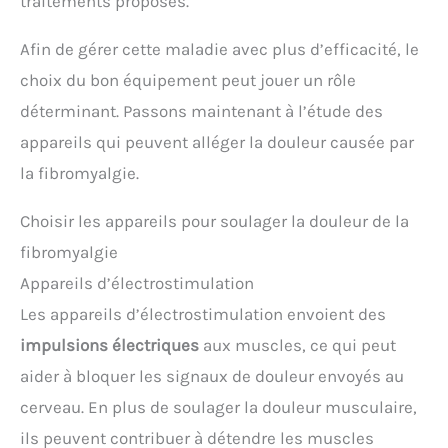
traitements proposés.
Afin de gérer cette maladie avec plus d’efficacité, le
choix du bon équipement peut jouer un rôle
déterminant. Passons maintenant à l’étude des
appareils qui peuvent alléger la douleur causée par
la fibromyalgie.
Choisir les appareils pour soulager la douleur de la
fibromyalgie
Appareils d’électrostimulation
Les appareils d’électrostimulation envoient des
impulsions électriques
aux muscles, ce qui peut
aider à bloquer les signaux de douleur envoyés au
cerveau. En plus de soulager la douleur musculaire,
ils peuvent contribuer à détendre les muscles