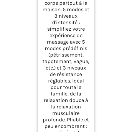
corps partout à la
maison. 5 modes et
3 niveaux
d'intensité :
simplifiez votre
expérience de
massage avec 5
modes prédéfinis
(pétrissement,
tapotement, vague,
etc.) et 3 niveaux
de résistance
réglables. Idéal
pour toute la
famille, de la
relaxation douce à
la relaxation
musculaire
profonde. Pliable et
peu encombrant :