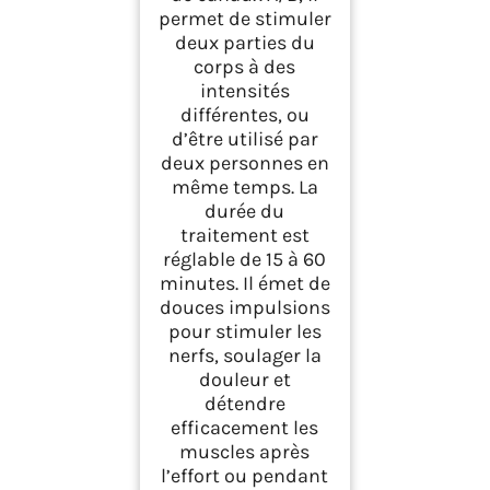
permet de stimuler
deux parties du
corps à des
intensités
différentes, ou
d’être utilisé par
deux personnes en
même temps. La
durée du
traitement est
réglable de 15 à 60
minutes. Il émet de
douces impulsions
pour stimuler les
nerfs, soulager la
douleur et
détendre
efficacement les
muscles après
l’effort ou pendant