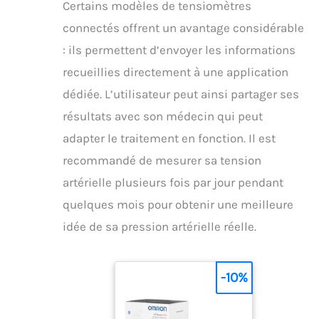
Certains modèles de tensiomètres
connectés offrent un avantage considérable
: ils permettent d’envoyer les informations
recueillies directement à une application
dédiée. L’utilisateur peut ainsi partager ses
résultats avec son médecin qui peut
adapter le traitement en fonction. Il est
recommandé de mesurer sa tension
artérielle plusieurs fois par jour pendant
quelques mois pour obtenir une meilleure
idée de sa pression artérielle réelle.
-10%