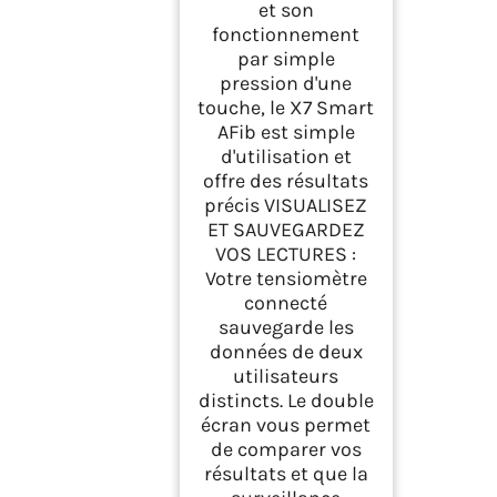
et son
fonctionnement
par simple
pression d'une
touche, le X7 Smart
AFib est simple
d'utilisation et
offre des résultats
précis VISUALISEZ
ET SAUVEGARDEZ
VOS LECTURES :
Votre tensiomètre
connecté
sauvegarde les
données de deux
utilisateurs
distincts. Le double
écran vous permet
de comparer vos
résultats et que la