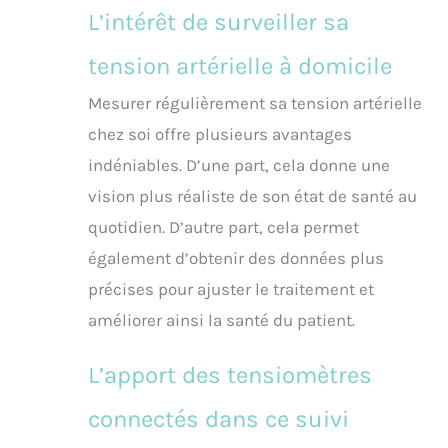
L’intérêt de surveiller sa
tension artérielle à domicile
Mesurer régulièrement sa tension artérielle
chez soi offre plusieurs avantages
indéniables. D’une part, cela donne une
vision plus réaliste de son état de santé au
quotidien. D’autre part, cela permet
également d’obtenir des données plus
précises pour ajuster le traitement et
améliorer ainsi la santé du patient.
L’apport des tensiomètres
connectés dans ce suivi