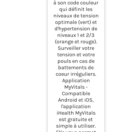
à son code couleur
qui définit les
niveaux de tension
optimale (vert) et
d'hypertension de
niveaux 1 et 2/3
(orange et rouge).
Surveiller votre
tension et votre
pouls en cas de
battements de
coeur irréguliers.
Application
MyVitals -
Compatible
Android et iOS,
l'application
iHealth MyVitals
est gratuite et
simple à utiliser.