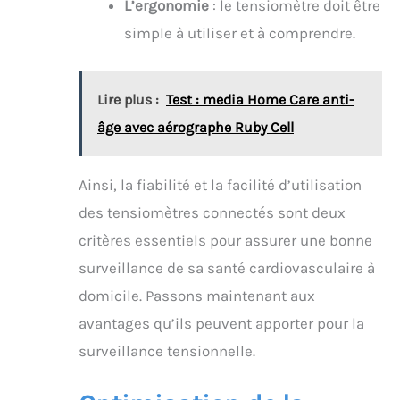
L’ergonomie
: le tensiomètre doit être
simple à utiliser et à comprendre.
Lire plus :
Test : media Home Care anti-
âge avec aérographe Ruby Cell
Ainsi, la fiabilité et la facilité d’utilisation
des tensiomètres connectés sont deux
critères essentiels pour assurer une bonne
surveillance de sa santé cardiovasculaire à
domicile. Passons maintenant aux
avantages qu’ils peuvent apporter pour la
surveillance tensionnelle.