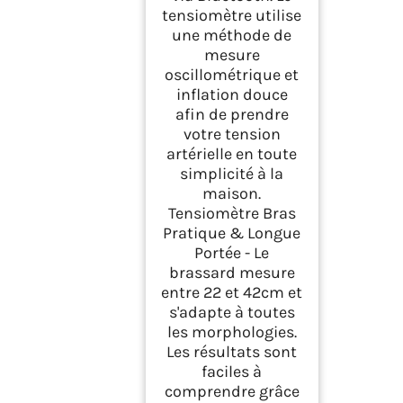
tensiomètre utilise
une méthode de
mesure
oscillométrique et
inflation douce
afin de prendre
votre tension
artérielle en toute
simplicité à la
maison.
Tensiomètre Bras
Pratique & Longue
Portée - Le
brassard mesure
entre 22 et 42cm et
s'adapte à toutes
les morphologies.
Les résultats sont
faciles à
comprendre grâce