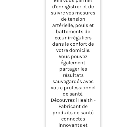
Elle vous permet
d'enregistrer et de
suivre vos mesures
de tension
artérielle, pouls et
battements de
cœur irréguliers
dans le confort de
votre domicile.
Vous pouvez
également
partager les
résultats
sauvegardés avec
votre professionnel
de santé.
Découvrez iHealth -
Fabricant de
produits de santé
connectés
innovants et