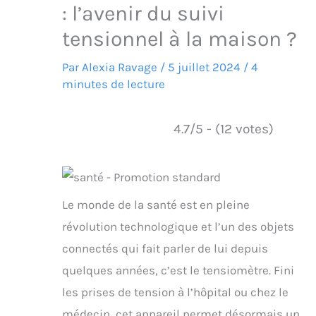
: l’avenir du suivi
tensionnel à la maison ?
Par
Alexia Ravage
/
5 juillet 2024
/
4
minutes de lecture
4.7/5 - (12 votes)
Le monde de la santé est en pleine
révolution technologique et l’un des objets
connectés qui fait parler de lui depuis
quelques années, c’est le tensiomètre. Fini
les prises de tension à l’hôpital ou chez le
médecin, cet appareil permet désormais un