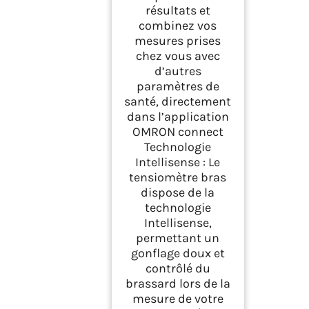
résultats et
combinez vos
mesures prises
chez vous avec
d’autres
paramètres de
santé, directement
dans l’application
OMRON connect
Technologie
Intellisense : Le
tensiomètre bras
dispose de la
technologie
Intellisense,
permettant un
gonflage doux et
contrôlé du
brassard lors de la
mesure de votre