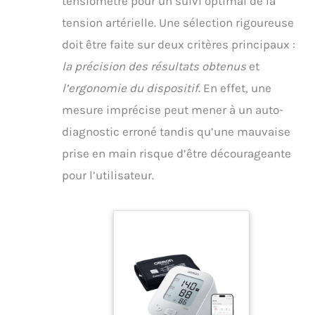
tensiomètre pour un suivi optimal de la
tension artérielle. Une sélection rigoureuse
doit être faite sur deux critères principaux :
la précision des résultats obtenus
et
l’ergonomie du dispositif
. En effet, une
mesure imprécise peut mener à un auto-
diagnostic erroné tandis qu’une mauvaise
prise en main risque d’être décourageante
pour l’utilisateur.