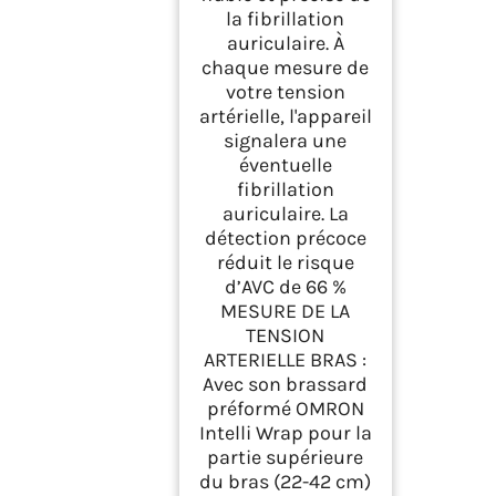
la fibrillation
auriculaire. À
chaque mesure de
votre tension
artérielle, l'appareil
signalera une
éventuelle
fibrillation
auriculaire. La
détection précoce
réduit le risque
d’AVC de 66 %
MESURE DE LA
TENSION
ARTERIELLE BRAS :
Avec son brassard
préformé OMRON
Intelli Wrap pour la
partie supérieure
du bras (22-42 cm)