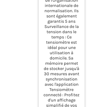
de l'Organisation
internationale de
normalisation. Ils
sont également
garantis 5 ans
Surveillance de la
tension dans le
temps : Ce
tensiomètre est
idéal pour une
utilisation à
domicile. Sa
mémoire permet
de stocker jusqu'à
30 mesures avant
synchronisation
avec l'application
Tensiomètre
connecté : Profitez
d'un affichage
simplifié de vos