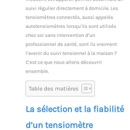
suivi régulier directement à domicile. Les
tensiomètres connectés, aussi appelés
autotensiomètres lorsqu’ils sont utilisés
chez soi sans intervention d’un
professionnel de santé, sont ils vraiment
l’avenir du suivi tensionnel à la maison ?
C’est ce que nous allons découvrir
ensemble.
Table des matières
La sélection et la fiabilité
d’un tensiomètre