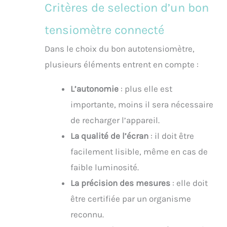
Critères de selection d’un bon
tensiomètre connecté
Dans le choix du bon autotensiomètre,
plusieurs éléments entrent en compte :
L’autonomie
: plus elle est
importante, moins il sera nécessaire
de recharger l’appareil.
La qualité de l’écran
: il doit être
facilement lisible, même en cas de
faible luminosité.
La précision des mesures
: elle doit
être certifiée par un organisme
reconnu.