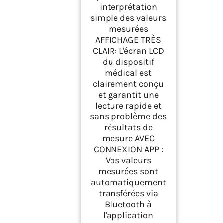
interprétation
simple des valeurs
mesurées
AFFICHAGE TRÈS
CLAIR: L'écran LCD
du dispositif
médical est
clairement conçu
et garantit une
lecture rapide et
sans problème des
résultats de
mesure AVEC
CONNEXION APP :
Vos valeurs
mesurées sont
automatiquement
transférées via
Bluetooth à
l'application