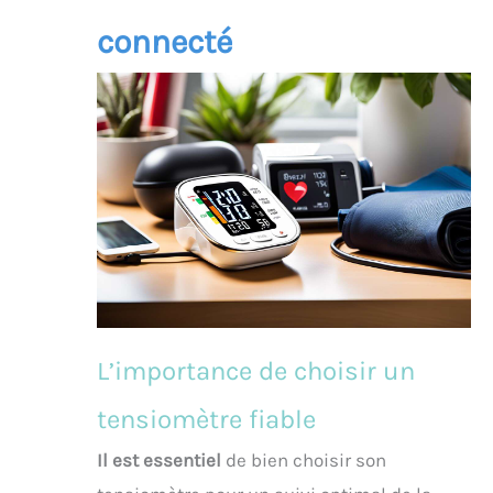
connecté
L’importance de choisir un
tensiomètre fiable
Il est essentiel
de bien choisir son