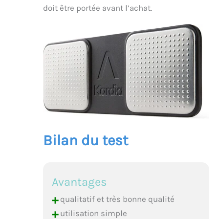
doit être portée avant l’achat.
Bilan du test
Avantages
+
qualitatif et très bonne qualité
+
utilisation simple