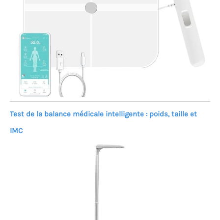
Test de la balance médicale intelligente : poids, taille et
IMC