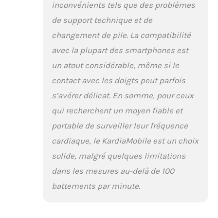
inconvénients tels que des problèmes
de support technique et de
changement de pile. La compatibilité
avec la plupart des smartphones est
un atout considérable, même si le
contact avec les doigts peut parfois
s’avérer délicat. En somme, pour ceux
qui recherchent un moyen fiable et
portable de surveiller leur fréquence
cardiaque, le KardiaMobile est un choix
solide, malgré quelques limitations
dans les mesures au-delà de 100
battements par minute.