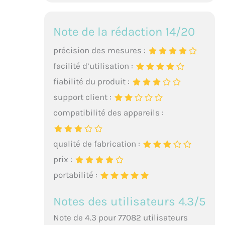
Note de la rédaction 14/20
précision des mesures :
facilité d’utilisation :
fiabilité du produit :
support client :
compatibilité des appareils :
qualité de fabrication :
prix :
portabilité :
Notes des utilisateurs 4.3/5
Note de 4.3 pour 77082 utilisateurs