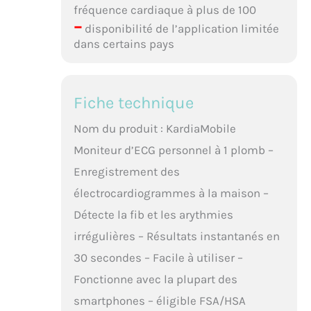
fréquence cardiaque à plus de 100
–
disponibilité de l’application limitée
dans certains pays
Fiche technique
Nom du produit : KardiaMobile
Moniteur d’ECG personnel à 1 plomb –
Enregistrement des
électrocardiogrammes à la maison –
Détecte la fib et les arythmies
irrégulières – Résultats instantanés en
30 secondes – Facile à utiliser –
Fonctionne avec la plupart des
smartphones – éligible FSA/HSA