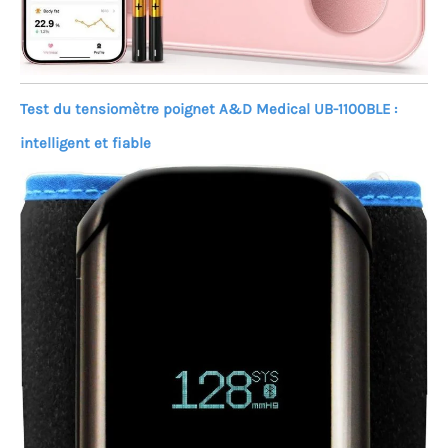
Test du tensiomètre poignet A&D Medical UB-1100BLE :
intelligent et fiable