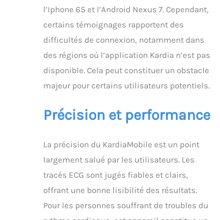
l’Iphone 6S et l’Android Nexus 7. Cependant,
certains témoignages rapportent des
difficultés de connexion, notamment dans
des régions où l’application Kardia n’est pas
disponible. Cela peut constituer un obstacle
majeur pour certains utilisateurs potentiels.
Précision et performance
La précision du KardiaMobile est un point
largement salué par les utilisateurs. Les
tracés ECG sont jugés fiables et clairs,
offrant une bonne lisibilité des résultats.
Pour les personnes souffrant de troubles du