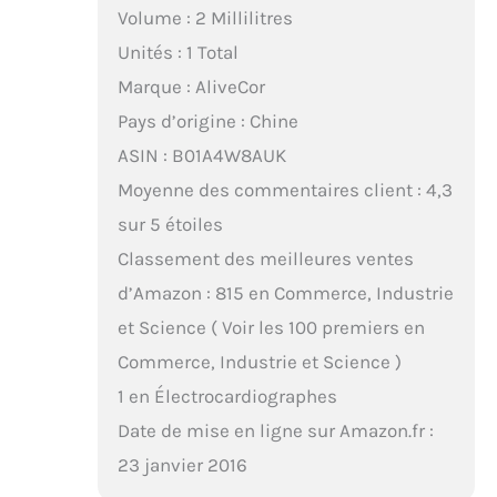
Volume : 2 Millilitres
Unités : 1 Total
Marque : AliveCor
Pays d’origine : Chine
ASIN : B01A4W8AUK
Moyenne des commentaires client : 4,3
sur 5 étoiles
Classement des meilleures ventes
d’Amazon : 815 en Commerce, Industrie
et Science ( Voir les 100 premiers en
Commerce, Industrie et Science )
1 en Électrocardiographes
Date de mise en ligne sur Amazon.fr :
23 janvier 2016