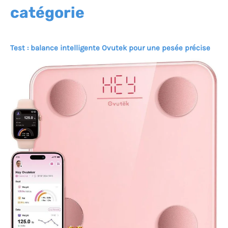
catégorie
Test : balance intelligente Ovutek pour une pesée précise