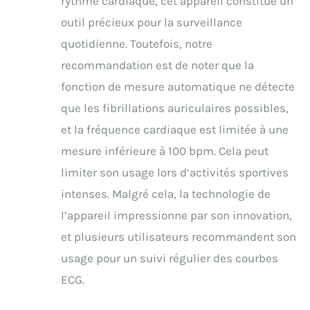
rythme cardiaque, cet appareil constitue un
outil précieux pour la surveillance
quotidienne. Toutefois, notre
recommandation est de noter que la
fonction de mesure automatique ne détecte
que les fibrillations auriculaires possibles,
et la fréquence cardiaque est limitée à une
mesure inférieure à 100 bpm. Cela peut
limiter son usage lors d’activités sportives
intenses. Malgré cela, la technologie de
l’appareil impressionne par son innovation,
et plusieurs utilisateurs recommandent son
usage pour un suivi régulier des courbes
ECG.