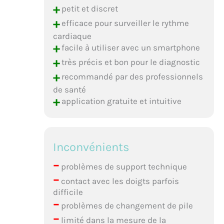
+
petit et discret
+
efficace pour surveiller le rythme
cardiaque
+
facile à utiliser avec un smartphone
+
très précis et bon pour le diagnostic
+
recommandé par des professionnels
de santé
+
application gratuite et intuitive
Inconvénients
–
problèmes de support technique
–
contact avec les doigts parfois
difficile
–
problèmes de changement de pile
–
limité dans la mesure de la