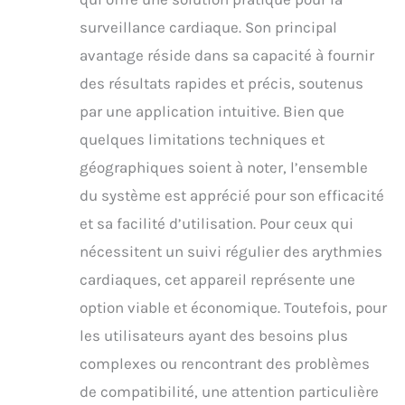
surveillance cardiaque. Son principal
avantage réside dans sa capacité à fournir
des résultats rapides et précis, soutenus
par une application intuitive. Bien que
quelques limitations techniques et
géographiques soient à noter, l’ensemble
du système est apprécié pour son efficacité
et sa facilité d’utilisation. Pour ceux qui
nécessitent un suivi régulier des arythmies
cardiaques, cet appareil représente une
option viable et économique. Toutefois, pour
les utilisateurs ayant des besoins plus
complexes ou rencontrant des problèmes
de compatibilité, une attention particulière