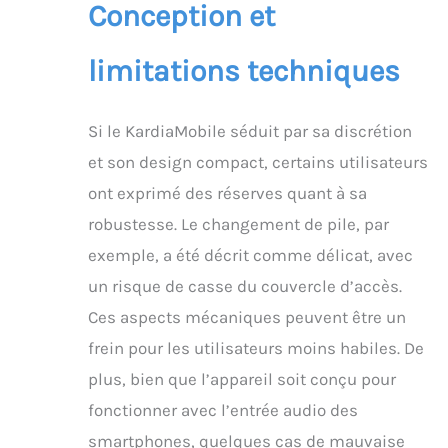
Conception et
limitations techniques
Si le KardiaMobile séduit par sa discrétion
et son design compact, certains utilisateurs
ont exprimé des réserves quant à sa
robustesse. Le changement de pile, par
exemple, a été décrit comme délicat, avec
un risque de casse du couvercle d’accès.
Ces aspects mécaniques peuvent être un
frein pour les utilisateurs moins habiles. De
plus, bien que l’appareil soit conçu pour
fonctionner avec l’entrée audio des
smartphones, quelques cas de mauvaise