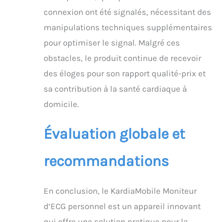
connexion ont été signalés, nécessitant des
manipulations techniques supplémentaires
pour optimiser le signal. Malgré ces
obstacles, le produit continue de recevoir
des éloges pour son rapport qualité-prix et
sa contribution à la santé cardiaque à
domicile.
Évaluation globale et
recommandations
En conclusion, le KardiaMobile Moniteur
d’ECG personnel est un appareil innovant
qui offre une solution pratique pour la