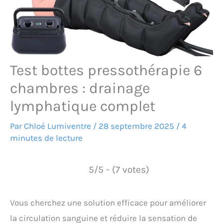
Test bottes pressothérapie 6
chambres : drainage
lymphatique complet
Par
Chloé Lumiventre
/
28 septembre 2025
/
4
minutes de lecture
5/5 - (7 votes)
Vous cherchez une solution efficace pour améliorer
la circulation sanguine et réduire la sensation de