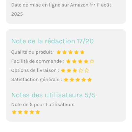
Date de mise en ligne sur Amazon.fr : 11 août
2025
Note de la rédaction 17/20
Qualité du produit :
Facilité de commande :
Options de livraison :
Satisfaction générale :
Notes des utilisateurs 5/5
Note de 5 pour 1 utilisateurs