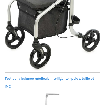
Test de la balance médicale intelligente : poids, taille et
IMC