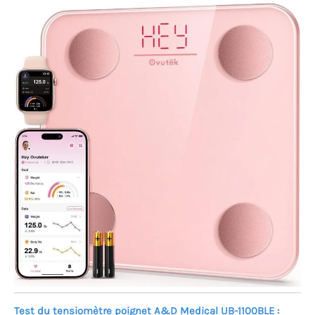
Test du tensiomètre poignet A&D Medical UB-1100BLE :