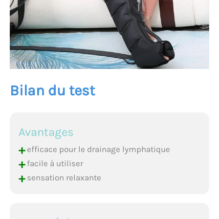
Bilan du test
Avantages
+
efficace pour le drainage lymphatique
+
facile à utiliser
+
sensation relaxante