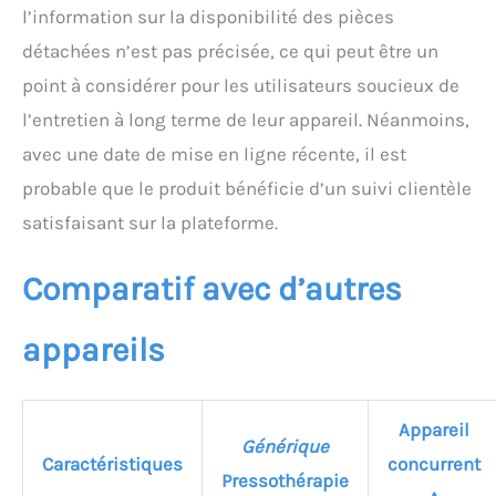
l’information sur la disponibilité des pièces
détachées n’est pas précisée, ce qui peut être un
point à considérer pour les utilisateurs soucieux de
l’entretien à long terme de leur appareil. Néanmoins,
avec une date de mise en ligne récente, il est
probable que le produit bénéficie d’un suivi clientèle
satisfaisant sur la plateforme.
Comparatif avec d’autres
appareils
Appareil
Générique
Caractéristiques
concurrent
Pressothérapie