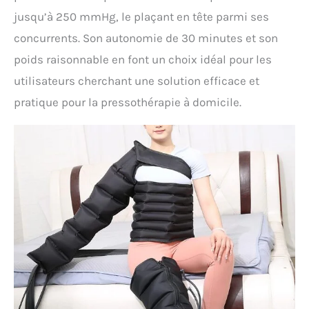
jusqu’à 250 mmHg, le plaçant en tête parmi ses
concurrents. Son autonomie de 30 minutes et son
poids raisonnable en font un choix idéal pour les
utilisateurs cherchant une solution efficace et
pratique pour la pressothérapie à domicile.