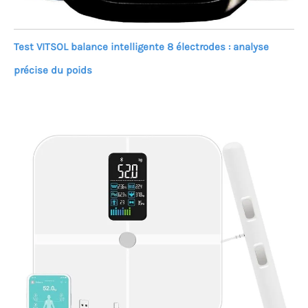
Test VITSOL balance intelligente 8 électrodes : analyse
précise du poids