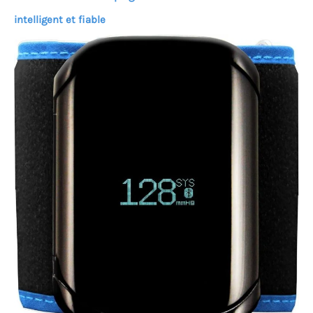
intelligent et fiable