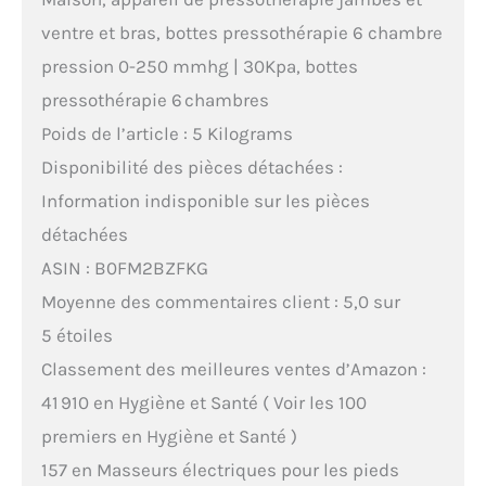
ventre et bras, bottes pressothérapie 6 chambre
pression 0-250 mmhg | 30Kpa, bottes
pressothérapie 6 chambres
Poids de l’article : 5 Kilograms
Disponibilité des pièces détachées :
Information indisponible sur les pièces
détachées
ASIN : B0FM2BZFKG
Moyenne des commentaires client : 5,0 sur
5 étoiles
Classement des meilleures ventes d’Amazon :
41 910 en Hygiène et Santé ( Voir les 100
premiers en Hygiène et Santé )
157 en Masseurs électriques pour les pieds