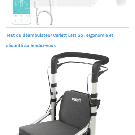
Test du déambulateur Carlett Lett Go : ergonomie et
sécurité au rendez-vous