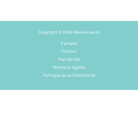
Copyright © 2026 Maison santé
A propos
Contact
Plan du site
Mentions légales
Politique de confidentialité