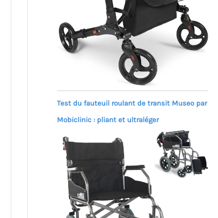
Test du fauteuil roulant de transit Museo par
Mobiclinic : pliant et ultraléger