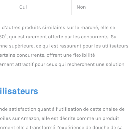
Oui
Non
’autres produits similaires sur le marché, elle se
0°, qui est rarement offerte par les concurrents. Sa
ne supérieure, ce qui est rassurant pour les utilisateurs
rtains concurrents, offrent une flexibilité
ement attractif pour ceux qui recherchent une solution
ilisateurs
de satisfaction quant à l’utilisation de cette chaise de
oiles sur Amazon, elle est décrite comme un produit
omment elle a transformé l’expérience de douche de sa