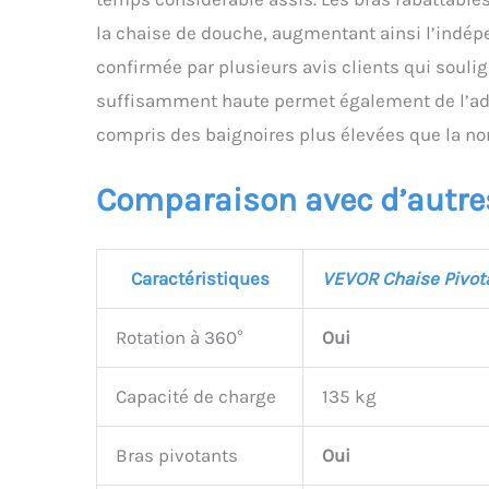
la chaise de douche, augmentant ainsi l’indépe
confirmée par plusieurs avis clients qui souligne
suffisamment haute permet également de l’adap
compris des baignoires plus élevées que la no
Comparaison avec d’autre
Caractéristiques
VEVOR Chaise Pivot
Rotation à 360°
Oui
Capacité de charge
135 kg
Bras pivotants
Oui