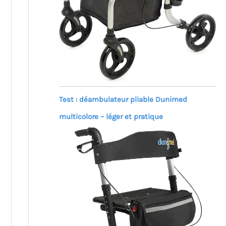
Test : déambulateur pliable Dunimed
multicolore – léger et pratique