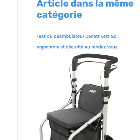
Article dans la même
catégorie
Test du déambulateur Carlett Lett Go :
ergonomie et sécurité au rendez-vous