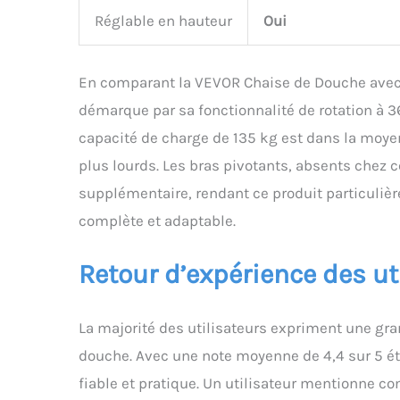
Réglable en hauteur
Oui
En comparant la VEVOR Chaise de Douche avec d
démarque par sa fonctionnalité de rotation à 36
capacité de charge de 135 kg est dans la moyen
plus lourds. Les bras pivotants, absents chez ce
supplémentaire, rendant ce produit particulièr
complète et adaptable.
Retour d’expérience des ut
La majorité des utilisateurs expriment une gran
douche. Avec une note moyenne de 4,4 sur 5 ét
fiable et pratique. Un utilisateur mentionne c