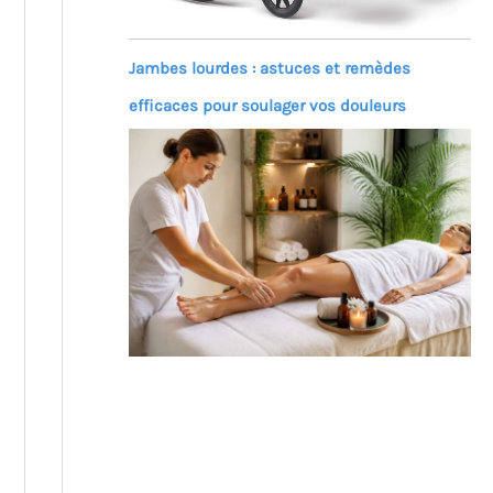
Jambes lourdes : astuces et remèdes
efficaces pour soulager vos douleurs