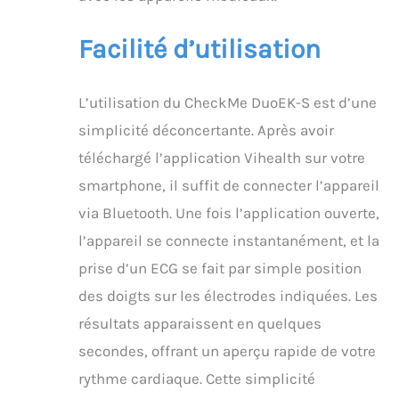
Facilité d’utilisation
L’utilisation du CheckMe DuoEK-S est d’une
simplicité déconcertante. Après avoir
téléchargé l’application Vihealth sur votre
smartphone, il suffit de connecter l’appareil
via Bluetooth. Une fois l’application ouverte,
l’appareil se connecte instantanément, et la
prise d’un ECG se fait par simple position
des doigts sur les électrodes indiquées. Les
résultats apparaissent en quelques
secondes, offrant un aperçu rapide de votre
rythme cardiaque. Cette simplicité