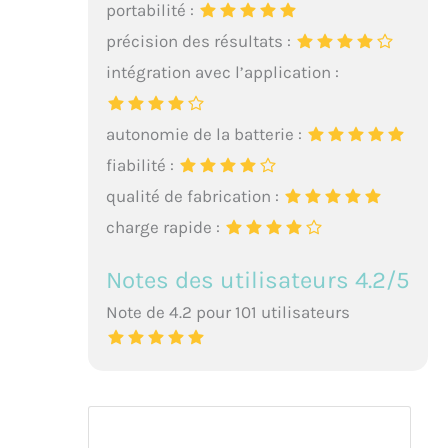
portabilité :
précision des résultats :
intégration avec l’application :
autonomie de la batterie :
fiabilité :
qualité de fabrication :
charge rapide :
Notes des utilisateurs 4.2/5
Note de 4.2 pour 101 utilisateurs