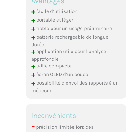
Avantages
+
facile d’utilisation
+
portable et léger
+
fiable pour un usage préliminaire
+
batterie rechargeable de longue
durée
+
application utile pour l’analyse
approfondie
+
taille compacte
+
écran OLED d’un pouce
+
possibilité d’envoi des rapports à un
médecin
Inconvénients
–
précision limitée lors des