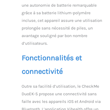
une autonomie de batterie remarquable
grâce à sa batterie lithium-polymère
incluse, cet appareil assure une utilisation
prolongée sans nécessité de piles, un
avantage souligné par bon nombre
d’utilisateurs.
Fonctionnalités et
connectivité
Outre sa facilité d’utilisation, le CheckMe
DuoEK-S propose une connectivité sans
faille avec les appareils iOS et Android via
Bluetooth. L’application Vihealth offre un