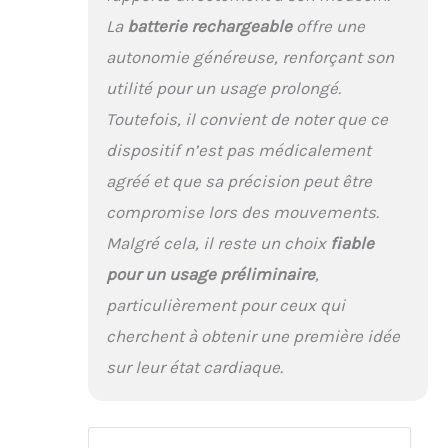
La
batterie rechargeable
offre une
autonomie généreuse, renforçant son
utilité pour un usage prolongé.
Toutefois, il convient de noter que ce
dispositif n’est pas médicalement
agréé et que sa précision peut être
compromise lors des mouvements.
Malgré cela, il reste un choix
fiable
pour un usage préliminaire
,
particulièrement pour ceux qui
cherchent à obtenir une première idée
sur leur état cardiaque.