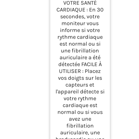
VOTRE SANTÉ
CARDIAQUE : En 30
secondes, votre
moniteur vous
informe si votre
rythme cardiaque
est normal ou si
une fibrillation
auriculaire a été
détectée FACILE À
UTILISER : Placez
vos doigts sur les
capteurs et
l'appareil détecte si
votre rythme
cardiaque est
normal ou si vous
avez une
fibrillation
auriculaire, une