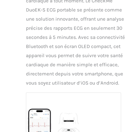
cardiaque à tout moment. Le CheckMe
DuoEK-S ECG portable se présente comme
une solution innovante, offrant une analyse
précise des rapports ECG en seulement 30
secondes à 5 minutes. Avec sa connectivité
Bluetooth et son écran OLED compact, cet
appareil vous permet de suivre votre santé
cardiaque de manière simple et efficace,
directement depuis votre smartphone, que
vous soyez utilisateur d’iOS ou d’Android.