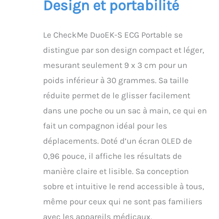
Design et portabilité
Le CheckMe DuoEK-S ECG Portable se
distingue par son design compact et léger,
mesurant seulement 9 x 3 cm pour un
poids inférieur à 30 grammes. Sa taille
réduite permet de le glisser facilement
dans une poche ou un sac à main, ce qui en
fait un compagnon idéal pour les
déplacements. Doté d’un écran OLED de
0,96 pouce, il affiche les résultats de
manière claire et lisible. Sa conception
sobre et intuitive le rend accessible à tous,
même pour ceux qui ne sont pas familiers
avec les appareils médicaux.