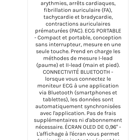
arythmies, arrêts cardiaques,
fibrillation auriculaire (FA),
tachycardie et bradycardie,
contractions auriculaires
prématurées (PAC). ECG PORTABLE
- Compact et portable, conception
sans interrupteur, mesure en une
seule touche. Prend en charge les
méthodes de mesure I-lead
(paume) et II-lead (main et pied).
CONNECTIVITÉ BLUETOOTH -
lorsque vous connectez le
moniteur ECG à une application
via Bluetooth (smartphones et
tablettes), les données sont
automatiquement synchronisées
avec l'application. Pas de frais
supplémentaires ni d'abonnement
nécessaire. ÉCRAN OLED DE 0,96" -
L'affichage à l'écran vous permet