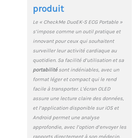
produit
Le « CheckMe DuoEK-S ECG Portable »
s’impose comme un outil pratique et
innovant pour ceux qui souhaitent
surveiller leur activité cardiaque au
quotidien. Sa facilité d’utilisation et sa
portabilité
sont indéniables, avec un
format léger et compact qui le rend
facile à transporter. L’écran OLED
assure une lecture claire des données,
et l’application disponible sur iOS et
Android permet une analyse
approfondie, avec l’option d’envoyer les
rapports directement à son médecin.