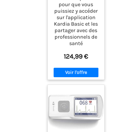
pour que vous
puissiez y accéder
sur l'application
Kardia Basic et les
partager avec des
professionnels de
santé
124,99 €