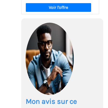
Mon avis sur ce