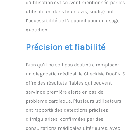
d’utilisation est souvent mentionnée par les
utilisateurs dans leurs avis, soulignant
l’accessibilité de l’appareil pour un usage
quotidien.
Précision et fiabilité
Bien qu’il ne soit pas destiné à remplacer
un diagnostic médical, le CheckMe DuoEK-S
offre des résultats fiables qui peuvent
servir de première alerte en cas de
problème cardiaque. Plusieurs utilisateurs
ont rapporté des détections précises
d’irrégularités, confirmées par des
consultations médicales ultérieures. Avec