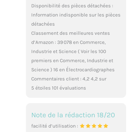
Disponibilité des pièces détachées :
Information indisponible sur les pièces
détachées
Classement des meilleures ventes
d’Amazon : 39 078 en Commerce,
Industrie et Science ( Voir les 100
premiers en Commerce, Industrie et
Science ) 16 en Électrocardiographes
Commentaires client : 4,2 4,2 sur
5 étoiles 101 évaluations
Note de la rédaction 18/20
facilité d’utilisation :