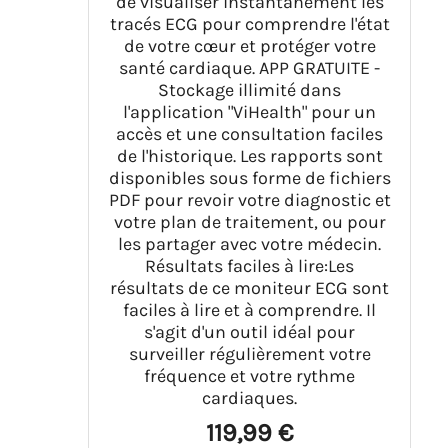
de visualiser instantanément les
tracés ECG pour comprendre l'état
de votre cœur et protéger votre
santé cardiaque. APP GRATUITE -
Stockage illimité dans
l'application "ViHealth" pour un
accès et une consultation faciles
de l'historique. Les rapports sont
disponibles sous forme de fichiers
PDF pour revoir votre diagnostic et
votre plan de traitement, ou pour
les partager avec votre médecin.
Résultats faciles à lire:Les
résultats de ce moniteur ECG sont
faciles à lire et à comprendre. Il
s'agit d'un outil idéal pour
surveiller régulièrement votre
fréquence et votre rythme
cardiaques.
119,99 €