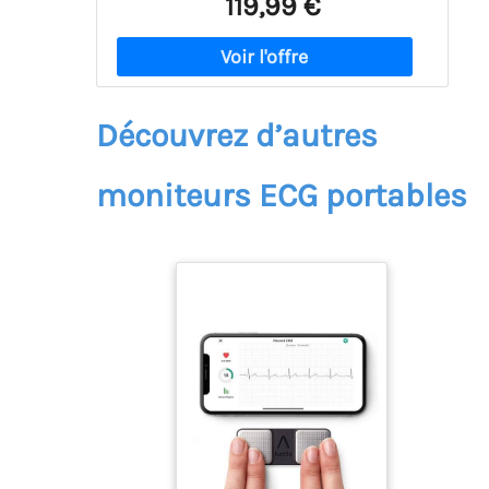
119,99 €
Découvrez d’autres
moniteurs ECG portables