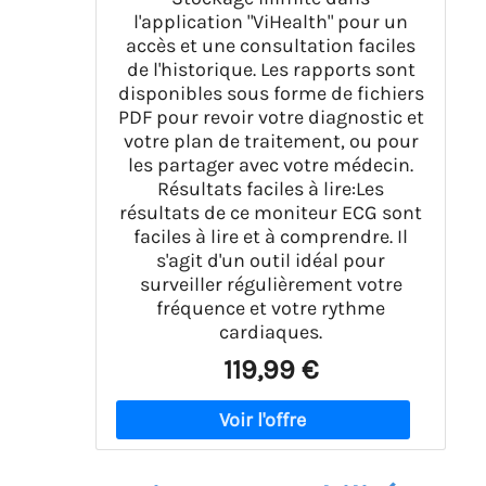
l'application "ViHealth" pour un
accès et une consultation faciles
de l'historique. Les rapports sont
disponibles sous forme de fichiers
PDF pour revoir votre diagnostic et
votre plan de traitement, ou pour
les partager avec votre médecin.
Résultats faciles à lire:Les
résultats de ce moniteur ECG sont
faciles à lire et à comprendre. Il
s'agit d'un outil idéal pour
surveiller régulièrement votre
fréquence et votre rythme
cardiaques.
119,99 €