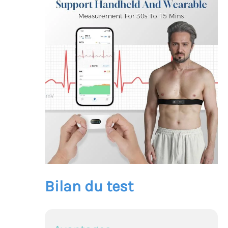
Bilan du test