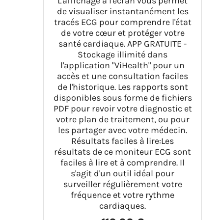
L'affichage à l'écran vous permet
de visualiser instantanément les
tracés ECG pour comprendre l'état
de votre cœur et protéger votre
santé cardiaque. APP GRATUITE -
Stockage illimité dans
l'application "ViHealth" pour un
accès et une consultation faciles
de l'historique. Les rapports sont
disponibles sous forme de fichiers
PDF pour revoir votre diagnostic et
votre plan de traitement, ou pour
les partager avec votre médecin.
Résultats faciles à lire:Les
résultats de ce moniteur ECG sont
faciles à lire et à comprendre. Il
s'agit d'un outil idéal pour
surveiller régulièrement votre
fréquence et votre rythme
cardiaques.