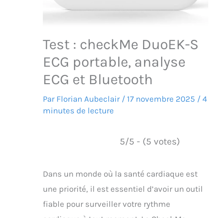
Test : checkMe DuoEK-S
ECG portable, analyse
ECG et Bluetooth
Par
Florian Aubeclair
/
17 novembre 2025
/
4
minutes de lecture
5/5 - (5 votes)
Dans un monde où la santé cardiaque est
une priorité, il est essentiel d’avoir un outil
fiable pour surveiller votre rythme