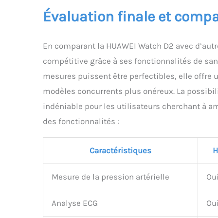
Évaluation finale et compa
En comparant la HUAWEI Watch D2 avec d’autr
compétitive grâce à ses fonctionnalités de san
mesures puissent être perfectibles, elle offre
modèles concurrents plus onéreux. La possibilit
indéniable pour les utilisateurs cherchant à am
des fonctionnalités :
Caractéristiques
H
Mesure de la pression artérielle
Oui
Analyse ECG
Ou