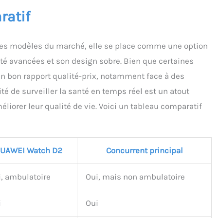
ratif
es modèles du marché, elle se place comme une option
té avancées et son design sobre. Bien que certaines
 un bon rapport qualité-prix, notamment face à des
é de surveiller la santé en temps réel est un atout
éliorer leur qualité de vie. Voici un tableau comparatif
UAWEI Watch D2
Concurrent principal
, ambulatoire
Oui, mais non ambulatoire
i
Oui