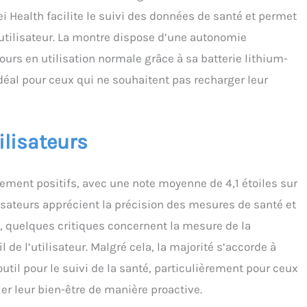
 Health facilite le suivi des données de santé et permet
utilisateur. La montre dispose d’une autonomie
urs en utilisation normale grâce à sa batterie lithium-
éal pour ceux qui ne souhaitent pas recharger leur
ilisateurs
ement positifs, avec une note moyenne de 4,1 étoiles sur
isateurs apprécient la précision des mesures de santé et
nt, quelques critiques concernent la mesure de la
il de l’utilisateur. Malgré cela, la majorité s’accorde à
til pour le suivi de la santé, particulièrement pour ceux
er leur bien-être de manière proactive.