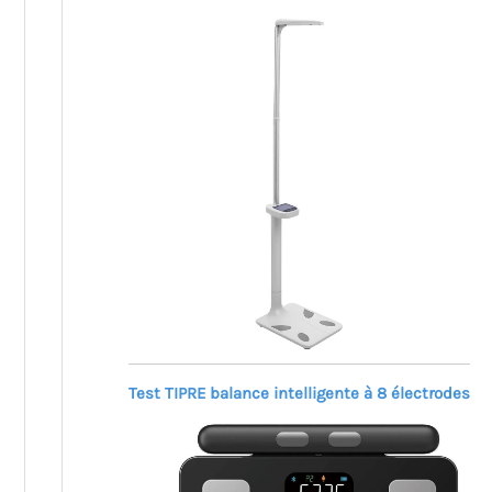
Test TIPRE balance intelligente à 8 électrodes