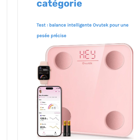
catégorie
Test : balance intelligente Ovutek pour une
pesée précise