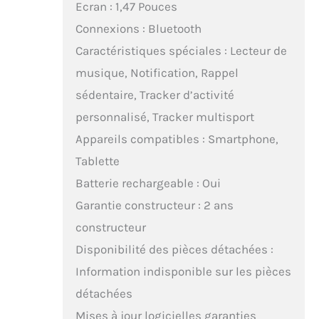
Ecran : 1,47 Pouces
Connexions : Bluetooth
Caractéristiques spéciales : Lecteur de
musique, Notification, Rappel
sédentaire, Tracker d’activité
personnalisé, Tracker multisport
Appareils compatibles : Smartphone,
Tablette
Batterie rechargeable : Oui
Garantie constructeur : 2 ans
constructeur
Disponibilité des pièces détachées :
Information indisponible sur les pièces
détachées
Mises à jour logicielles garanties