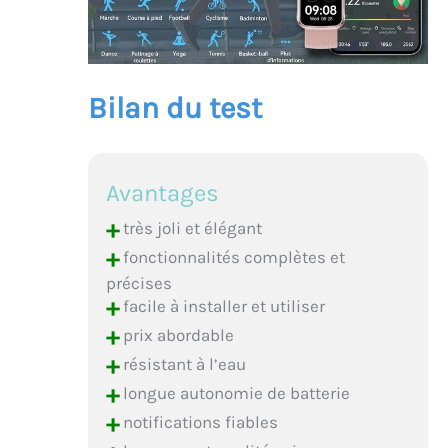
Bilan du test
Avantages
+
très joli et élégant
+
fonctionnalités complètes et
précises
+
facile à installer et utiliser
+
prix abordable
+
résistant à l’eau
+
longue autonomie de batterie
+
notifications fiables