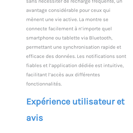
sans nécessiter de recharge fréquente, un
avantage considérable pour ceux qui
mènent une vie active. La montre se
connecte facilement à n’importe quel
smartphone ou tablette via Bluetooth,
permettant une synchronisation rapide et
efficace des données. Les notifications sont
fiables et l’application dédiée est intuitive,
facilitant l’accès aux différentes
fonctionnalités.
Expérience utilisateur et
avis