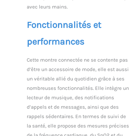
avec leurs mains.
Fonctionnalités et
performances
Cette montre connectée ne se contente pas
d’être un accessoire de mode, elle est aussi
un véritable allié du quotidien grâce à ses
nombreuses fonctionnalités. Elle intègre un
lecteur de musique, des notifications
d’appels et de messages, ainsi que des
rappels sédentaires. En termes de suivi de
la santé, elle propose des mesures précises
de la fréquence cardiaque, du SpO2 et du