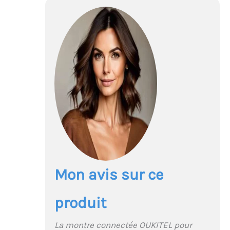
Mon avis sur ce
produit
La montre connectée OUKITEL pour