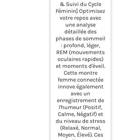
& Suivi du Cycle
Féminin] Optimisez
votre repos avec
une analyse
détaillée des
phases de sommeil
: profond, léger,
REM (mouvements
oculaires rapides)
et moments d'éveil.
Cette montre
femme connectée
innove également
avec un
enregistrement de
l'humeur (Positif,
Calme, Négatif) et
du niveau de stress
(Relaxé, Normal,
Moyen, Élevé). Ces