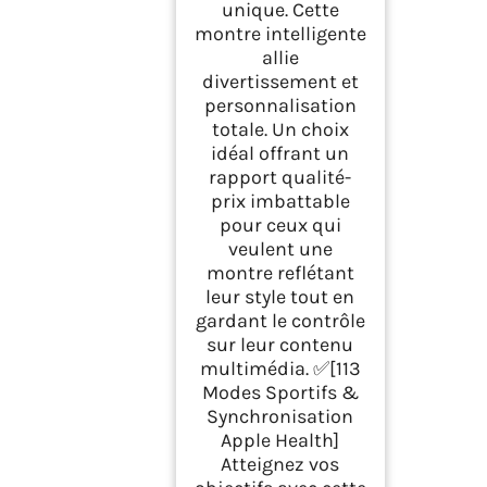
unique. Cette
montre intelligente
allie
divertissement et
personnalisation
totale. Un choix
idéal offrant un
rapport qualité-
prix imbattable
pour ceux qui
veulent une
montre reflétant
leur style tout en
gardant le contrôle
sur leur contenu
multimédia. ✅[113
Modes Sportifs &
Synchronisation
Apple Health]
Atteignez vos