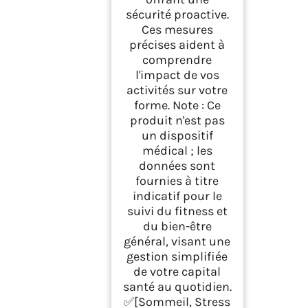
sécurité proactive.
Ces mesures
précises aident à
comprendre
l'impact de vos
activités sur votre
forme. Note : Ce
produit n'est pas
un dispositif
médical ; les
données sont
fournies à titre
indicatif pour le
suivi du fitness et
du bien-être
général, visant une
gestion simplifiée
de votre capital
santé au quotidien.
✅[Sommeil, Stress