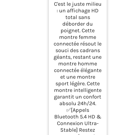
C'est le juste milieu
: un affichage HD
total sans
déborder du
poignet. Cette
montre femme
connectée résout le
souci des cadrans
géants, restant une
montre homme
connectée élégante
et une montre
sport légère. Cette
montre intelligente
garantit un confort
absolu 24h/24.
✅[Appels
Bluetooth 5.4 HD &
Connexion Ultra-
Stable] Restez