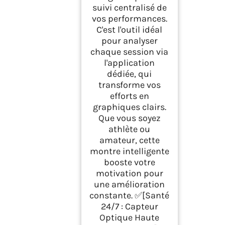
suivi centralisé de
vos performances.
C'est l'outil idéal
pour analyser
chaque session via
l'application
dédiée, qui
transforme vos
efforts en
graphiques clairs.
Que vous soyez
athlète ou
amateur, cette
montre intelligente
booste votre
motivation pour
une amélioration
constante. ✅[Santé
24/7 : Capteur
Optique Haute