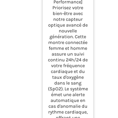
Performance]
Priorisez votre
bien-être avec
notre capteur
optique avancé de
nouvelle
génération. Cette
montre connectée
femme et homme
assure un suivi
continu 24h/24 de
votre fréquence
cardiaque et du
taux d'oxygène
dans le sang
(SpO2). Le système
émet une alerte
automatique en
cas d'anomalie du
rythme cardiaque,
offrant une