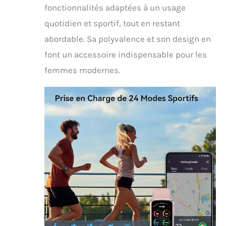
fonctionnalités adaptées à un usage
quotidien et sportif, tout en restant
abordable. Sa polyvalence et son design en
font un accessoire indispensable pour les
femmes modernes.