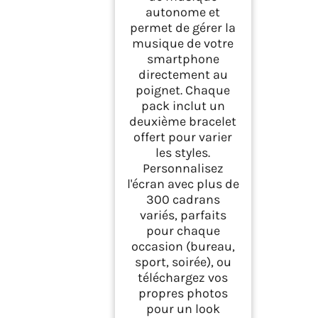
autonome et
permet de gérer la
musique de votre
smartphone
directement au
poignet. Chaque
pack inclut un
deuxième bracelet
offert pour varier
les styles.
Personnalisez
l'écran avec plus de
300 cadrans
variés, parfaits
pour chaque
occasion (bureau,
sport, soirée), ou
téléchargez vos
propres photos
pour un look