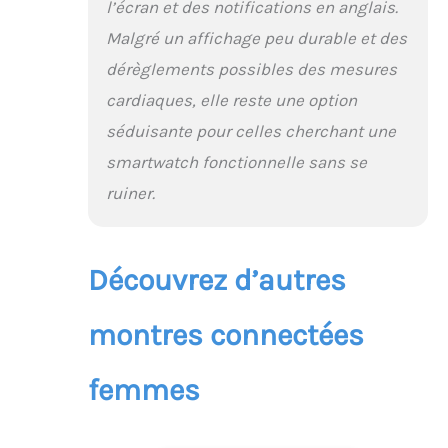
l’écran et des notifications en anglais.
Malgré un affichage peu durable et des
dérèglements possibles des mesures
cardiaques, elle reste une option
séduisante pour celles cherchant une
smartwatch fonctionnelle sans se
ruiner.
Découvrez d’autres
montres connectées
femmes