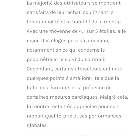
La majorité des utilisateurs se montrent
satisfaits de leur achat, soulignant la
fonctionnalité et la fiabilité de la montre.
Avec une moyenne de 4,1 sur 5 étoiles, elle
reçoit des éloges pour sa précision,
notamment en ce qui concerne le
podomètre et le suivi du sommeil.
Cependant, certains utilisateurs ont noté
quelques points à améliorer, tels que la
taille des écritures et la précision de
certaines mesures cardiaques. Malgré cela,
la montre reste très appréciée pour son
rapport qualité-prix et ses performances
globales.