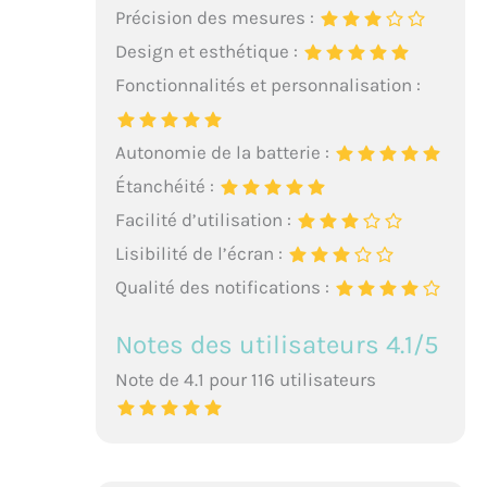
Précision des mesures :
Design et esthétique :
Fonctionnalités et personnalisation :
Autonomie de la batterie :
Étanchéité :
Facilité d’utilisation :
Lisibilité de l’écran :
Qualité des notifications :
Notes des utilisateurs 4.1/5
Note de 4.1 pour 116 utilisateurs