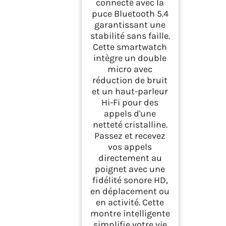
connecté avec la
puce Bluetooth 5.4
garantissant une
stabilité sans faille.
Cette smartwatch
intègre un double
micro avec
réduction de bruit
et un haut-parleur
Hi-Fi pour des
appels d'une
netteté cristalline.
Passez et recevez
vos appels
directement au
poignet avec une
fidélité sonore HD,
en déplacement ou
en activité. Cette
montre intelligente
simplifie votre vie