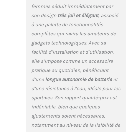
femmes séduit immédiatement par
son design
très joli et élégant
, associé
à une palette de fonctionnalités
complètes qui ravira les amateurs de
gadgets technologiques. Avec sa
facilité d’installation et d’utilisation,
elle s’impose comme un accessoire
pratique au quotidien, bénéficiant
d’une
longue autonomie de batterie
et
d’une résistance à l’eau, idéale pour les
sportives. Son rapport qualité-prix est
indéniable, bien que quelques
ajustements soient nécessaires,
notamment au niveau de la lisibilité de