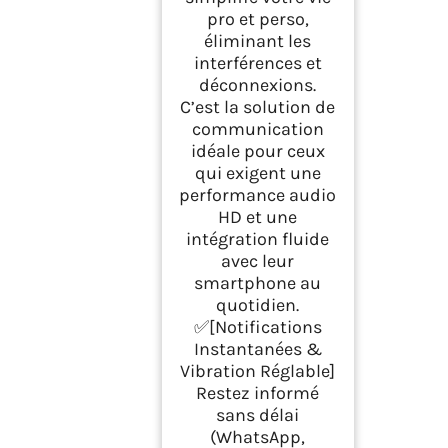
pro et perso,
éliminant les
interférences et
déconnexions.
C’est la solution de
communication
idéale pour ceux
qui exigent une
performance audio
HD et une
intégration fluide
avec leur
smartphone au
quotidien.
✅[Notifications
Instantanées &
Vibration Réglable]
Restez informé
sans délai
(WhatsApp,