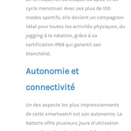
cycle menstruel. Avec ses plus de 100
modes sportifs, elle devient un compagnon
idéal pour toutes les activités physiques, du
jogging à la natation, grâce à sa
certification IP68 qui garantit son
étanchéité.
Autonomie et
connectivité
Un des aspects les plus impressionnants
de cette smartwatch est son autonomie. La
batterie offre plusieurs jours d’utilisation