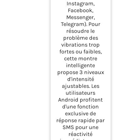
Instagram,
Facebook,
Messenger,
Telegram). Pour
résoudre le
problème des
vibrations trop
fortes ou faibles,
cette montre
intelligente
propose 3 niveaux
d'intensité
ajustables. Les
utilisateurs
Android profitent
d'une fonction
exclusive de
réponse rapide par
SMS pour une
réactivité