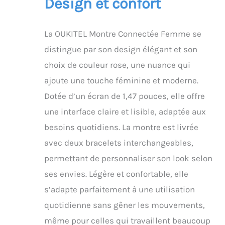
Design et confort
La OUKITEL Montre Connectée Femme se
distingue par son design élégant et son
choix de couleur rose, une nuance qui
ajoute une touche féminine et moderne.
Dotée d’un écran de 1,47 pouces, elle offre
une interface claire et lisible, adaptée aux
besoins quotidiens. La montre est livrée
avec deux bracelets interchangeables,
permettant de personnaliser son look selon
ses envies. Légère et confortable, elle
s’adapte parfaitement à une utilisation
quotidienne sans gêner les mouvements,
même pour celles qui travaillent beaucoup