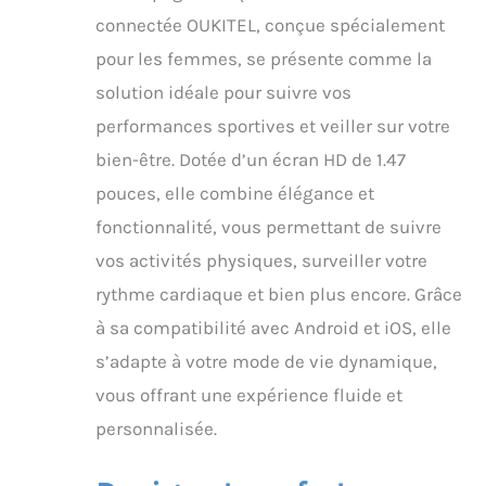
connectée OUKITEL, conçue spécialement
pour les femmes, se présente comme la
solution idéale pour suivre vos
performances sportives et veiller sur votre
bien-être. Dotée d’un écran HD de 1.47
pouces, elle combine élégance et
fonctionnalité, vous permettant de suivre
vos activités physiques, surveiller votre
rythme cardiaque et bien plus encore. Grâce
à sa compatibilité avec Android et iOS, elle
s’adapte à votre mode de vie dynamique,
vous offrant une expérience fluide et
personnalisée.