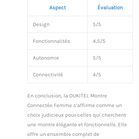
Aspect
Évaluation
Design
5/5
Fonctionnalités
4,5/5
Autonomie
5/5
Connectivité
4/5
En conclusion, la OUKITEL Montre
Connectée Femme s’affirme comme un
choix judicieux pour celles qui cherchent
une montre élégante et fonctionnelle. Elle
offre un ensemble complet de