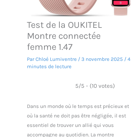
Test de la OUKITEL
Montre connectée
femme 1.47
Par
Chloé Lumiventre
/
3 novembre 2025
/
4
minutes de lecture
5/5 - (10 votes)
Dans un monde où le temps est précieux et
où la santé ne doit pas être négligée, il est
essentiel de trouver un allié qui vous
accompagne au quotidien. La montre