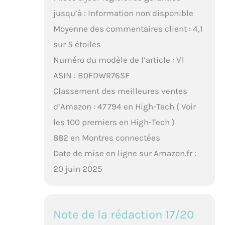
jusqu’à : Information non disponible
Moyenne des commentaires client : 4,1
sur 5 étoiles
Numéro du modèle de l’article : V1
ASIN : B0FDWR76SF
Classement des meilleures ventes
d’Amazon : 47 794 en High-Tech ( Voir
les 100 premiers en High-Tech )
882 en Montres connectées
Date de mise en ligne sur Amazon.fr :
20 juin 2025
Note de la rédaction 17/20