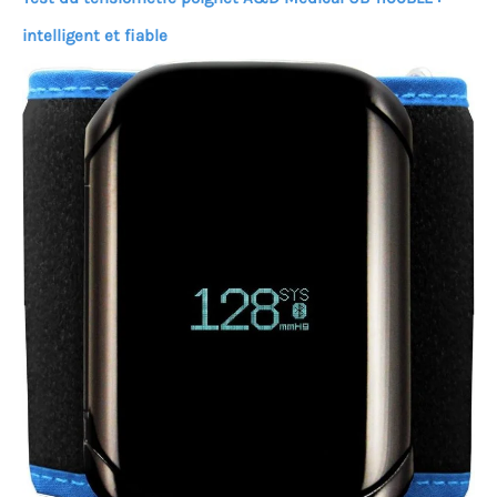
intelligent et fiable