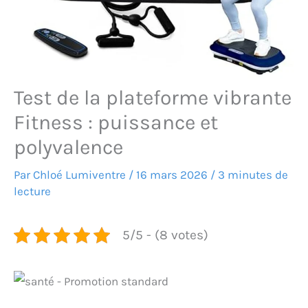
Test de la plateforme vibrante
Fitness : puissance et
polyvalence
Par
Chloé Lumiventre
/
16 mars 2026
/
3 minutes de
lecture
5/5 - (8 votes)