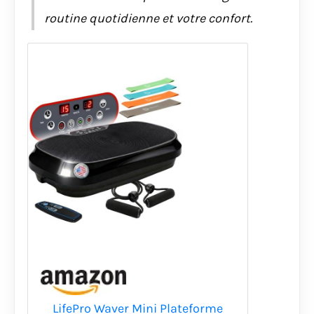
routine quotidienne et votre confort.
LifePro Waver Mini Plateforme