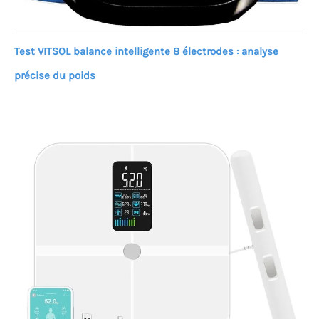
Test VITSOL balance intelligente 8 électrodes : analyse
précise du poids