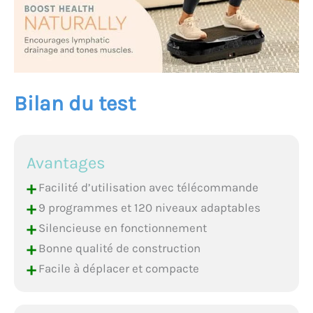
Bilan du test
Avantages
+
Facilité d’utilisation avec télécommande
+
9 programmes et 120 niveaux adaptables
+
Silencieuse en fonctionnement
+
Bonne qualité de construction
+
Facile à déplacer et compacte