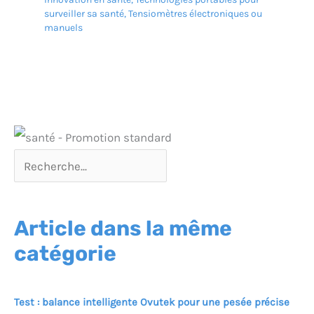
surveiller sa santé
,
Tensiomètres électroniques ou
manuels
Article dans la même
catégorie
Test : balance intelligente Ovutek pour une pesée précise