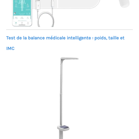
Test de la balance médicale intelligente : poids, taille et
IMC