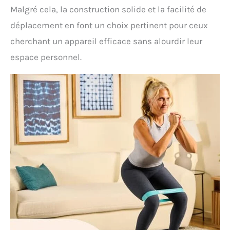
Malgré cela, la construction solide et la facilité de
déplacement en font un choix pertinent pour ceux
cherchant un appareil efficace sans alourdir leur
espace personnel.