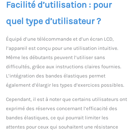
Facilité d’utilisation : pour
quel type d’utilisateur ?
Équipé d’une télécommande et d’un écran LCD,
l’appareil est conçu pour une utilisation intuitive.
Même les débutants peuvent l’utiliser sans
difficultés, grâce aux instructions claires fournies.
L’intégration des bandes élastiques permet
également d’élargir les types d’exercices possibles.
Cependant, il est à noter que certains utilisateurs ont
exprimé des réserves concernant l’efficacité des
bandes élastiques, ce qui pourrait limiter les
attentes pour ceux qui souhaitent une résistance