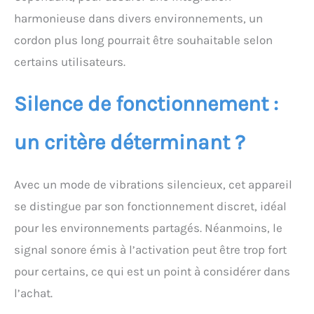
harmonieuse dans divers environnements, un
cordon plus long pourrait être souhaitable selon
certains utilisateurs.
Silence de fonctionnement :
un critère déterminant ?
Avec un mode de vibrations silencieux, cet appareil
se distingue par son fonctionnement discret, idéal
pour les environnements partagés. Néanmoins, le
signal sonore émis à l’activation peut être trop fort
pour certains, ce qui est un point à considérer dans
l’achat.