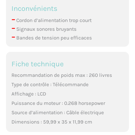
Inconvénients
–
Cordon d’alimentation trop court
–
Signaux sonores bruyants
–
Bandes de tension peu efficaces
Fiche technique
Recommandation de poids max : 260 livres
Type de contrôle : Télécommande
Affichage : LCD
Puissance du moteur : 0.268 horsepower
Source d’alimentation : Câble électrique
Dimensions : 59,99 x 35 x 11,99 cm