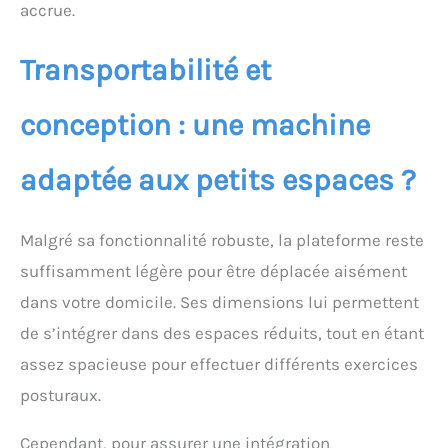
accrue.
Transportabilité et
conception : une machine
adaptée aux petits espaces ?
Malgré sa fonctionnalité robuste, la plateforme reste
suffisamment légère pour être déplacée aisément
dans votre domicile. Ses dimensions lui permettent
de s’intégrer dans des espaces réduits, tout en étant
assez spacieuse pour effectuer différents exercices
posturaux.
Cependant, pour assurer une intégration