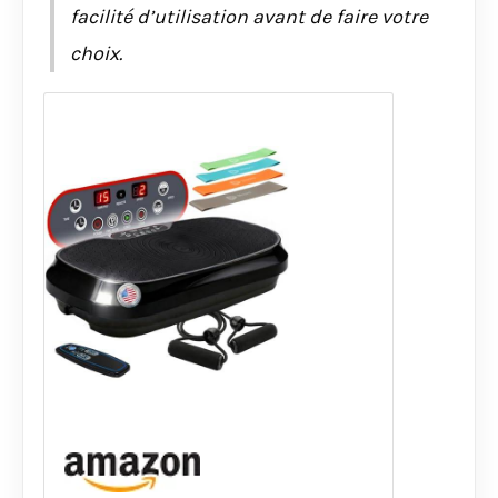
facilité d’utilisation avant de faire votre
choix.