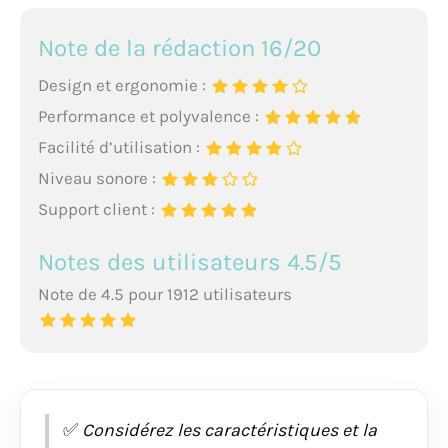
Note de la rédaction 16/20
Design et ergonomie :
Performance et polyvalence :
Facilité d’utilisation :
Niveau sonore :
Support client :
Notes des utilisateurs 4.5/5
Note de 4.5 pour 1912 utilisateurs
✅
Considérez les caractéristiques et la