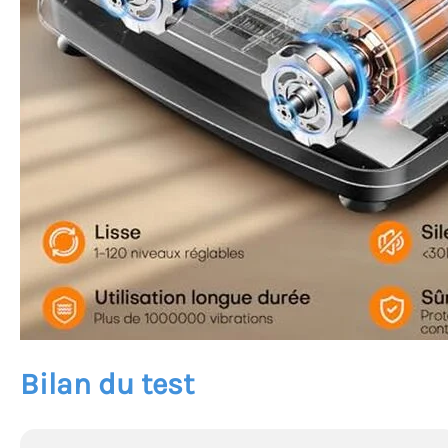
Bilan du test