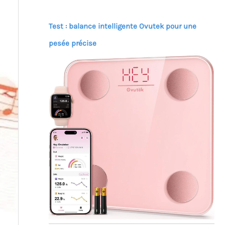
Test : balance intelligente Ovutek pour une
pesée précise