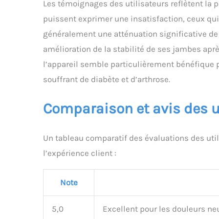
Les témoignages des utilisateurs reflètent la 
puissent exprimer une insatisfaction, ceux qui 
généralement une atténuation significative de 
amélioration de la stabilité de ses jambes apr
l’appareil semble particulièrement bénéfique 
souffrant de diabète et d’arthrose.
Comparaison et avis des u
Un tableau comparatif des évaluations des uti
l’expérience client :
Note
5,0
Excellent pour les douleurs neu