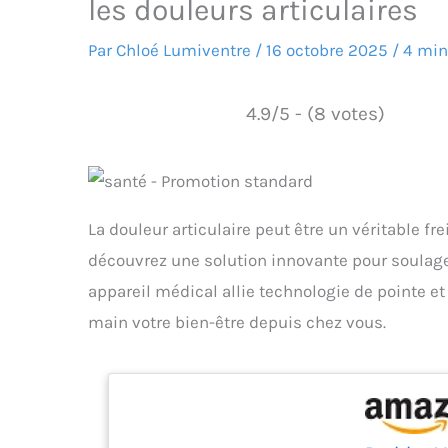
les douleurs articulaires
Par
Chloé Lumiventre
/
16 octobre 2025
/
4 min
4.9/5 - (8 votes)
La douleur articulaire peut être un véritable fr
découvrez une solution innovante pour soulager 
appareil médical allie technologie de pointe et
main votre bien-être depuis chez vous.