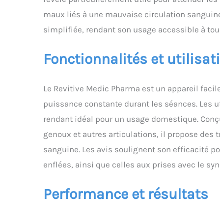
maux liés à une mauvaise circulation sanguine. 
simplifiée, rendant son usage accessible à tou
Fonctionnalités et utilisat
Le Revitive Medic Pharma est un appareil facile 
puissance constante durant les séances. Les uti
rendant idéal pour un usage domestique. Conçu
genoux et autres articulations, il propose des t
sanguine. Les avis soulignent son efficacité p
enflées, ainsi que celles aux prises avec le s
Performance et résultats