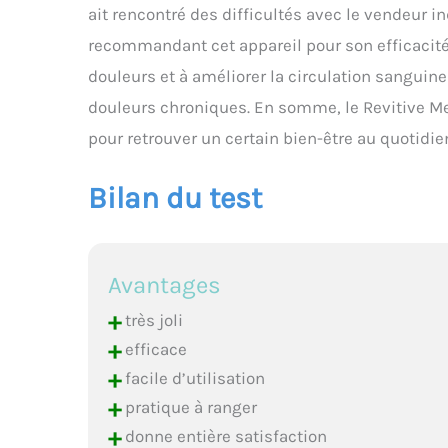
ait rencontré des difficultés avec le vendeur in
recommandant cet appareil pour son efficacité et
douleurs et à améliorer la circulation sanguine
douleurs chroniques. En somme, le Revitive Me
pour retrouver un certain bien-être au quotidie
Bilan du test
Avantages
+
très joli
+
efficace
+
facile d’utilisation
+
pratique à ranger
+
donne entière satisfaction