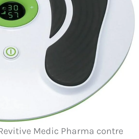
 Revitive Medic Pharma contre