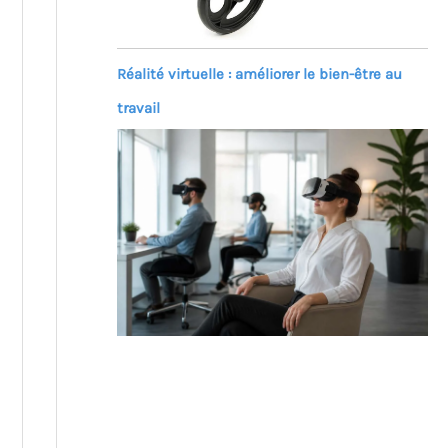
Réalité virtuelle : améliorer le bien-être au
travail