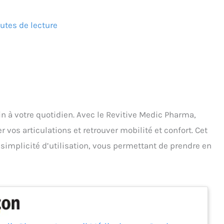
utes de lecture
ein à votre quotidien. Avec le Revitive Medic Pharma,
vos articulations et retrouver mobilité et confort. Cet
 simplicité d’utilisation, vous permettant de prendre en