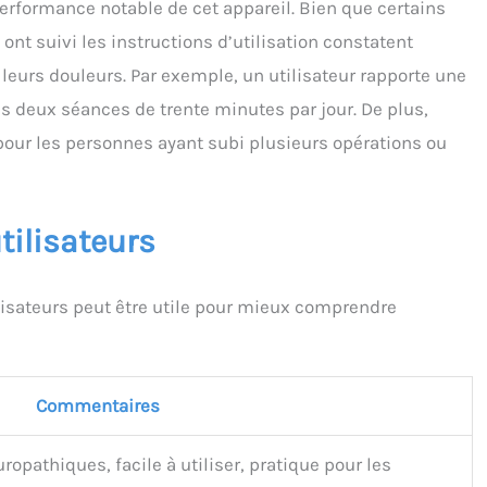
performance notable de cet appareil. Bien que certains
ont suivi les instructions d’utilisation constatent
leurs douleurs. Par exemple, un utilisateur rapporte une
ès deux séances de trente minutes par jour. De plus,
pour les personnes ayant subi plusieurs opérations ou
tilisateurs
lisateurs peut être utile pour mieux comprendre
Commentaires
ropathiques, facile à utiliser, pratique pour les