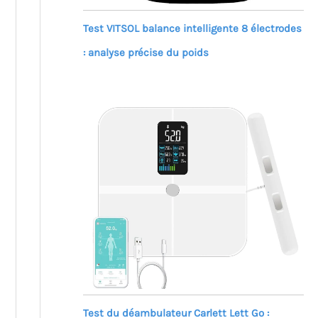
Test VITSOL balance intelligente 8 électrodes
: analyse précise du poids
Test du déambulateur Carlett Lett Go :