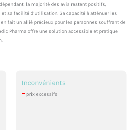
dépendant, la majorité des avis restent positifs,
 sa facilité d’utilisation. Sa capacité à atténuer les
 en fait un allié précieux pour les personnes souffrant de
dic Pharma offre une solution accessible et pratique
n.
Inconvénients
–
prix excessifs