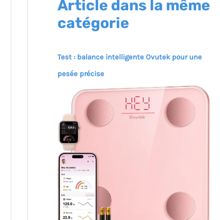
Article dans la même
catégorie
Test : balance intelligente Ovutek pour une
pesée précise