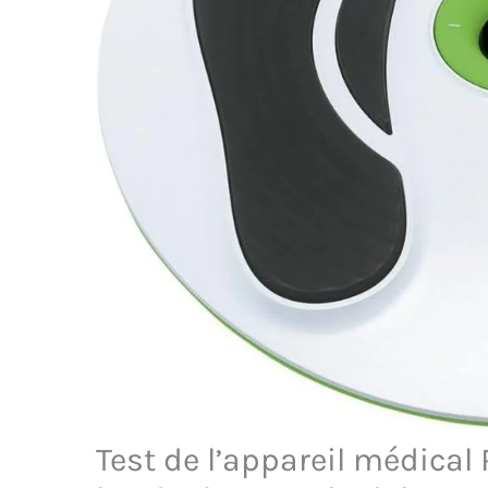
Test de l’appareil médical