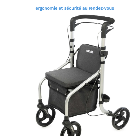
ergonomie et sécurité au rendez-vous