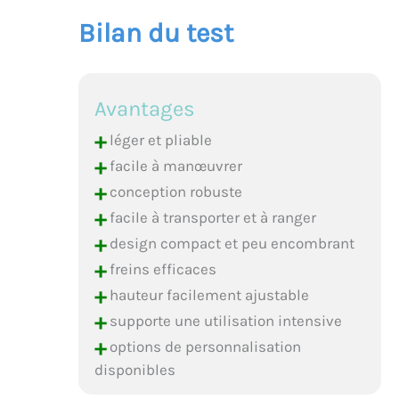
Bilan du test
Avantages
+
léger et pliable
+
facile à manœuvrer
+
conception robuste
+
facile à transporter et à ranger
+
design compact et peu encombrant
+
freins efficaces
+
hauteur facilement ajustable
+
supporte une utilisation intensive
+
options de personnalisation
disponibles