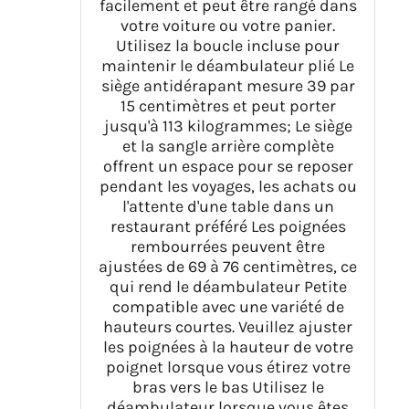
facilement et peut être rangé dans
votre voiture ou votre panier.
Utilisez la boucle incluse pour
maintenir le déambulateur plié Le
siège antidérapant mesure 39 par
15 centimètres et peut porter
jusqu'à 113 kilogrammes; Le siège
et la sangle arrière complète
offrent un espace pour se reposer
pendant les voyages, les achats ou
l'attente d'une table dans un
restaurant préféré Les poignées
rembourrées peuvent être
ajustées de 69 à 76 centimètres, ce
qui rend le déambulateur Petite
compatible avec une variété de
hauteurs courtes. Veuillez ajuster
les poignées à la hauteur de votre
poignet lorsque vous étirez votre
bras vers le bas Utilisez le
déambulateur lorsque vous êtes