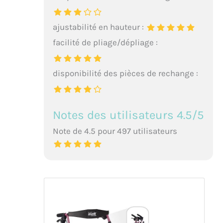
ajustabilité en hauteur :
facilité de pliage/dépliage :
disponibilité des pièces de rechange :
Notes des utilisateurs 4.5/5
Note de 4.5 pour 497 utilisateurs