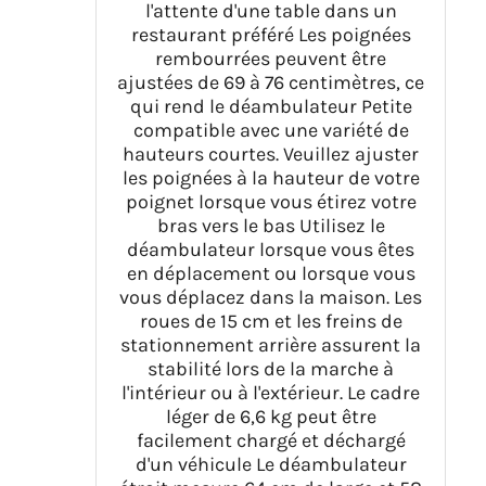
l'attente d'une table dans un
restaurant préféré Les poignées
rembourrées peuvent être
ajustées de 69 à 76 centimètres, ce
qui rend le déambulateur Petite
compatible avec une variété de
hauteurs courtes. Veuillez ajuster
les poignées à la hauteur de votre
poignet lorsque vous étirez votre
bras vers le bas Utilisez le
déambulateur lorsque vous êtes
en déplacement ou lorsque vous
vous déplacez dans la maison. Les
roues de 15 cm et les freins de
stationnement arrière assurent la
stabilité lors de la marche à
l'intérieur ou à l'extérieur. Le cadre
léger de 6,6 kg peut être
facilement chargé et déchargé
d'un véhicule Le déambulateur