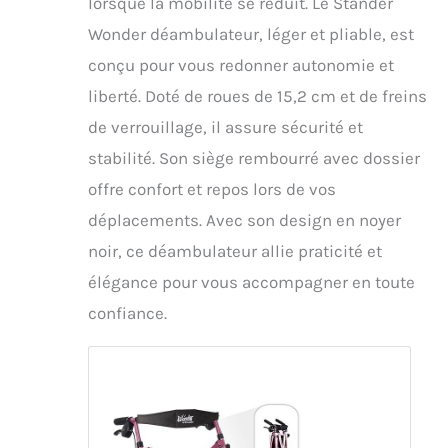
lorsque la mobilité se réduit. Le Stander
Wonder déambulateur, léger et pliable, est
conçu pour vous redonner autonomie et
liberté. Doté de roues de 15,2 cm et de freins
de verrouillage, il assure sécurité et
stabilité. Son siège rembourré avec dossier
offre confort et repos lors de vos
déplacements. Avec son design en noyer
noir, ce déambulateur allie praticité et
élégance pour vous accompagner en toute
confiance.