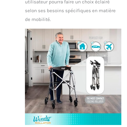
utilisateur pourra faire un choix éclairé
selon ses besoins spécifiques en matière
de mobilité.