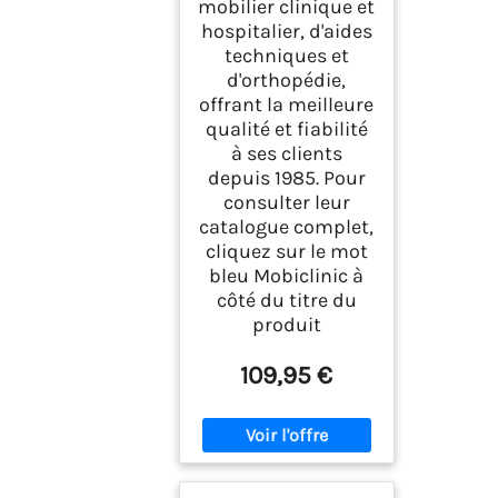
mobilier clinique et
hospitalier, d'aides
techniques et
d'orthopédie,
offrant la meilleure
qualité et fiabilité
à ses clients
depuis 1985. Pour
consulter leur
catalogue complet,
cliquez sur le mot
bleu Mobiclinic à
côté du titre du
produit
109,95 €