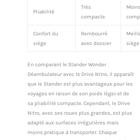
Très
Moin
Pliabilité
compacte
comp
Confort du
Rembourré
Meill
siège
avec dossier
siège
En comparant le Stander Wonder
Déambulateur avec le Drive Nitro, il apparaît
que le Stander est plus avantageux pour les
voyages en raison de son poids léger et de
sa pliabilité compacte. Cependant, le Drive
Nitro, avec ses roues plus grandes, est plus
adapté aux surfaces irrégulières mais
moins pratique à transporter. Chaque