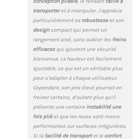
conception pliable
, le rendant
facile à
transporter
et à manipuler. J’apprécie
particulièrement sa
robustesse
et son
design
compact qui permet un
rangement aisé, sans oublier les
freins
efficaces
qui ajoutent une sécurité
bienvenue. La hauteur est facilement
ajustable, ce qui est un véritable plus
pour s’adapter à chaque utilisateur.
Cependant, son prix élevé pourrait en
freiner certains, d’autant plus qu’il
présente une certaine
instabilité une
fois plié
et que les roues sont moins
performantes sur surfaces irrégulières.
Si la
facilité de transport
et le
confort