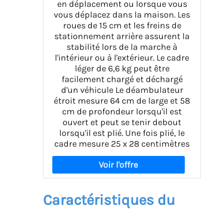
en déplacement ou lorsque vous
vous déplacez dans la maison. Les
roues de 15 cm et les freins de
stationnement arrière assurent la
stabilité lors de la marche à
l'intérieur ou à l'extérieur. Le cadre
léger de 6,6 kg peut être
facilement chargé et déchargé
d'un véhicule Le déambulateur
étroit mesure 64 cm de large et 58
cm de profondeur lorsqu'il est
ouvert et peut se tenir debout
lorsqu'il est plié. Une fois plié, le
cadre mesure 25 x 28 centimètres
Caractéristiques du