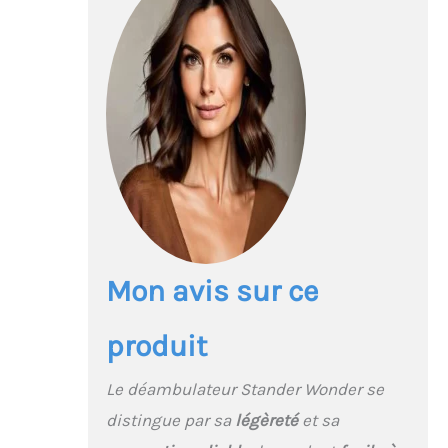
Mon avis sur ce
produit
Le déambulateur Stander Wonder se
distingue par sa
légèreté
et sa