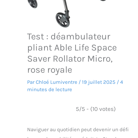
Test : déambulateur
pliant Able Life Space
Saver Rollator Micro,
rose royale
Par
Chloé Lumiventre
/
19 juillet 2025
/
4
minutes de lecture
5/5 - (10 votes)
Naviguer au quotidien peut devenir un défi