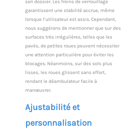
son dossier. Les freins de verrouillage
garantissent une stabilité accrue, même
lorsque l’utilisateur est assis. Cependant,
nous suggérons de mentionner que sur des
surfaces très irrégulières, telles que les
pavés, de petites roues peuvent nécessiter
une attention particulière pour éviter les
blocages. Néanmoins, sur des sols plus
lisses, les roues glissent sans effort,
rendant le déambulateur facile à
manœuvrer.
Ajustabilité et
personnalisation