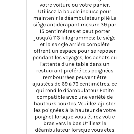
votre voiture ou votre panier.
Utilisez la boucle incluse pour
maintenir le déambulateur plié Le
siège antidérapant mesure 39 par
15 centimètres et peut porter
jusqu'à 113 kilogrammes; Le siège
et la sangle arrière complète
offrent un espace pour se reposer
pendant les voyages, les achats ou
l'attente d'une table dans un
restaurant préféré Les poignées
rembourrées peuvent être
ajustées de 69 à 76 centimètres, ce
qui rend le déambulateur Petite
compatible avec une variété de
hauteurs courtes. Veuillez ajuster
les poignées à la hauteur de votre
poignet lorsque vous étirez votre
bras vers le bas Utilisez le
déambulateur lorsque vous êtes