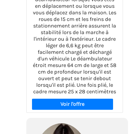
en déplacement ou lorsque vous
vous déplacez dans la maison. Les
roues de 15 cm et les freins de
stationnement arrière assurent la
stabilité lors de la marche à
l'intérieur ou à l'extérieur. Le cadre
léger de 6,6 kg peut être
facilement chargé et déchargé
d'un véhicule Le déambulateur
étroit mesure 64 cm de large et 58
cm de profondeur lorsqu'il est
ouvert et peut se tenir debout
lorsqu'il est plié. Une fois plié, le
cadre mesure 25 x 28 centimètres