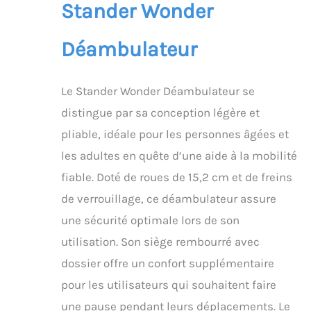
Stander Wonder
Déambulateur
Le Stander Wonder Déambulateur se
distingue par sa conception légère et
pliable, idéale pour les personnes âgées et
les adultes en quête d’une aide à la mobilité
fiable. Doté de roues de 15,2 cm et de freins
de verrouillage, ce déambulateur assure
une sécurité optimale lors de son
utilisation. Son siège rembourré avec
dossier offre un confort supplémentaire
pour les utilisateurs qui souhaitent faire
une pause pendant leurs déplacements. Le