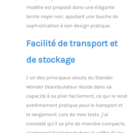
modèle est proposé dans une élégante
teinte noyer noir, ajoutant une touche de
sophistication à son design pratique.
Facilité de transport et
de stockage
L’un des principaux atouts du Stander
Wonder Déambulateur réside dans sa
capacité à se plier facilement, ce qui le rend
extrêmement pratique pour le transport et
le rangement. Lors de mes tests, j’ai
constaté qu’il se plie de manière compacte,
s’intégrant facilement dans le coffre d’une