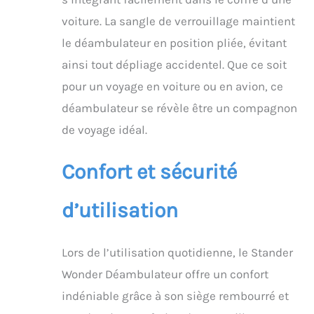
voiture. La sangle de verrouillage maintient
le déambulateur en position pliée, évitant
ainsi tout dépliage accidentel. Que ce soit
pour un voyage en voiture ou en avion, ce
déambulateur se révèle être un compagnon
de voyage idéal.
Confort et sécurité
d’utilisation
Lors de l’utilisation quotidienne, le Stander
Wonder Déambulateur offre un confort
indéniable grâce à son siège rembourré et