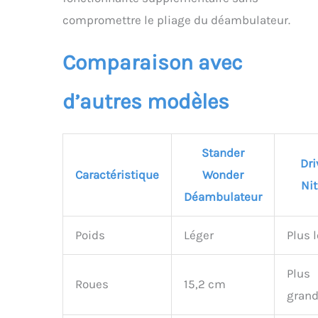
compromettre le pliage du déambulateur.
Comparaison avec
d’autres modèles
Stander
Dri
Caractéristique
Wonder
Nit
Déambulateur
Poids
Léger
Plus 
Plus
Roues
15,2 cm
gran