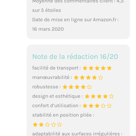
Moyenne des commentaires client : 4,5
sur 5 étoiles
Date de mise en ligne sur Amazon.fr :
16 mars 2020
Note de la rédaction 16/20
facilité de transport :
manœuvrabilité :
robustesse :
design et esthétique :
confort d’utilisation :
stabilité en position pliée :
adaptabilité aux surfaces irrégulières :