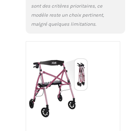
sont des critères prioritaires, ce
modèle reste un choix pertinent,
malgré quelques limitations.