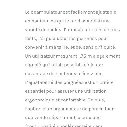
Le déambulateur est facilement ajustable
en hauteur, ce qui le rend adapté à une
variété de tailles d’utilisateurs. Lors de mes
tests, j’ai pu ajuster les poignées pour
convenir à ma taille, et ce, sans difficulté.
Un utilisateur mesurant 1,75 m a également
signalé qu’il était possible d’ajouter
davantage de hauteur si nécessaire.
L’ajustabilité des poignées est un critère
essentiel pour assurer une utilisation
ergonomique et confortable. De plus,
l’option d’un organisateur de panier, bien
que vendu séparément, ajoute une
fonctionnalité supplémentaire sans