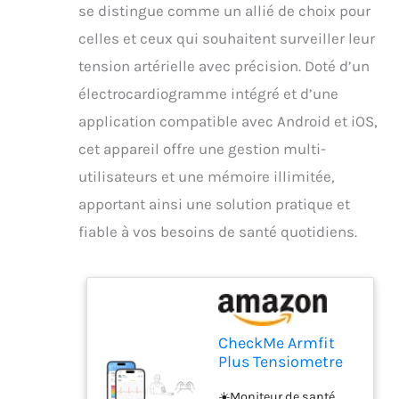
se distingue comme un allié de choix pour
celles et ceux qui souhaitent surveiller leur
tension artérielle avec précision. Doté d’un
électrocardiogramme intégré et d’une
application compatible avec Android et iOS,
cet appareil offre une gestion multi-
utilisateurs et une mémoire illimitée,
apportant ainsi une solution pratique et
fiable à vos besoins de santé quotidiens.
CheckMe Armfit
Plus Tensiometre
Bras avec ECG et
☀️Moniteur de santé