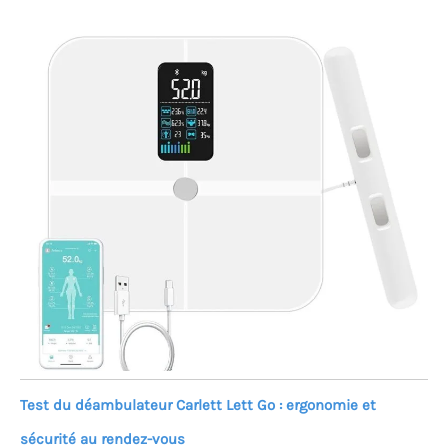
Test du déambulateur Carlett Lett Go : ergonomie et
sécurité au rendez-vous