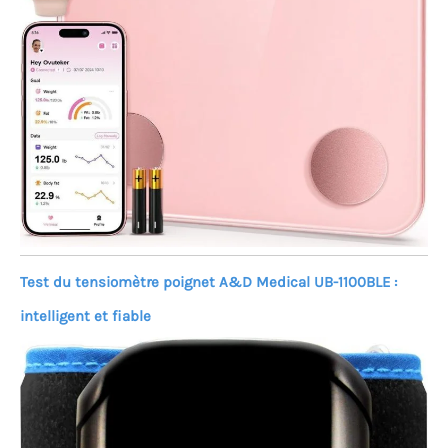
Test du tensiomètre poignet A&D Medical UB-1100BLE :
intelligent et fiable