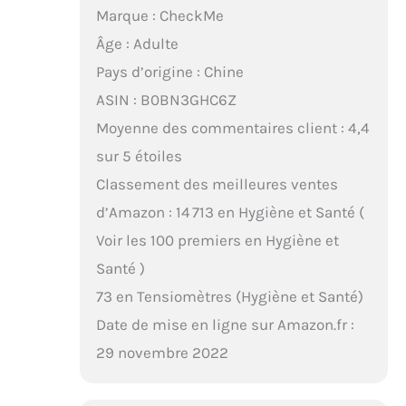
Marque : CheckMe
Âge : Adulte
Pays d’origine : Chine
ASIN : B0BN3GHC6Z
Moyenne des commentaires client : 4,4
sur 5 étoiles
Classement des meilleures ventes
d’Amazon : 14 713 en Hygiène et Santé (
Voir les 100 premiers en Hygiène et
Santé )
73 en Tensiomètres (Hygiène et Santé)
Date de mise en ligne sur Amazon.fr :
29 novembre 2022