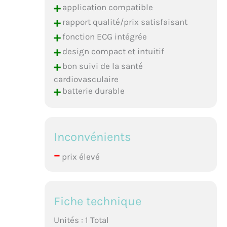
+
application compatible
+
rapport qualité/prix satisfaisant
+
fonction ECG intégrée
+
design compact et intuitif
+
bon suivi de la santé
cardiovasculaire
+
batterie durable
Inconvénients
–
prix élevé
Fiche technique
Unités : 1 Total