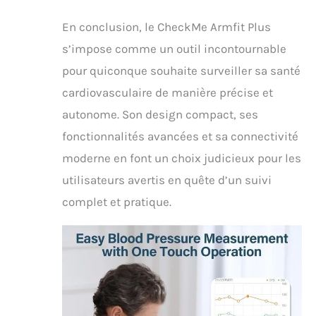
En conclusion, le CheckMe Armfit Plus
s’impose comme un outil incontournable
pour quiconque souhaite surveiller sa santé
cardiovasculaire de manière précise et
autonome. Son design compact, ses
fonctionnalités avancées et sa connectivité
moderne en font un choix judicieux pour les
utilisateurs avertis en quête d’un suivi
complet et pratique.