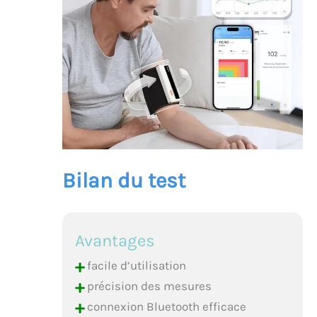
Bilan du test
Avantages
+
facile d’utilisation
+
précision des mesures
+
connexion Bluetooth efficace