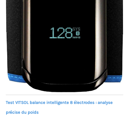
Test VITSOL balance intelligente 8 électrodes : analyse
précise du poids