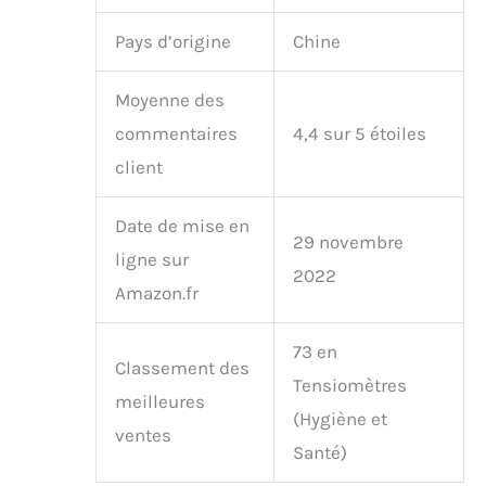
Pays d’origine
Chine
Moyenne des
commentaires
4,4 sur 5 étoiles
client
Date de mise en
29 novembre
ligne sur
2022
Amazon.fr
73 en
Classement des
Tensiomètres
meilleures
(Hygiène et
ventes
Santé)