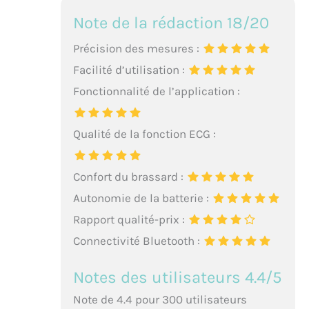
Note de la rédaction 18/20
Précision des mesures :
Facilité d’utilisation :
Fonctionnalité de l’application :
Qualité de la fonction ECG :
Confort du brassard :
Autonomie de la batterie :
Rapport qualité-prix :
Connectivité Bluetooth :
Notes des utilisateurs 4.4/5
Note de 4.4 pour 300 utilisateurs