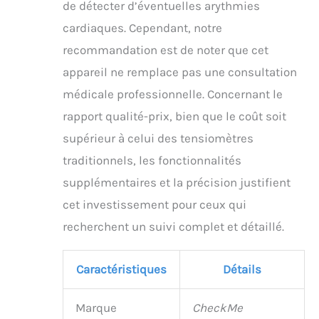
de détecter d’éventuelles arythmies
cardiaques. Cependant, notre
recommandation est de noter que cet
appareil ne remplace pas une consultation
médicale professionnelle. Concernant le
rapport qualité-prix, bien que le coût soit
supérieur à celui des tensiomètres
traditionnels, les fonctionnalités
supplémentaires et la précision justifient
cet investissement pour ceux qui
recherchent un suivi complet et détaillé.
Caractéristiques
Détails
Marque
CheckMe