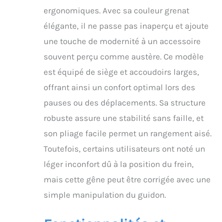
ergonomiques. Avec sa couleur grenat
élégante, il ne passe pas inaperçu et ajoute
une touche de modernité à un accessoire
souvent perçu comme austère. Ce modèle
est équipé de siège et accoudoirs larges,
offrant ainsi un confort optimal lors des
pauses ou des déplacements. Sa structure
robuste assure une stabilité sans faille, et
son pliage facile permet un rangement aisé.
Toutefois, certains utilisateurs ont noté un
léger inconfort dû à la position du frein,
mais cette gêne peut être corrigée avec une
simple manipulation du guidon.