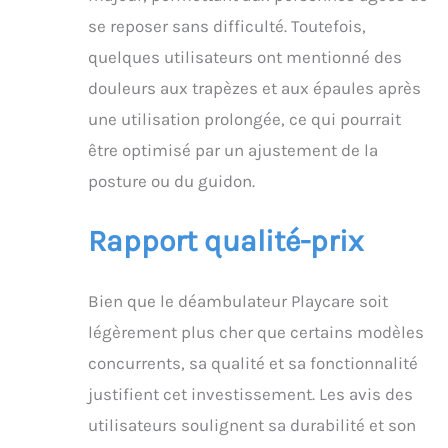
se reposer sans difficulté. Toutefois,
quelques utilisateurs ont mentionné des
douleurs aux trapèzes et aux épaules après
une utilisation prolongée, ce qui pourrait
être optimisé par un ajustement de la
posture ou du guidon.
Rapport qualité-prix
Bien que le déambulateur Playcare soit
légèrement plus cher que certains modèles
concurrents, sa qualité et sa fonctionnalité
justifient cet investissement. Les avis des
utilisateurs soulignent sa durabilité et son