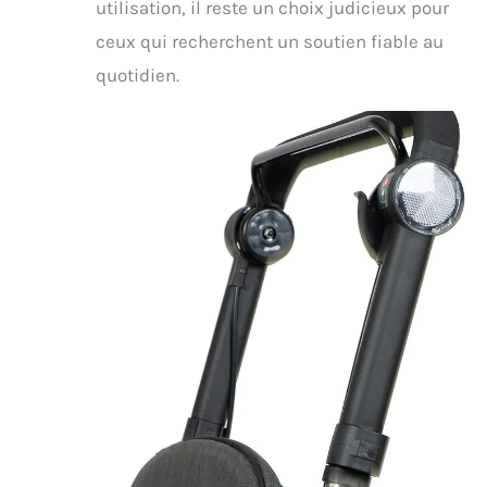
utilisation, il reste un choix judicieux pour
ceux qui recherchent un soutien fiable au
quotidien.