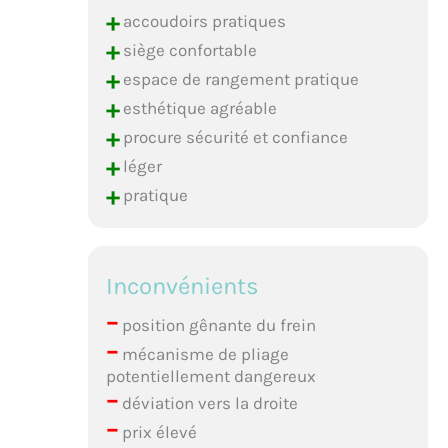
+
accoudoirs pratiques
+
siège confortable
+
espace de rangement pratique
+
esthétique agréable
+
procure sécurité et confiance
+
léger
+
pratique
Inconvénients
–
position gênante du frein
–
mécanisme de pliage
potentiellement dangereux
–
déviation vers la droite
–
prix élevé