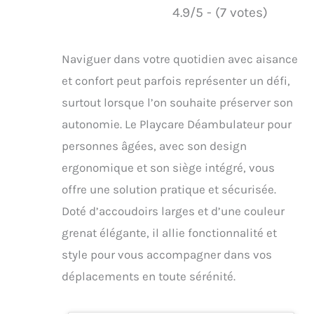
4.9/5 - (7 votes)
Naviguer dans votre quotidien avec aisance
et confort peut parfois représenter un défi,
surtout lorsque l’on souhaite préserver son
autonomie. Le Playcare Déambulateur pour
personnes âgées, avec son design
ergonomique et son siège intégré, vous
offre une solution pratique et sécurisée.
Doté d’accoudoirs larges et d’une couleur
grenat élégante, il allie fonctionnalité et
style pour vous accompagner dans vos
déplacements en toute sérénité.