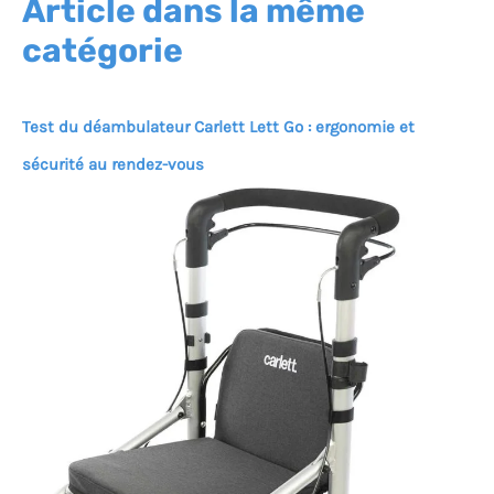
Article dans la même
catégorie
Test du déambulateur Carlett Lett Go : ergonomie et
sécurité au rendez-vous