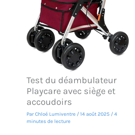
Test du déambulateur
Playcare avec siège et
accoudoirs
Par
Chloé Lumiventre
/
14 août 2025
/
4
minutes de lecture