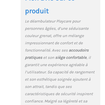
produit
Le déambulateur Playcare pour
personnes âgées, d’une séduisante
couleur grenat, offre un mélange
impressionnant de confort et de
fonctionnalité. Avec ses
accoudoirs
pratiques
et son
siège confortable
, il
garantit une expérience agréable à
l’utilisateur. Sa capacité de rangement
et son esthétique soignée ajoutent à
son attrait, tandis que ses
caractéristiques de sécurité inspirent
confiance. Malgré sa légèreté et sa