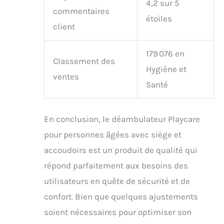
4,2 sur 5
commentaires
étoiles
client
179 076 en
Classement des
Hygiène et
ventes
Santé
En conclusion, le déambulateur Playcare
pour personnes âgées avec siège et
accoudoirs est un produit de qualité qui
répond parfaitement aux besoins des
utilisateurs en quête de sécurité et de
confort. Bien que quelques ajustements
soient nécessaires pour optimiser son