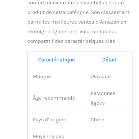
confort, deux critères essentiels pour un
produit de cette catégorie. Son classement
parmi les meilleures ventes d’Amazon en
témoigne également. Voici un tableau
comparatif des caractéristiques clés :
Caractéristique
Détail
Marque
Playcare
Personnes
Âge recommandé
âgées
Pays d’origine
Chine
Moyenne des