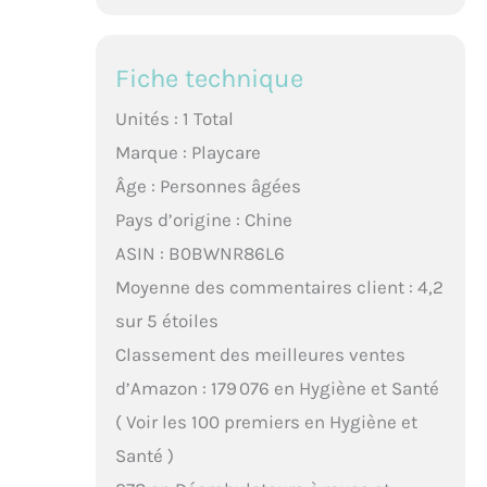
Fiche technique
Unités : 1 Total
Marque : Playcare
Âge : Personnes âgées
Pays d’origine : Chine
ASIN : B0BWNR86L6
Moyenne des commentaires client : 4,2
sur 5 étoiles
Classement des meilleures ventes
d’Amazon : 179 076 en Hygiène et Santé
( Voir les 100 premiers en Hygiène et
Santé )