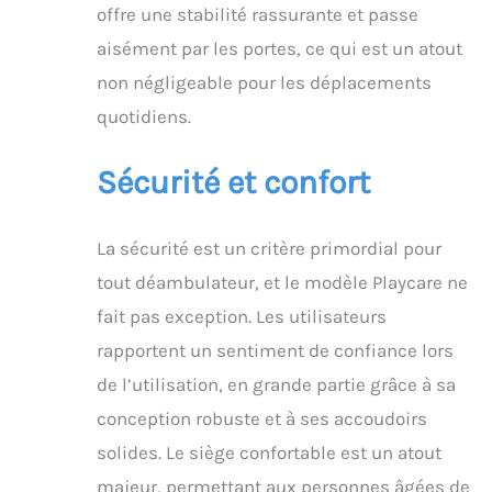
offre une stabilité rassurante et passe
aisément par les portes, ce qui est un atout
non négligeable pour les déplacements
quotidiens.
Sécurité et confort
La sécurité est un critère primordial pour
tout déambulateur, et le modèle Playcare ne
fait pas exception. Les utilisateurs
rapportent un sentiment de confiance lors
de l’utilisation, en grande partie grâce à sa
conception robuste et à ses accoudoirs
solides. Le siège confortable est un atout
majeur, permettant aux personnes âgées de