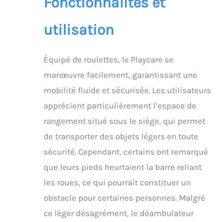
Fonctionnalités et
utilisation
Équipé de roulettes, le Playcare se
manœuvre facilement, garantissant une
mobilité fluide et sécurisée. Les utilisateurs
apprécient particulièrement l’espace de
rangement situé sous le siège, qui permet
de transporter des objets légers en toute
sécurité. Cependant, certains ont remarqué
que leurs pieds heurtaient la barre reliant
les roues, ce qui pourrait constituer un
obstacle pour certaines personnes. Malgré
ce léger désagrément, le déambulateur