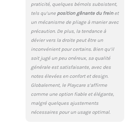
praticité, quelques bémols subsistent,
tels qu’une
position gênante du frein
et
un mécanisme de pliage à manier avec
précaution. De plus, la tendance à
dévier vers la droite peut être un
inconvénient pour certains. Bien qu’il
soit jugé un peu onéreux, sa qualité
générale est satisfaisante, avec des
notes élevées en confort et design.
Globalement, le Playcare s’affirme
comme une option fiable et élégante,
malgré quelques ajustements
nécessaires pour un usage optimal.