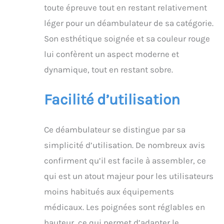
toute épreuve tout en restant relativement
léger pour un déambulateur de sa catégorie.
Son esthétique soignée et sa couleur rouge
lui confèrent un aspect moderne et
dynamique, tout en restant sobre.
Facilité d’utilisation
Ce déambulateur se distingue par sa
simplicité d’utilisation. De nombreux avis
confirment qu’il est facile à assembler, ce
qui est un atout majeur pour les utilisateurs
moins habitués aux équipements
médicaux. Les poignées sont réglables en
hauteur, ce qui permet d’adapter le