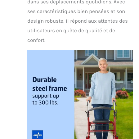
dans ses déplacements quotidiens. Avec
ses caractéristiques bien pensées et son
design robuste, il répond aux attentes des
utilisateurs en quête de qualité et de
confort.