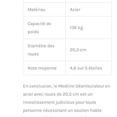
Matériau
Acier
Capacité de
136 kg
poids
Diamètre des
20,3 cm
roues
Note moyenne
4,6 sur 5 étoiles
En conclusion, le Medline Déambulateur en
acier avec roues de 20,3 cm est un
investissement judicieux pour toute
personne nécessitant un soutien fiable