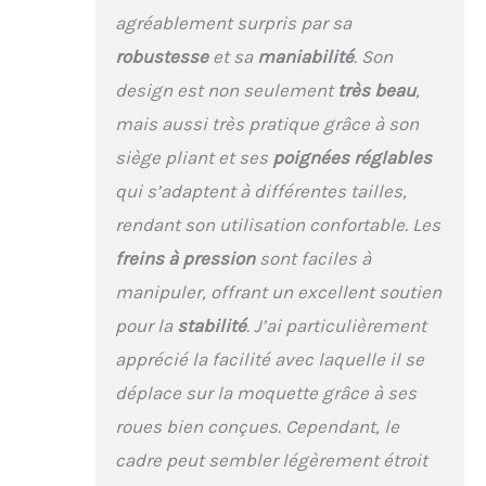
agréablement surpris par sa
robustesse
et sa
maniabilité
. Son
design est non seulement
très beau
,
mais aussi très pratique grâce à son
siège pliant et ses
poignées réglables
qui s’adaptent à différentes tailles,
rendant son utilisation confortable. Les
freins à pression
sont faciles à
manipuler, offrant un excellent soutien
pour la
stabilité
. J’ai particulièrement
apprécié la facilité avec laquelle il se
déplace sur la moquette grâce à ses
roues bien conçues. Cependant, le
cadre peut sembler légèrement étroit