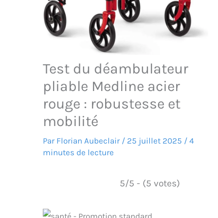
Test du déambulateur
pliable Medline acier
rouge : robustesse et
mobilité
Par
Florian Aubeclair
/
25 juillet 2025
/
4
minutes de lecture
5/5 - (5 votes)