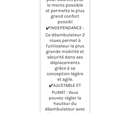
le moins possible
et permette le plus
grand confort
possibl
✔️INDEPENDANCE :
Ce déambulateur 2
roues permet à
l'utilisateur la plus
grande mobilité et
sécurité dans ses
déplacements
grâce à sa
conception légère
et agile.
✔️AJUSTABLE ET
PLIANT : Vous
pouvez régler la
hauteur du
déambulateur avec