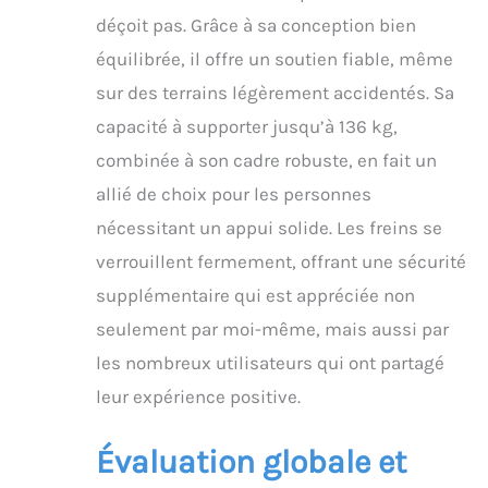
déçoit pas. Grâce à sa conception bien
équilibrée, il offre un soutien fiable, même
sur des terrains légèrement accidentés. Sa
capacité à supporter jusqu’à 136 kg,
combinée à son cadre robuste, en fait un
allié de choix pour les personnes
nécessitant un appui solide. Les freins se
verrouillent fermement, offrant une sécurité
supplémentaire qui est appréciée non
seulement par moi-même, mais aussi par
les nombreux utilisateurs qui ont partagé
leur expérience positive.
Évaluation globale et