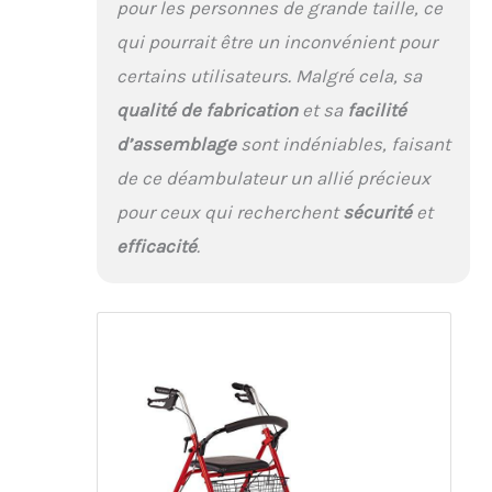
pour les personnes de grande taille, ce
qui pourrait être un inconvénient pour
certains utilisateurs. Malgré cela, sa
qualité de fabrication
et sa
facilité
d’assemblage
sont indéniables, faisant
de ce déambulateur un allié précieux
pour ceux qui recherchent
sécurité
et
efficacité
.