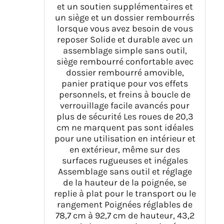
et un soutien supplémentaires et
un siège et un dossier rembourrés
lorsque vous avez besoin de vous
reposer Solide et durable avec un
assemblage simple sans outil,
siège rembourré confortable avec
dossier rembourré amovible,
panier pratique pour vos effets
personnels, et freins à boucle de
verrouillage facile avancés pour
plus de sécurité Les roues de 20,3
cm ne marquent pas sont idéales
pour une utilisation en intérieur et
en extérieur, même sur des
surfaces rugueuses et inégales
Assemblage sans outil et réglage
de la hauteur de la poignée, se
replie à plat pour le transport ou le
rangement Poignées réglables de
78,7 cm à 92,7 cm de hauteur, 43,2