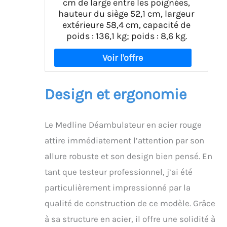
cm de large entre les poignées,
hauteur du siège 52,1 cm, largeur
extérieure 58,4 cm, capacité de
poids : 136,1 kg; poids : 8,6 kg.
Design et ergonomie
Le Medline Déambulateur en acier rouge
attire immédiatement l’attention par son
allure robuste et son design bien pensé. En
tant que testeur professionnel, j’ai été
particulièrement impressionné par la
qualité de construction de ce modèle. Grâce
à sa structure en acier, il offre une solidité à