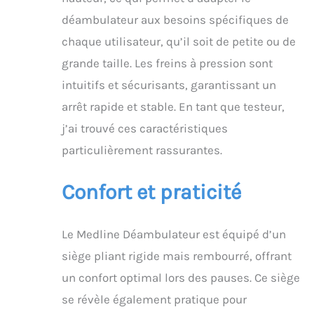
déambulateur aux besoins spécifiques de
chaque utilisateur, qu’il soit de petite ou de
grande taille. Les freins à pression sont
intuitifs et sécurisants, garantissant un
arrêt rapide et stable. En tant que testeur,
j’ai trouvé ces caractéristiques
particulièrement rassurantes.
Confort et praticité
Le Medline Déambulateur est équipé d’un
siège pliant rigide mais rembourré, offrant
un confort optimal lors des pauses. Ce siège
se révèle également pratique pour