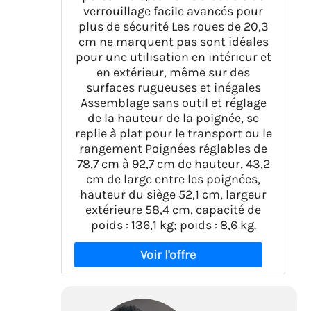
verrouillage facile avancés pour
plus de sécurité Les roues de 20,3
cm ne marquent pas sont idéales
pour une utilisation en intérieur et
en extérieur, même sur des
surfaces rugueuses et inégales
Assemblage sans outil et réglage
de la hauteur de la poignée, se
replie à plat pour le transport ou le
rangement Poignées réglables de
78,7 cm à 92,7 cm de hauteur, 43,2
cm de large entre les poignées,
hauteur du siège 52,1 cm, largeur
extérieure 58,4 cm, capacité de
poids : 136,1 kg; poids : 8,6 kg.