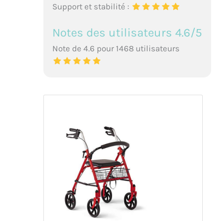
Support et stabilité :
Notes des utilisateurs 4.6/5
Note de 4.6 pour 1468 utilisateurs