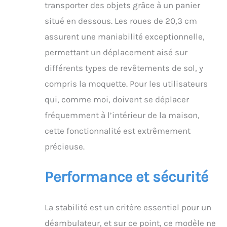
transporter des objets grâce à un panier
situé en dessous. Les roues de 20,3 cm
assurent une maniabilité exceptionnelle,
permettant un déplacement aisé sur
différents types de revêtements de sol, y
compris la moquette. Pour les utilisateurs
qui, comme moi, doivent se déplacer
fréquemment à l’intérieur de la maison,
cette fonctionnalité est extrêmement
précieuse.
Performance et sécurité
La stabilité est un critère essentiel pour un
déambulateur, et sur ce point, ce modèle ne