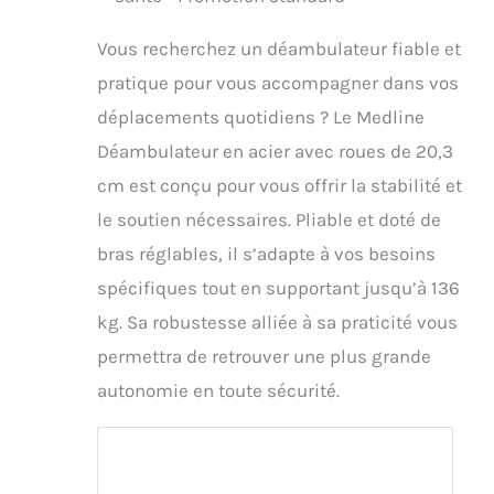
Vous recherchez un déambulateur fiable et
pratique pour vous accompagner dans vos
déplacements quotidiens ? Le Medline
Déambulateur en acier avec roues de 20,3
cm est conçu pour vous offrir la stabilité et
le soutien nécessaires. Pliable et doté de
bras réglables, il s’adapte à vos besoins
spécifiques tout en supportant jusqu’à 136
kg. Sa robustesse alliée à sa praticité vous
permettra de retrouver une plus grande
autonomie en toute sécurité.