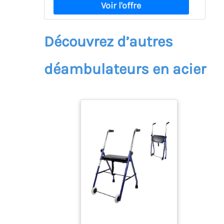
Découvrez d’autres
déambulateurs en acier