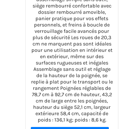
siège rembourré confortable avec
dossier rembourré amovible,
panier pratique pour vos effets
personnels, et freins à boucle de
verrouillage facile avancés pour
plus de sécurité Les roues de 20,3
cm ne marquent pas sont idéales
pour une utilisation en intérieur et
en extérieur, même sur des
surfaces rugueuses et inégales
Assemblage sans outil et réglage
de la hauteur de la poignée, se
replie à plat pour le transport ou le
rangement Poignées réglables de
78,7 cm à 92,7 cm de hauteur, 43,2
cm de large entre les poignées,
hauteur du siège 52,1 cm, largeur
extérieure 58,4 cm, capacité de
poids : 136,1 kg; poids : 8,6 kg.