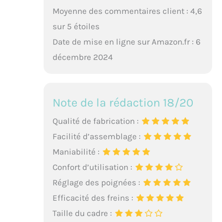
Moyenne des commentaires client : 4,6
sur 5 étoiles
Date de mise en ligne sur Amazon.fr : 6
décembre 2024
Note de la rédaction 18/20
Qualité de fabrication :
Facilité d’assemblage :
Maniabilité :
Confort d’utilisation :
Réglage des poignées :
Efficacité des freins :
Taille du cadre :