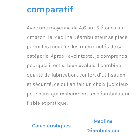
comparatif
Avec une moyenne de 4,6 sur 5 étoiles sur
Amazon, le Medline Déambulateur se place
parmi les modèles les mieux notés de sa
catégorie. Après l’avoir testé, je comprends
pourquoi il est si bien évalué. Il combine
qualité de fabrication, confort d’utilisation
et sécurité, ce qui en fait un choix judicieux
pour ceux qui recherchent un déambulateur
fiable et pratique.
Medline
Caractéristiques
Déambulateur