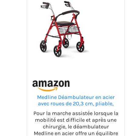
Medline Déambulateur en acier
avec roues de 20,3 cm, pliable,
bras réglables, supporte 136 kg,
Pour la marche assistée lorsque la
rouge
mobilité est difficile et après une
chirurgie, le déambulateur
Medline en acier offre un équilibre