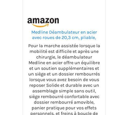
Medline Déambulateur en acier
avec roues de 20,3 cm, pliable,
bras réglables, supporte 136 kg,
Pour la marche assistée lorsque la
rouge
mobilité est difficile et après une
chirurgie, le déambulateur
Medline en acier offre un équilibre
et un soutien supplémentaires et
un siège et un dossier rembourrés
lorsque vous avez besoin de vous
reposer Solide et durable avec un
assemblage simple sans outil,
siège rembourré confortable avec
dossier rembourré amovible,
panier pratique pour vos effets
personnels, et freins à boucle de