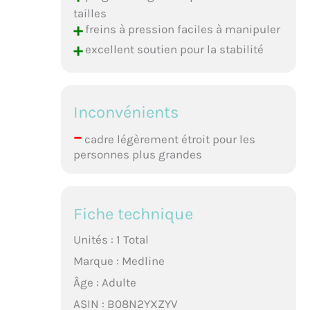
tailles
+
freins à pression faciles à manipuler
+
excellent soutien pour la stabilité
Inconvénients
–
cadre légèrement étroit pour les
personnes plus grandes
Fiche technique
Unités : 1 Total
Marque : Medline
Âge : Adulte
ASIN : B08N2YXZYV