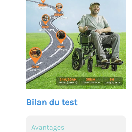
Bilan du test
Avantages