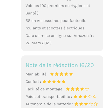
Voir les 100 premiers en Hygiène et
Santé )
58 en Accessoires pour fauteuils
roulants et scooters électriques
Date de mise en ligne sur Amazon.fr :
22 mars 2025
Note de la rédaction 16/20
Maniabilité :
Confort :
Facilité de montage :
Poids et transportabilité :
Autonomie de la batterie :