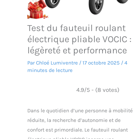
Test du fauteuil roulant
électrique pliable VOCIC :
légèreté et performance
Par
Chloé Lumiventre
/
17 octobre 2025
/
4
minutes de lecture
4.9/5 - (8 votes)
Dans le quotidien d’une personne à mobilité
réduite, la recherche d’autonomie et de
confort est primordiale. Le fauteuil roulant