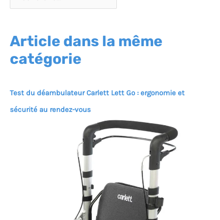
Article dans la même
catégorie
Test du déambulateur Carlett Lett Go : ergonomie et
sécurité au rendez-vous