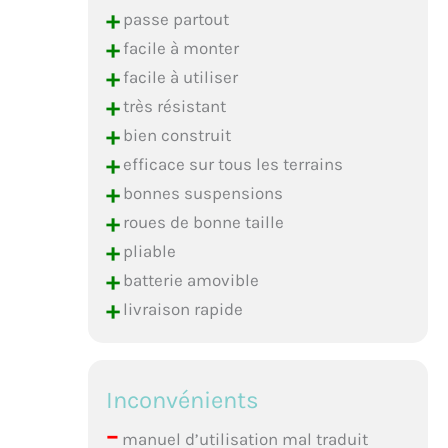
+
passe partout
+
facile à monter
+
facile à utiliser
+
très résistant
+
bien construit
+
efficace sur tous les terrains
+
bonnes suspensions
+
roues de bonne taille
+
pliable
+
batterie amovible
+
livraison rapide
Inconvénients
–
manuel d’utilisation mal traduit