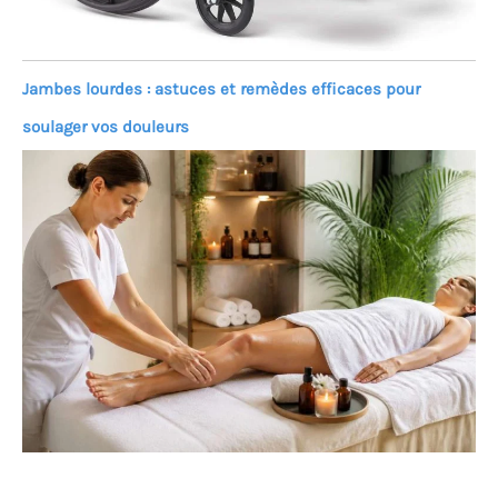
Jambes lourdes : astuces et remèdes efficaces pour
soulager vos douleurs