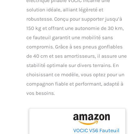
électrique pliable VOCIC incarne une
solution idéale, alliant légèreté et
robustesse. Conçu pour supporter jusqu’à
150 kg et offrant une autonomie de 30 km,
ce fauteuil garantit une mobilité sans
compromis. Grâce à ses pneus gonflables
de 40 cm et ses amortisseurs, il assure une
stabilité optimale sur divers terrains. En
choisissant ce modèle, vous optez pour un
compagnon fiable et performant, adapté à
vos besoins.
VOCIC V56 Fauteuil