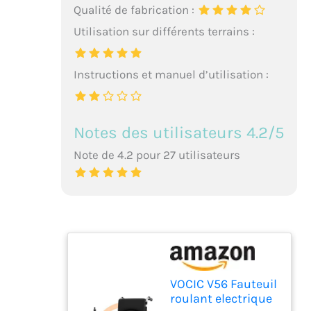
Qualité de fabrication :
Utilisation sur différents terrains :
Instructions et manuel d’utilisation :
Notes des utilisateurs 4.2/5
Note de 4.2 pour 27 utilisateurs
VOCIC V56 Fauteuil
roulant electrique