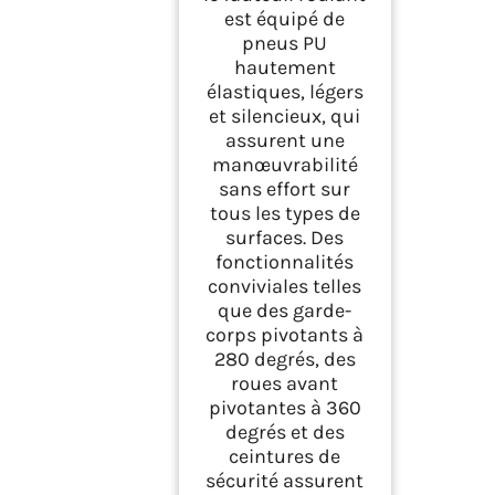
est équipé de
pneus PU
hautement
élastiques, légers
et silencieux, qui
assurent une
manœuvrabilité
sans effort sur
tous les types de
surfaces. Des
fonctionnalités
conviviales telles
que des garde-
corps pivotants à
280 degrés, des
roues avant
pivotantes à 360
degrés et des
ceintures de
sécurité assurent