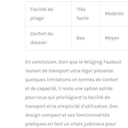
Facilité de
Très
Modérée
pliage
facile
Confort du
Bas
Moyen
dossier
En conclusion, bien que le Wisging Fauteuil
roulant de transport ultra léger présente
quelques limitations en termes de confort
et de capacité, il reste une option solide
pour ceux qui privilégient la facilité de
transport et la simplicité d’utilisation. Son
design compact et ses fonctionnalités
pratiques en font un choix judicieux pour