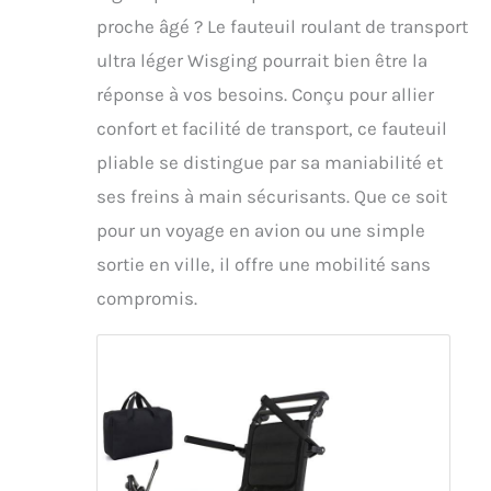
proche âgé ? Le fauteuil roulant de transport
ultra léger Wisging pourrait bien être la
réponse à vos besoins. Conçu pour allier
confort et facilité de transport, ce fauteuil
pliable se distingue par sa maniabilité et
ses freins à main sécurisants. Que ce soit
pour un voyage en avion ou une simple
sortie en ville, il offre une mobilité sans
compromis.