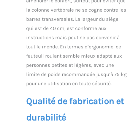
améliorer le confort, surtout pour éviter que
la colonne vertébrale ne se cogne contre les
barres transversales. La largeur du siège,
qui est de 40 cm, est conforme aux
instructions mais peut ne pas convenir à
tout le monde. En termes d’ergonomie, ce
fauteuil roulant semble mieux adapté aux
personnes petites et légères, avec une
limite de poids recommandée jusqu’à 75 kg
pour une utilisation en toute sécurité.
Qualité de fabrication et
durabilité