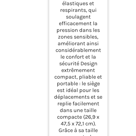
élastiques et
respirants, qui
soulagent
efficacement la
pression dans les
zones sensibles,
améliorant ainsi
considérablement
le confort et la
sécurité Design
extrêmement
compact, pliable et
portable : le siège
est idéal pour les
déplacements et se
replie facilement
dans une taille
compacte (26,9 x
47,5 x 72,1 cm).
Grâce à sa taille