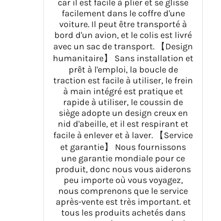
car il est facile à plier et se glisse
facilement dans le coffre d'une
voiture. Il peut être transporté à
bord d'un avion, et le colis est livré
avec un sac de transport. 【Design
humanitaire】 Sans installation et
prêt à l'emploi, la boucle de
traction est facile à utiliser, le frein
à main intégré est pratique et
rapide à utiliser, le coussin de
siège adopte un design creux en
nid d'abeille, et il est respirant et
facile à enlever et à laver. 【Service
et garantie】 Nous fournissons
une garantie mondiale pour ce
produit, donc nous vous aiderons
peu importe où vous voyagez,
nous comprenons que le service
après-vente est très important. et
tous les produits achetés dans