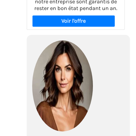
notre entreprise sont garantis de
rester en bon état pendant un an.