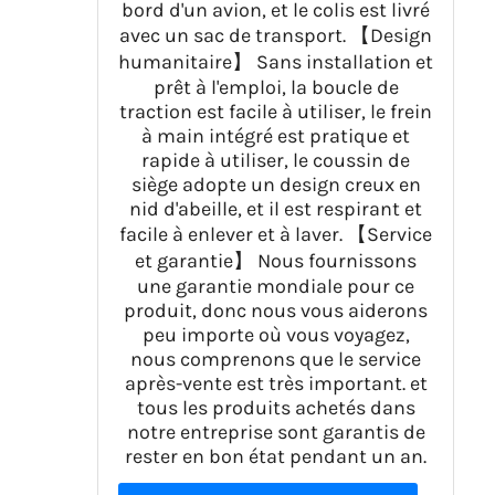
bord d'un avion, et le colis est livré
avec un sac de transport. 【Design
humanitaire】 Sans installation et
prêt à l'emploi, la boucle de
traction est facile à utiliser, le frein
à main intégré est pratique et
rapide à utiliser, le coussin de
siège adopte un design creux en
nid d'abeille, et il est respirant et
facile à enlever et à laver. 【Service
et garantie】 Nous fournissons
une garantie mondiale pour ce
produit, donc nous vous aiderons
peu importe où vous voyagez,
nous comprenons que le service
après-vente est très important. et
tous les produits achetés dans
notre entreprise sont garantis de
rester en bon état pendant un an.