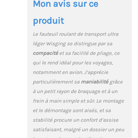
Mon avis sur ce
produit
Le fauteuil roulant de transport ultra
léger Wisging se distingue par sa
compacité
et sa facilité de pliage, ce
qui le rend idéal pour les voyages,
notamment en avion. J’apprécie
particulièrement sa
maniabilité
grâce
à un petit rayon de braquage et à un
frein à main simple et sûr. Le montage
et le démontage sont aisés, et sa
stabilité procure un confort d’assise
satisfaisant, malgré un dossier un peu