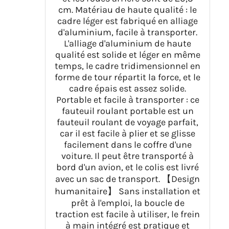
cm. Matériau de haute qualité : le
cadre léger est fabriqué en alliage
d'aluminium, facile à transporter.
L'alliage d'aluminium de haute
qualité est solide et léger en même
temps, le cadre tridimensionnel en
forme de tour répartit la force, et le
cadre épais est assez solide.
Portable et facile à transporter : ce
fauteuil roulant portable est un
fauteuil roulant de voyage parfait,
car il est facile à plier et se glisse
facilement dans le coffre d'une
voiture. Il peut être transporté à
bord d'un avion, et le colis est livré
avec un sac de transport. 【Design
humanitaire】 Sans installation et
prêt à l'emploi, la boucle de
traction est facile à utiliser, le frein
à main intégré est pratique et