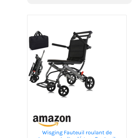
Wisging Fauteuil roulant de