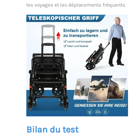
les voyages et les déplacements fréquents.
Bilan du test