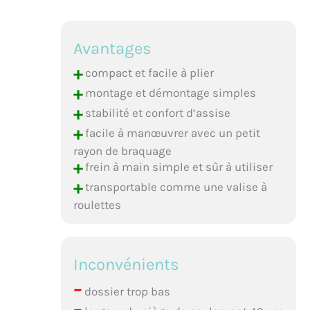
Avantages
+
compact et facile à plier
+
montage et démontage simples
+
stabilité et confort d’assise
+
facile à manœuvrer avec un petit
rayon de braquage
+
frein à main simple et sûr à utiliser
+
transportable comme une valise à
roulettes
Inconvénients
–
dossier trop bas
–