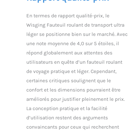
En termes de rapport qualité-prix, le
Wisging Fauteuil roulant de transport ultra
léger se positionne bien sur le marché. Avec
une note moyenne de 4,0 sur 5 étoiles, il
répond globalement aux attentes des
utilisateurs en quête d’un fauteuil roulant
de voyage pratique et léger. Cependant,
certaines critiques soulignent que le
confort et les dimensions pourraient être
améliorés pour justifier pleinement le prix.
La conception pratique et la facilité
d’utilisation restent des arguments
convaincants pour ceux qui recherchent