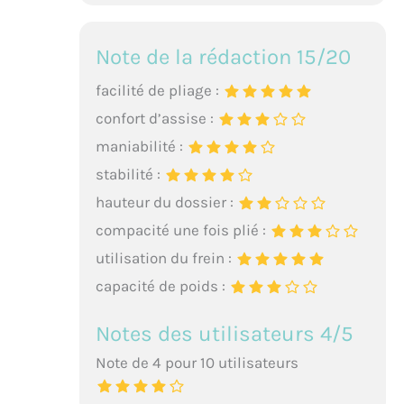
Note de la rédaction 15/20
facilité de pliage :
confort d’assise :
maniabilité :
stabilité :
hauteur du dossier :
compacité une fois plié :
utilisation du frein :
capacité de poids :
Notes des utilisateurs 4/5
Note de 4 pour 10 utilisateurs