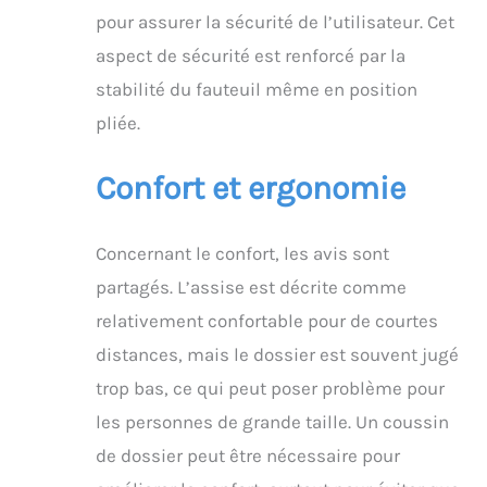
pour assurer la sécurité de l’utilisateur. Cet
aspect de sécurité est renforcé par la
stabilité du fauteuil même en position
pliée.
Confort et ergonomie
Concernant le confort, les avis sont
partagés. L’assise est décrite comme
relativement confortable pour de courtes
distances, mais le dossier est souvent jugé
trop bas, ce qui peut poser problème pour
les personnes de grande taille. Un coussin
de dossier peut être nécessaire pour