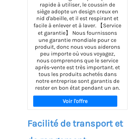
rapide à utiliser, le coussin de
siège adopte un design creux en
nid d'abeille, et il est respirant et
facile à enlever et à laver. 【Service
et garantie】 Nous fournissons
une garantie mondiale pour ce
produit, donc nous vous aiderons
peu importe où vous voyagez,
nous comprenons que le service
après-vente est très important. et
tous les produits achetés dans
notre entreprise sont garantis de
rester en bon état pendant un an.
Facilité de transport et