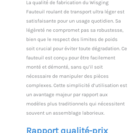
La qualité de fabrication du Wisging
Fauteuil roulant de transport ultra léger est
satisfaisante pour un usage quotidien. Sa
légèreté ne compromet pas sa robustesse,
bien que le respect des limites de poids
soit crucial pour éviter toute dégradation. Ce
fauteuil est conçu pour être facilement
monté et démonté, sans qu’il soit
nécessaire de manipuler des pièces
complexes. Cette simplicité d’utilisation est
un avantage majeur par rapport aux
modèles plus traditionnels qui nécessitent
souvent un assemblage laborieux.
Rapport qualité-prix