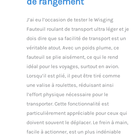
de rangement
J’ai eu l’occasion de tester le Wisging
Fauteuil roulant de transport ultra léger et je
dois dire que sa facilité de transport est un
véritable atout. Avec un poids plume, ce
fauteuil se plie aisément, ce qui le rend
idéal pour les voyages, surtout en avion.
Lorsqu’il est plié, il peut être tiré comme
une valise à roulettes, réduisant ainsi
l’effort physique nécessaire pour le
transporter. Cette fonctionnalité est
particulièrement appréciable pour ceux qui
doivent souvent le déplacer. Le frein à main,
facile à actionner, est un plus indéniable