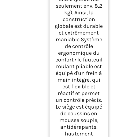
seulement env. 8,2
kg). Ainsi, la
construction
globale est durable
et extrêmement
maniable Système
de contrôle
ergonomique du
confort : le fauteuil
roulant pliable est
équipé d'un frein à
main intégré, qui
est flexible et
réactif et permet
un contrôle précis.
Le siège est équipé
de coussins en
mousse souple,
antidérapants,
hautement