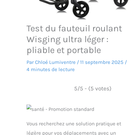
Test du fauteuil roulant
Wisging ultra léger :
pliable et portable
Par
Chloé Lumiventre
/
11 septembre 2025
/
4 minutes de lecture
5/5 - (5 votes)
Vous recherchez une solution pratique et
légère pour vos déplacements avec un