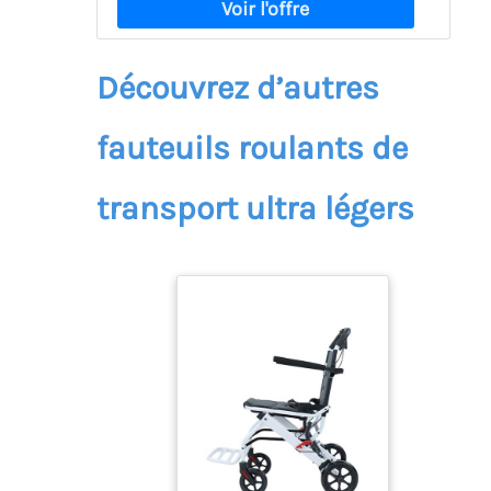
Découvrez d’autres
fauteuils roulants de
transport ultra légers