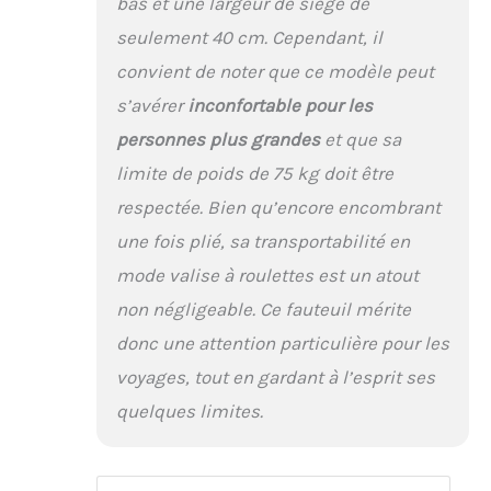
bas et une largeur de siège de
seulement 40 cm. Cependant, il
convient de noter que ce modèle peut
s’avérer
inconfortable pour les
personnes plus grandes
et que sa
limite de poids de 75 kg doit être
respectée. Bien qu’encore encombrant
une fois plié, sa transportabilité en
mode valise à roulettes est un atout
non négligeable. Ce fauteuil mérite
donc une attention particulière pour les
voyages, tout en gardant à l’esprit ses
quelques limites.