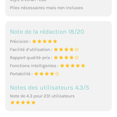
Piles nécessaires mais non incluses
Note de la rédaction 18/20
Précision :
Facilité d’utilisation :
Rapport qualité-prix :
Fonctions intelligentes :
Portabilité :
Notes des utilisateurs 4.3/5
Note de 4.3 pour 231 utilisateurs