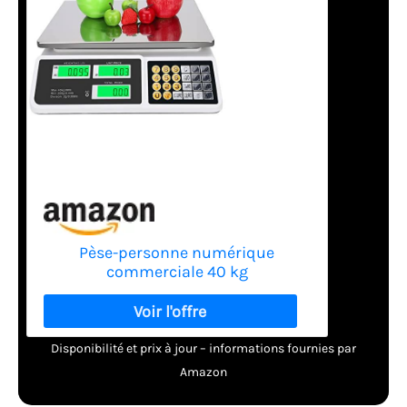
Pèse-personne numérique
commerciale 40 kg
Disponibilité et prix à jour – informations fournies par
Amazon