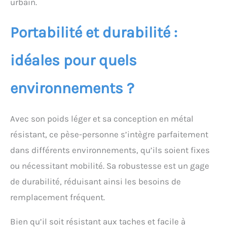
urbain.
Portabilité et durabilité :
idéales pour quels
environnements ?
Avec son poids léger et sa conception en métal
résistant, ce pèse-personne s’intègre parfaitement
dans différents environnements, qu’ils soient fixes
ou nécessitant mobilité. Sa robustesse est un gage
de durabilité, réduisant ainsi les besoins de
remplacement fréquent.
Bien qu’il soit résistant aux taches et facile à