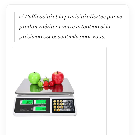
✅
L’efficacité et la praticité offertes par ce
produit méritent votre attention si la
précision est essentielle pour vous.