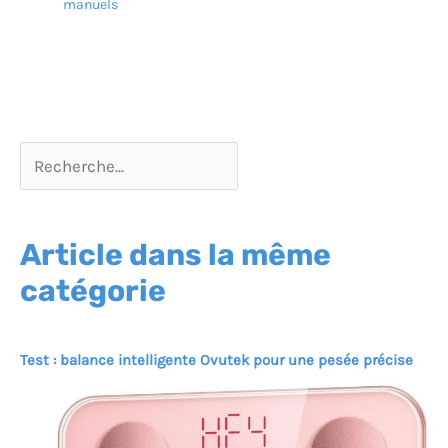
manuels
Article dans la même
catégorie
Test : balance intelligente Ovutek pour une pesée précise