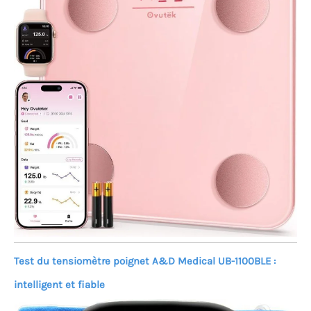
Test du tensiomètre poignet A&D Medical UB-1100BLE :
intelligent et fiable