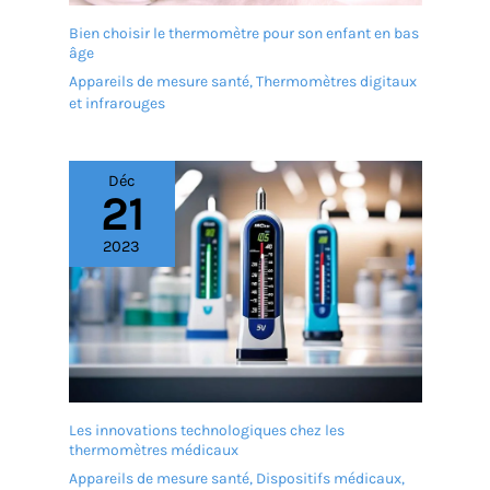
Bien choisir le thermomètre pour son enfant en bas
âge
Appareils de mesure santé
,
Thermomètres digitaux
et infrarouges
Déc
21
2023
Les innovations technologiques chez les
thermomètres médicaux
Appareils de mesure santé
,
Dispositifs médicaux
,