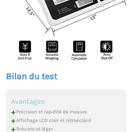
Bilan du test
Avantages
+
Précision et rapidité de mesure
+
Affichage LCD clair et rétroéclairé
+
Robuste et léger