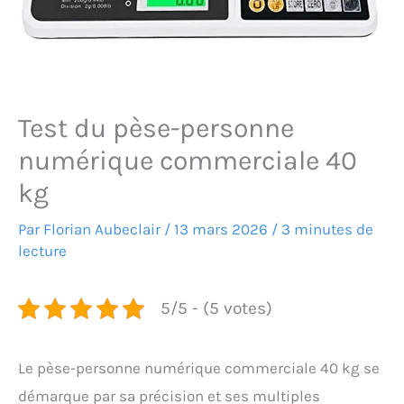
Test du pèse-personne
numérique commerciale 40
kg
Par
Florian Aubeclair
/
13 mars 2026
/
3 minutes de
lecture
5/5 - (5 votes)
Le pèse-personne numérique commerciale 40 kg se
démarque par sa précision et ses multiples