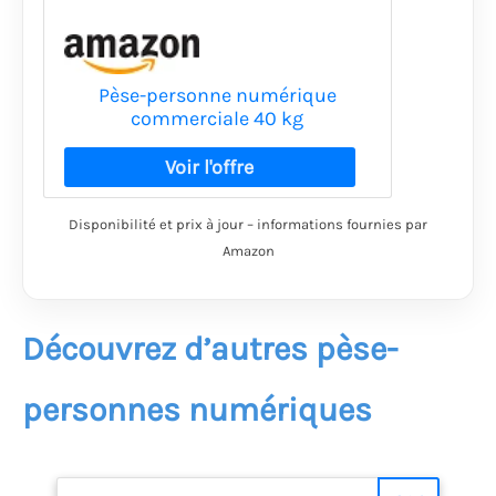
Pèse-personne numérique
commerciale 40 kg
Disponibilité et prix à jour – informations fournies par
Amazon
Découvrez d’autres pèse-
personnes numériques