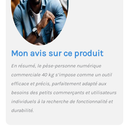
Mon avis sur ce produit
En résumé, le pèse-personne numérique
commerciale 40 kg s’impose comme un outil
efficace et précis, parfaitement adapté aux
besoins des petits commerçants et utilisateurs
individuels à la recherche de fonctionnalité et
durabilité.