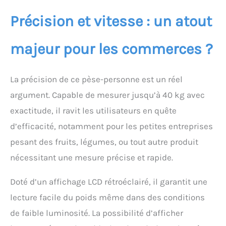
Précision et vitesse : un atout
majeur pour les commerces ?
La précision de ce pèse-personne est un réel
argument. Capable de mesurer jusqu’à 40 kg avec
exactitude, il ravit les utilisateurs en quête
d’efficacité, notamment pour les petites entreprises
pesant des fruits, légumes, ou tout autre produit
nécessitant une mesure précise et rapide.
Doté d’un affichage LCD rétroéclairé, il garantit une
lecture facile du poids même dans des conditions
de faible luminosité. La possibilité d’afficher