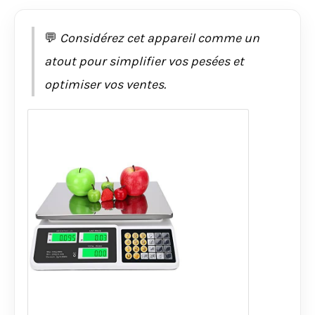
💬
Considérez cet appareil comme un
atout pour simplifier vos pesées et
optimiser vos ventes.