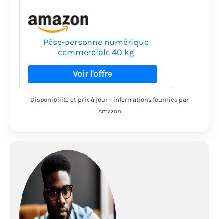
Pèse-personne numérique
commerciale 40 kg
Disponibilité et prix à jour – informations fournies par
Amazon