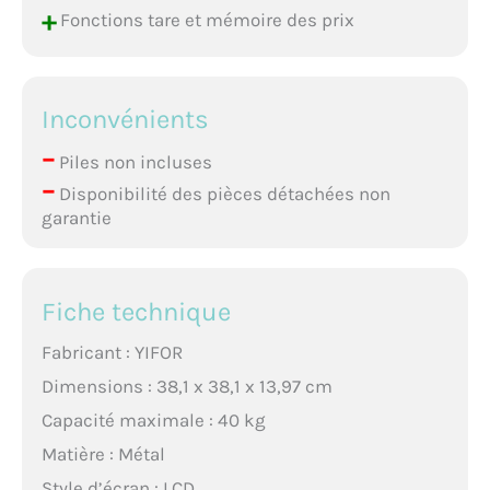
+
Fonctions tare et mémoire des prix
Inconvénients
–
Piles non incluses
–
Disponibilité des pièces détachées non
garantie
Fiche technique
Fabricant : YIFOR
Dimensions : 38,1 x 38,1 x 13,97 cm
Capacité maximale : 40 kg
Matière : Métal
Style d’écran : LCD