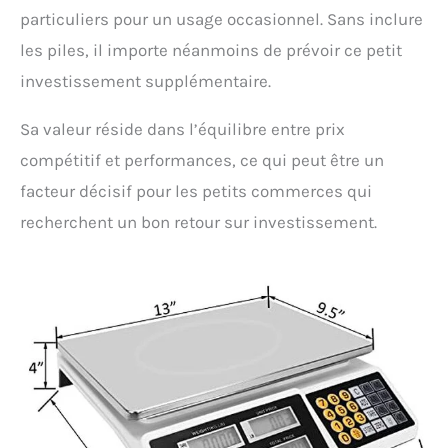
particuliers pour un usage occasionnel. Sans inclure
les piles, il importe néanmoins de prévoir ce petit
investissement supplémentaire.
Sa valeur réside dans l’équilibre entre prix
compétitif et performances, ce qui peut être un
facteur décisif pour les petits commerces qui
recherchent un bon retour sur investissement.