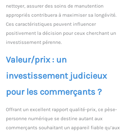
nettoyer, assurer des soins de manutention
appropriés contribuera à maximiser sa longévité.
Ces caractéristiques peuvent influencer
positivement la décision pour ceux cherchant un
investissement pérenne.
Valeur/prix : un
investissement judicieux
pour les commerçants ?
Offrant un excellent rapport qualité-prix, ce pèse-
personne numérique se destine autant aux
commerçants souhaitant un appareil fiable qu’aux