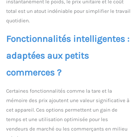
instantanément le poids, le prix unitaire et le coût
total est un atout indéniable pour simplifier le travail
quotidien.
Fonctionnalités intelligentes :
adaptées aux petits
commerces ?
Certaines fonctionnalités comme la tare et la
mémoire des prix ajoutent une valeur significative à
cet appareil. Ces options permettent un gain de
temps et une utilisation optimisée pour les
vendeurs de marché ou les commerçants en milieu