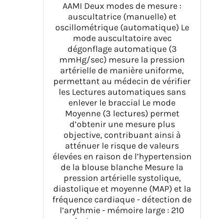
AAMI Deux modes de mesure :
auscultatrice (manuelle) et
oscillométrique (automatique) Le
mode auscultatoire avec
dégonflage automatique (3
mmHg/sec) mesure la pression
artérielle de manière uniforme,
permettant au médecin de vérifier
les Lectures automatiques sans
enlever le braccial Le mode
Moyenne (3 lectures) permet
d’obtenir une mesure plus
objective, contribuant ainsi à
atténuer le risque de valeurs
élevées en raison de l’hypertension
de la blouse blanche Mesure la
pression artérielle systolique,
diastolique et moyenne (MAP) et la
fréquence cardiaque - détection de
l’arythmie - mémoire large : 210