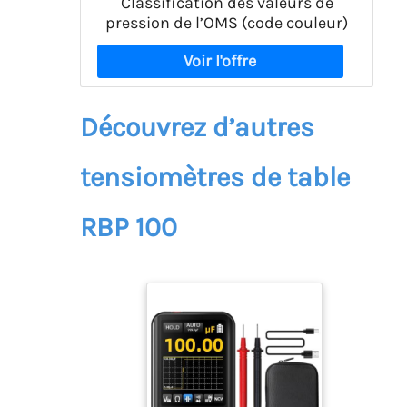
Classification des valeurs de
pression de l’OMS (code couleur)
Découvrez d’autres
tensiomètres de table
RBP 100