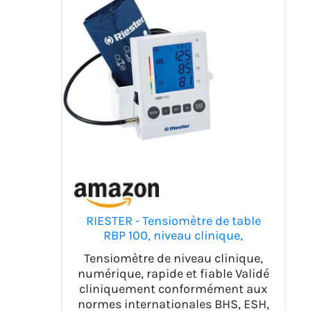
RIESTER - Tensiomètre de table
RBP 100, niveau clinique,
numérique, rapide et fiable, 49960
Tensiomètre de niveau clinique,
numérique, rapide et fiable Validé
cliniquement conformément aux
normes internationales BHS, ESH,