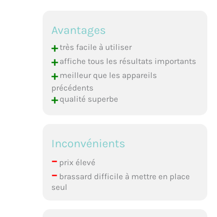
Avantages
+
très facile à utiliser
+
affiche tous les résultats importants
+
meilleur que les appareils
précédents
+
qualité superbe
Inconvénients
–
prix élevé
–
brassard difficile à mettre en place
seul