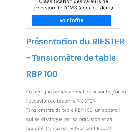
Classification des valeurs de
pression de l’OMS (code couleur)
Présentation du RIESTER
– Tensiomètre de table
RBP 100
En tant que professionnel de la santé, j’ai eu
l’occasion de tester le RIESTER –
Tensiomètre de table RBP 100, un appareil
qui se distingue par sa précision et sa
rapidité. Conçu par le fabricant Rudolf