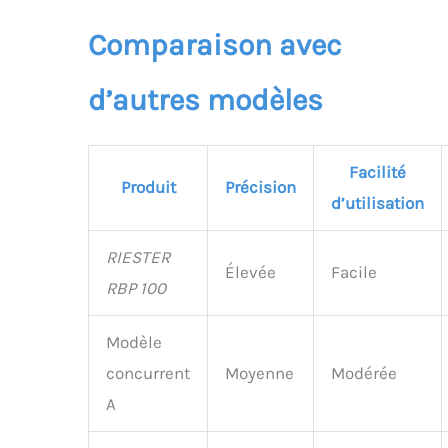
Comparaison avec
d’autres modèles
Facilité
Produit
Précision
d’utilisation
RIESTER
Élevée
Facile
RBP 100
Modèle
concurrent
Moyenne
Modérée
A