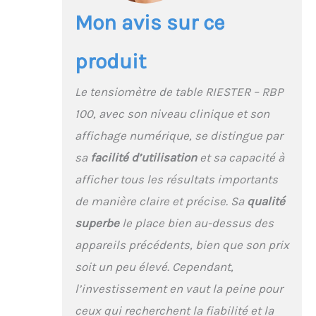
Mon avis sur ce
produit
Le tensiomètre de table RIESTER – RBP
100, avec son niveau clinique et son
affichage numérique, se distingue par
sa
facilité d’utilisation
et sa capacité à
afficher tous les résultats importants
de manière claire et précise. Sa
qualité
superbe
le place bien au-dessus des
appareils précédents, bien que son prix
soit un peu élevé. Cependant,
l’investissement en vaut la peine pour
ceux qui recherchent la fiabilité et la