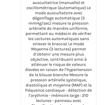
auscultatrice (manuelle) et
oscillométrique (automatique) Le
mode auscultatoire avec
dégonflage automatique (3
mmHg/sec) mesure la pression
artérielle de manière uniforme,
permettant au médecin de vérifier
les Lectures automatiques sans
enlever le braccial Le mode
Moyenne (3 lectures) permet
d’obtenir une mesure plus
objective, contribuant ainsi à
atténuer le risque de valeurs
élevées en raison de l’hypertension
de la blouse blanche Mesure la
pression artérielle systolique,
diastolique et moyenne (MAP) et la
fréquence cardiaque - détection de
l’arythmie - mémoire large : 210
lectures - panneau avec