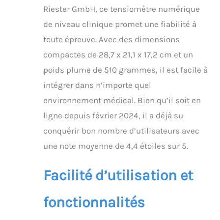
Riester GmbH, ce tensiomètre numérique
de niveau clinique promet une fiabilité à
toute épreuve. Avec des dimensions
compactes de 28,7 x 21,1 x 17,2 cm et un
poids plume de 510 grammes, il est facile à
intégrer dans n’importe quel
environnement médical. Bien qu’il soit en
ligne depuis février 2024, il a déjà su
conquérir bon nombre d’utilisateurs avec
une note moyenne de 4,4 étoiles sur 5.
Facilité d’utilisation et
fonctionnalités