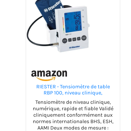
RIESTER - Tensiomètre de table
RBP 100, niveau clinique,
numérique, rapide et fiable, 49960
Tensiomètre de niveau clinique,
numérique, rapide et fiable Validé
cliniquement conformément aux
normes internationales BHS, ESH,
AAMI Deux modes de mesure :