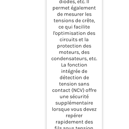
diodes, etc. Il
permet également
de mesurer les
tensions de crête,
ce qui facilite
l'optimisation des
circuits et la
protection des
moteurs, des
condensateurs, etc.
La fonction
intégrée de
détection de
tension sans
contact (NCV) offre
une sécurité
supplémentaire
lorsque vous devez
repérer
rapidement des
fils sous tension.