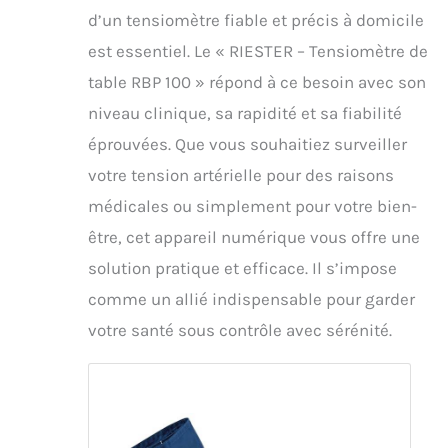
d’un tensiomètre fiable et précis à domicile
est essentiel. Le « RIESTER – Tensiomètre de
table RBP 100 » répond à ce besoin avec son
niveau clinique, sa rapidité et sa fiabilité
éprouvées. Que vous souhaitiez surveiller
votre tension artérielle pour des raisons
médicales ou simplement pour votre bien-
être, cet appareil numérique vous offre une
solution pratique et efficace. Il s’impose
comme un allié indispensable pour garder
votre santé sous contrôle avec sérénité.