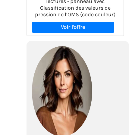
lectures - panneau avec
Classification des valeurs de
pression de l’OMS (code couleur)