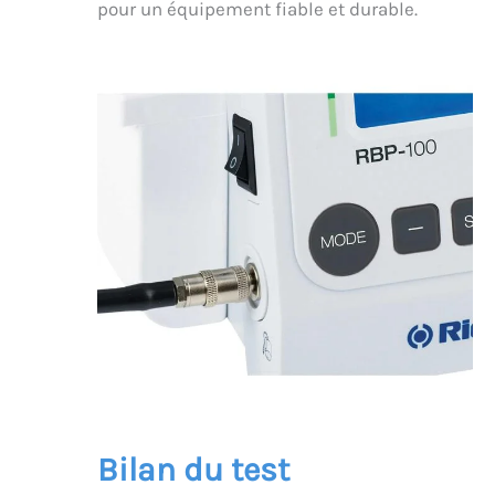
pour un équipement fiable et durable.
Bilan du test