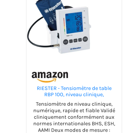
RIESTER - Tensiomètre de table
RBP 100, niveau clinique,
numérique, rapide et fiable, 49960
Tensiomètre de niveau clinique,
numérique, rapide et fiable Validé
cliniquement conformément aux
normes internationales BHS, ESH,
AAMI Deux modes de mesure :