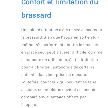
Confort et limitation du
brassard
Un point d’attention a été relevé concernant
le brassard. Bien que l’appareil soit en lui-
même très performant, mettre le brassard
en place seul peut s’avérer difficile, comme
le rapporte un utilisateur. Cette limitation
pourrait limiter l’autonomie de certains
patients dans leur prise de mesure.
Toutefois, pour ceux qui peuvent se faire
assister, ce problème devient secondaire
comparé aux avantages offerts par
l’appareil.