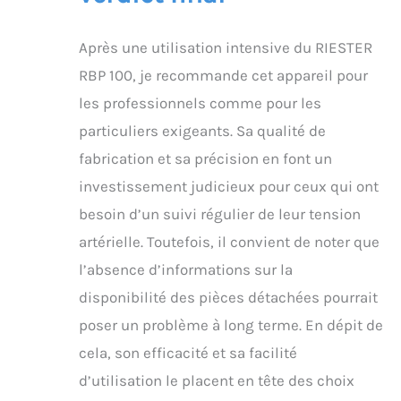
Après une utilisation intensive du RIESTER
RBP 100, je recommande cet appareil pour
les professionnels comme pour les
particuliers exigeants. Sa qualité de
fabrication et sa précision en font un
investissement judicieux pour ceux qui ont
besoin d’un suivi régulier de leur tension
artérielle. Toutefois, il convient de noter que
l’absence d’informations sur la
disponibilité des pièces détachées pourrait
poser un problème à long terme. En dépit de
cela, son efficacité et sa facilité
d’utilisation le placent en tête des choix