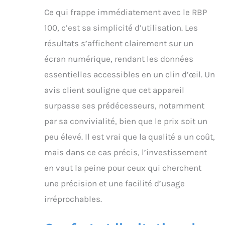
Ce qui frappe immédiatement avec le RBP
100, c’est sa simplicité d’utilisation. Les
résultats s’affichent clairement sur un
écran numérique, rendant les données
essentielles accessibles en un clin d’œil. Un
avis client souligne que cet appareil
surpasse ses prédécesseurs, notamment
par sa convivialité, bien que le prix soit un
peu élevé. Il est vrai que la qualité a un coût,
mais dans ce cas précis, l’investissement
en vaut la peine pour ceux qui cherchent
une précision et une facilité d’usage
irréprochables.