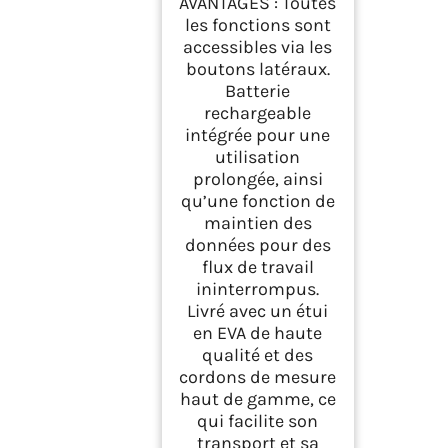
AVANTAGES : Toutes
les fonctions sont
accessibles via les
boutons latéraux.
Batterie
rechargeable
intégrée pour une
utilisation
prolongée, ainsi
qu’une fonction de
maintien des
données pour des
flux de travail
ininterrompus.
Livré avec un étui
en EVA de haute
qualité et des
cordons de mesure
haut de gamme, ce
qui facilite son
transport et sa