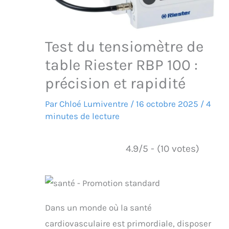
Test du tensiomètre de
table Riester RBP 100 :
précision et rapidité
Par
Chloé Lumiventre
/
16 octobre 2025
/
4
minutes de lecture
4.9/5 - (10 votes)
Dans un monde où la santé
cardiovasculaire est primordiale, disposer