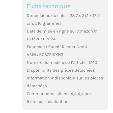
Fiche technique
Dimensions du colis : 28,7 x 21,1 x 17,2
cm; 510 grammes
Date de mise en ligne sur Amazon.fr :
13 février 2024
Fabricant : Rudolf Riester GmbH
ASIN : B0877JSXH3
Numéro du modèle de l’article : 1740
Disponibilité des pièces détachées :
Information indisponible sur les pièces
détachées
Commentaires client : 4,4 4,4 sur
5 étoiles 4 évaluations