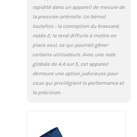
rapidité dans un appareil de mesure de
la pression artérielle. Un bémol
toutefois : la conception du brassard,
notée 2, le rend difficile à mettre en
place seul, ce qui pourrait gêner
certains utilisateurs. Avec une note
globale de 4,4 sur 5, cet appareil
demeure une option judicieuse pour
ceux qui privilégient la performance et
la précision.