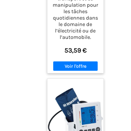
manipulation pour
les tâches
quotidiennes dans
le domaine de
l’électricité ou de
l’automobile.
53,59 €