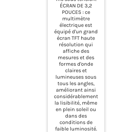
ÉCRAN DE 3,2
POUCES : ce
multimètre
électrique est
équipé d'un grand
écran TFT haute
résolution qui
affiche des
mesures et des
formes d'onde
claires et
lumineuses sous
tous les angles,
améliorant ainsi
considérablement
la lisibilité, même
en plein soleil ou
dans des
conditions de
faible luminosité.