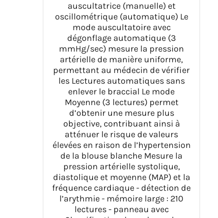
auscultatrice (manuelle) et
oscillométrique (automatique) Le
mode auscultatoire avec
dégonflage automatique (3
mmHg/sec) mesure la pression
artérielle de manière uniforme,
permettant au médecin de vérifier
les Lectures automatiques sans
enlever le braccial Le mode
Moyenne (3 lectures) permet
d’obtenir une mesure plus
objective, contribuant ainsi à
atténuer le risque de valeurs
élevées en raison de l’hypertension
de la blouse blanche Mesure la
pression artérielle systolique,
diastolique et moyenne (MAP) et la
fréquence cardiaque - détection de
l’arythmie - mémoire large : 210
lectures - panneau avec