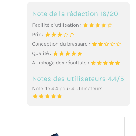
Note de la rédaction 16/20
Facilité d’utilisation :
Prix :
Conception du brassard :
Qualité :
Affichage des résultats :
Notes des utilisateurs 4.4/5
Note de 4.4 pour 4 utilisateurs