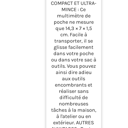
COMPACT ET ULTRA-
MINCE : Ce
multimètre de
poche ne mesure
que 14,3 × 7 × 1,5
cm. Facile à
transporter, il se
glisse facilement
dans votre poche
ou dans votre sac à
outils. Vous pouvez
ainsi dire adieu
aux outils
encombrants et
réaliser sans
difficulté de
nombreuses
tâches à la maison,
à l'atelier ou en
extérieur. AUTRES