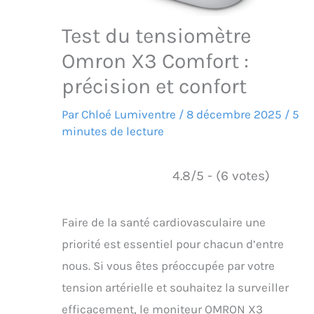
Test du tensiomètre
Omron X3 Comfort :
précision et confort
Par
Chloé Lumiventre
/
8 décembre 2025
/
5
minutes de lecture
4.8/5 - (6 votes)
Faire de la santé cardiovasculaire une
priorité est essentiel pour chacun d’entre
nous. Si vous êtes préoccupée par votre
tension artérielle et souhaitez la surveiller
efficacement, le moniteur OMRON X3