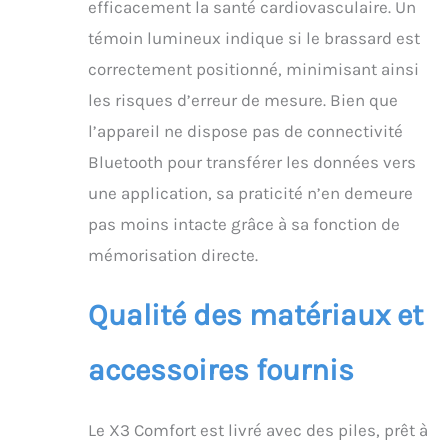
efficacement la santé cardiovasculaire. Un
témoin lumineux indique si le brassard est
correctement positionné, minimisant ainsi
les risques d’erreur de mesure. Bien que
l’appareil ne dispose pas de connectivité
Bluetooth pour transférer les données vers
une application, sa praticité n’en demeure
pas moins intacte grâce à sa fonction de
mémorisation directe.
Qualité des matériaux et
accessoires fournis
Le X3 Comfort est livré avec des piles, prêt à