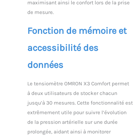
maximisant ainsi le confort lors de la prise
de mesure.
Fonction de mémoire et
accessibilité des
données
Le tensiomètre OMRON X3 Comfort permet
à deux utilisateurs de stocker chacun
jusqu’à 30 mesures. Cette fonctionnalité est
extrêmement utile pour suivre l’évolution
de la pression artérielle sur une durée
prolongée, aidant ainsi à monitorer