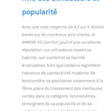
popularité
Avec une note moyenne de 4,7 sur 5 étoiles
basée sur de nombreux avis clients, le
OMRON X3 Comfort jouit d’une excellente
réputation. Les utilisateurs louent sa
fiabilité, son confort et sa facilité
d’utilisation, bien que certains regrettent
l’absence de connectivité moderne. Ce
tensiomètre se positionne notamment à la
7ème place du classement des meilleures
ventes dans la catégorie Tensiomètres,
témoignant de sa popularité et de sa