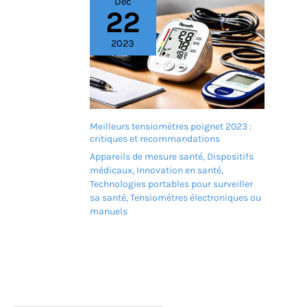
Déc
22
2023
Meilleurs tensiomètres poignet 2023 :
critiques et recommandations
Appareils de mesure santé
,
Dispositifs
médicaux
,
Innovation en santé
,
Technologies portables pour surveiller
sa santé
,
Tensiomètres électroniques ou
manuels