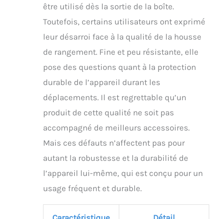
être utilisé dès la sortie de la boîte.
Toutefois, certains utilisateurs ont exprimé
leur désarroi face à la qualité de la housse
de rangement. Fine et peu résistante, elle
pose des questions quant à la protection
durable de l’appareil durant les
déplacements. Il est regrettable qu’un
produit de cette qualité ne soit pas
accompagné de meilleurs accessoires.
Mais ces défauts n’affectent pas pour
autant la robustesse et la durabilité de
l’appareil lui-même, qui est conçu pour un
usage fréquent et durable.
Caractéristique
Détail