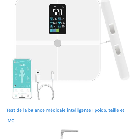
Test de la balance médicale intelligente : poids, taille et
IMC