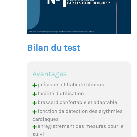
Bilan du test
Avantages
+
précision et fiabilité clinique
+
facilité d’utilisation
+
brassard confortable et adaptable
+
fonction de détection des arythmies
cardiaques
+
enregistrement des mesures pour le
suivi