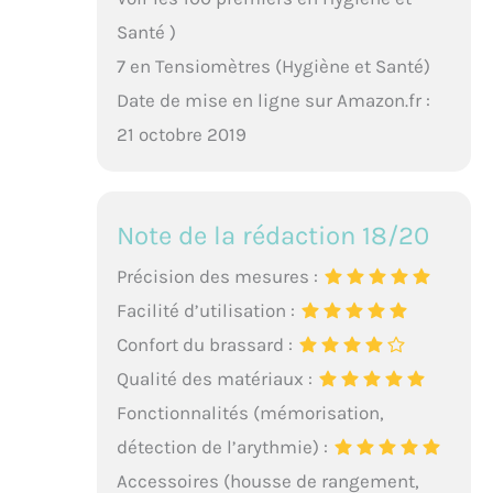
Santé )
7 en Tensiomètres (Hygiène et Santé)
Date de mise en ligne sur Amazon.fr :
21 octobre 2019
Note de la rédaction 18/20
Précision des mesures :
Facilité d’utilisation :
Confort du brassard :
Qualité des matériaux :
Fonctionnalités (mémorisation,
détection de l’arythmie) :
Accessoires (housse de rangement,