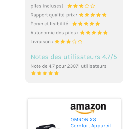
piles incluses) :
Rapport qualité-prix :
Écran et lisibilité :
Autonomie des piles :
Livraison :
Notes des utilisateurs 4.7/5
Note de 4.7 pour 23071 utilisateurs
OMRON X3
Comfort Appareil