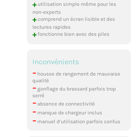
+
utilisation simple même pour les
non-experts
+
comprend un écran lisible et des
lectures rapides
+
fonctionne bien avec des piles
Inconvénients
–
housse de rangement de mauvaise
qualité
–
gonflage du brassard parfois trop
serré
–
absence de connectivité
–
manque de chargeur inclus
–
manuel d’utilisation parfois confus