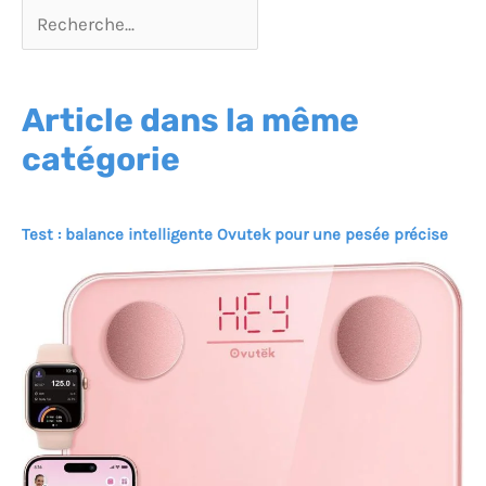
Article dans la même
catégorie
Test : balance intelligente Ovutek pour une pesée précise