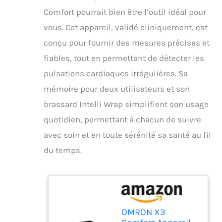
Comfort pourrait bien être l’outil idéal pour
vous. Cet appareil, validé cliniquement, est
conçu pour fournir des mesures précises et
fiables, tout en permettant de détecter les
pulsations cardiaques irrégulières. Sa
mémoire pour deux utilisateurs et son
brassard Intelli Wrap simplifient son usage
quotidien, permettant à chacun de suivre
avec soin et en toute sérénité sa santé au fil
du temps.
OMRON X3