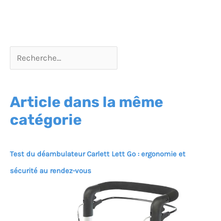
Article dans la même
catégorie
Test du déambulateur Carlett Lett Go : ergonomie et
sécurité au rendez-vous