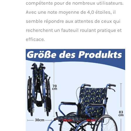
compétente pour de nombreux utilisateurs.
Avec une note moyenne de 4,0 étoiles, il
semble répondre aux attentes de ceux qui
recherchent un fauteuil roulant pratique et
efficace.