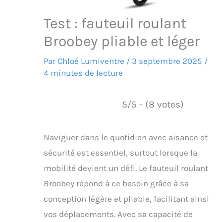
Test : fauteuil roulant
Broobey pliable et léger
Par
Chloé Lumiventre
/
3 septembre 2025
/
4 minutes de lecture
5/5 - (8 votes)
Naviguer dans le quotidien avec aisance et
sécurité est essentiel, surtout lorsque la
mobilité devient un défi. Le fauteuil roulant
Broobey répond à ce besoin grâce à sa
conception légère et pliable, facilitant ainsi
vos déplacements. Avec sa capacité de