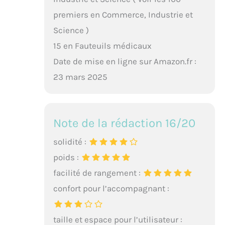
premiers en Commerce, Industrie et
Science )
15 en Fauteuils médicaux
Date de mise en ligne sur Amazon.fr :
23 mars 2025
Note de la rédaction 16/20
solidité :
poids :
facilité de rangement :
confort pour l’accompagnant :
taille et espace pour l’utilisateur :