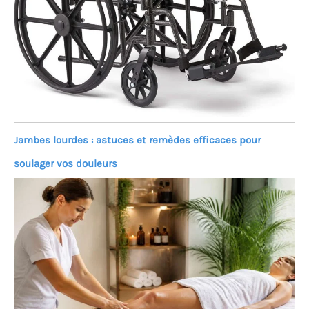
Jambes lourdes : astuces et remèdes efficaces pour
soulager vos douleurs