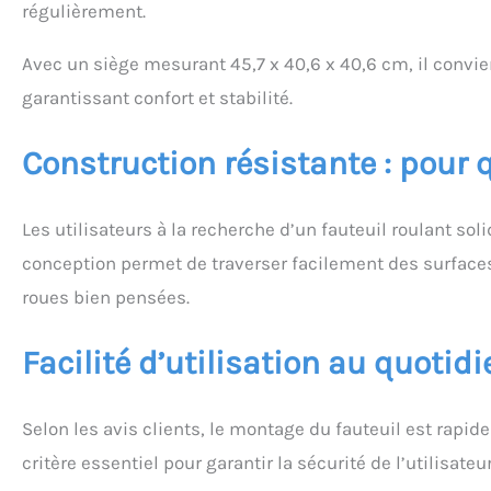
régulièrement.
Avec un siège mesurant 45,7 x 40,6 x 40,6 cm, il convi
garantissant confort et stabilité.
Construction résistante : pour q
Les utilisateurs à la recherche d’un fauteuil roulant so
conception permet de traverser facilement des surface
roues bien pensées.
Facilité d’utilisation au quotidi
Selon les avis clients, le montage du fauteuil est rapide 
critère essentiel pour garantir la sécurité de l’utilisateur