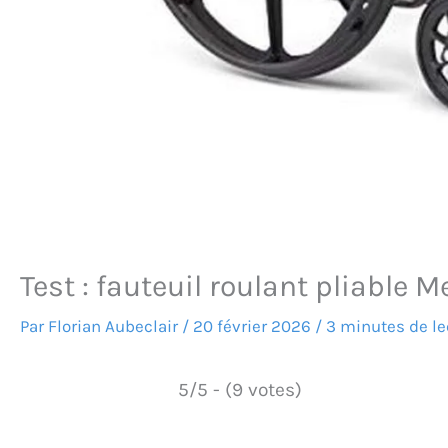
Test : fauteuil roulant pliable 
Par
Florian Aubeclair
/
20 février 2026
/
3 minutes de le
5/5 - (9 votes)