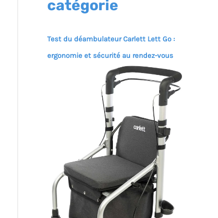
catégorie
Test du déambulateur Carlett Lett Go :
ergonomie et sécurité au rendez-vous