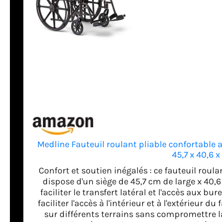
Medline Fauteuil roulant pliable confortable 
45,7 x 40,6 x
Confort et soutien inégalés : ce fauteuil rou
dispose d'un siège de 45,7 cm de large x 40
faciliter le transfert latéral et l'accès aux b
faciliter l'accès à l'intérieur et à l'extérieur 
sur différents terrains sans compromettre la 