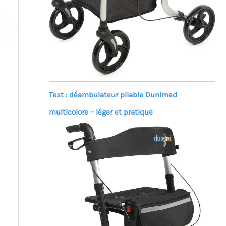
Test : déambulateur pliable Dunimed
multicolore – léger et pratique