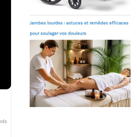
Jambes lourdes : astuces et remèdes efficaces
pour soulager vos douleurs
eds