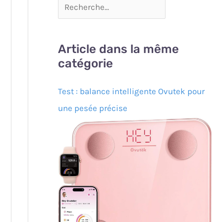
Article dans la même
catégorie
Test : balance intelligente Ovutek pour
une pesée précise