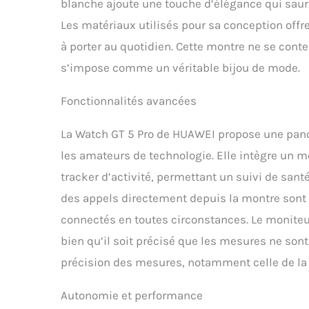
blanche ajoute une touche d’élégance qui saur
Les matériaux utilisés pour sa conception offre
à porter au quotidien. Cette montre ne se cont
s’impose comme un véritable bijou de mode.
Fonctionnalités avancées
La Watch GT 5 Pro de HUAWEI propose une panop
les amateurs de technologie. Elle intègre un 
tracker d’activité, permettant un suivi de santé
des appels directement depuis la montre sont 
connectés en toutes circonstances. Le moniteur
bien qu’il soit précisé que les mesures ne so
précision des mesures, notamment celle de la 
Autonomie et performance