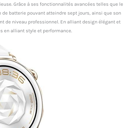
use. Grâce à ses fonctionnalités avancées telles que le
 de batterie pouvant atteindre sept jours, ainsi que son
 de niveau professionnel. En alliant design élégant et
s en alliant style et performance.