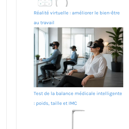
Réalité virtuelle : améliorer le bien-être
au travail
Test de la balance médicale intelligente
: poids, taille et IMC