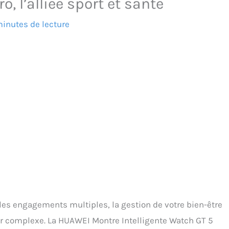
, l’alliée sport et santé
inutes de lecture
les engagements multiples, la gestion de votre bien-être
r complexe. La HUAWEI Montre Intelligente Watch GT 5