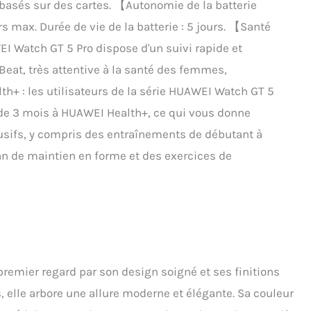
 basés sur des cartes. 【Autonomie de la batterie
s max. Durée de vie de la batterie : 5 jours. 【Santé
I Watch GT 5 Pro dispose d'un suivi rapide et
Beat, très attentive à la santé des femmes,
+ : les utilisateurs de la série HUAWEI Watch GT 5
 de 3 mois à HUAWEI Health+, ce qui vous donne
usifs, y compris des entraînements de débutant à
an de maintien en forme et des exercices de
remier regard par son design soigné et ses finitions
 elle arbore une allure moderne et élégante. Sa couleur