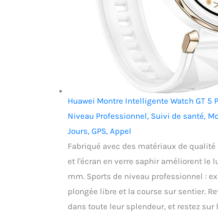
Huawei Montre Intelligente Watch GT 5 
Niveau Professionnel, Suivi de santé, Mo
Jours, GPS, Appel
Fabriqué avec des matériaux de qualité 
et l'écran en verre saphir améliorent le
mm. Sports de niveau professionnel : exp
plongée libre et la course sur sentier. R
dans toute leur splendeur, et restez sur