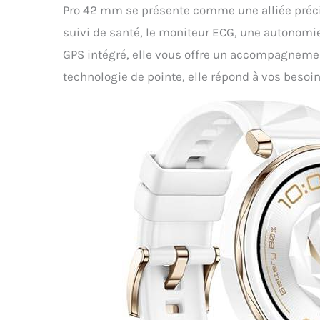
Pro 42 mm se présente comme une alliée précie
suivi de santé, le moniteur ECG, une autonomie
GPS intégré, elle vous offre un accompagnement
technologie de pointe, elle répond à vos besoin