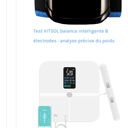
Test VITSOL balance intelligente 8
électrodes : analyse précise du poids