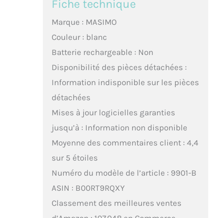
Fiche technique
Marque : MASIMO
Couleur : blanc
Batterie rechargeable : Non
Disponibilité des pièces détachées :
Information indisponible sur les pièces
détachées
Mises à jour logicielles garanties
jusqu’à : Information non disponible
Moyenne des commentaires client : 4,4
sur 5 étoiles
Numéro du modèle de l’article : 9901-B
ASIN : B00RT9RQXY
Classement des meilleures ventes