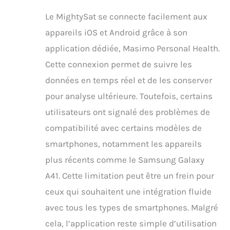
Le MightySat se connecte facilement aux
appareils iOS et Android grâce à son
application dédiée, Masimo Personal Health.
Cette connexion permet de suivre les
données en temps réel et de les conserver
pour analyse ultérieure. Toutefois, certains
utilisateurs ont signalé des problèmes de
compatibilité avec certains modèles de
smartphones, notamment les appareils
plus récents comme le Samsung Galaxy
A41. Cette limitation peut être un frein pour
ceux qui souhaitent une intégration fluide
avec tous les types de smartphones. Malgré
cela, l’application reste simple d’utilisation