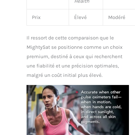
Health
Prix
Élevé
Modéré
Il ressort de cette comparaison que le
MightySat se positionne comme un choix
premium, destiné à ceux qui recherchent
une fiabilité et une précision optimales,
malgré un coût initial plus élevé.