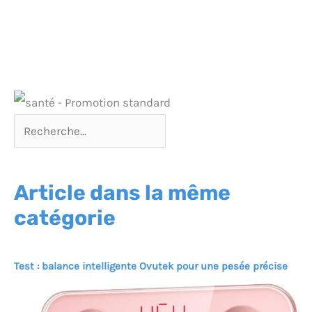
Article dans la même
catégorie
Test : balance intelligente Ovutek pour une pesée précise