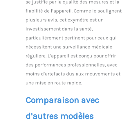
se justifie par la qualité des mesures et la
fiabilité de l’appareil. Comme le soulignent
plusieurs avis, cet oxymètre est un
investissement dans la santé,
particulièrement pertinent pour ceux qui
nécessitent une surveillance médicale
régulière. L’appareil est conçu pour offrir
des performances professionnelles, avec
moins d’artefacts dus aux mouvements et
une mise en route rapide.
Comparaison avec
d’autres modèles