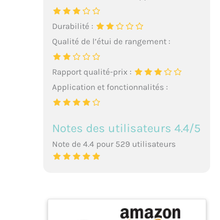
Durabilité :
Qualité de l’étui de rangement :
Rapport qualité-prix :
Application et fonctionnalités :
Notes des utilisateurs 4.4/5
Note de 4.4 pour 529 utilisateurs