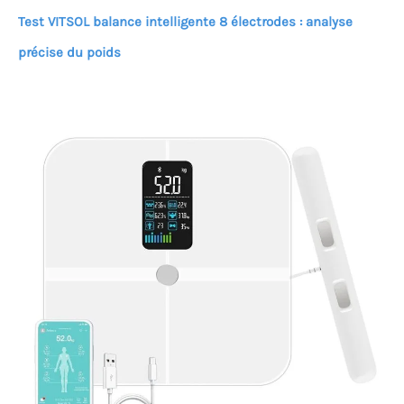
Test VITSOL balance intelligente 8 électrodes : analyse
précise du poids