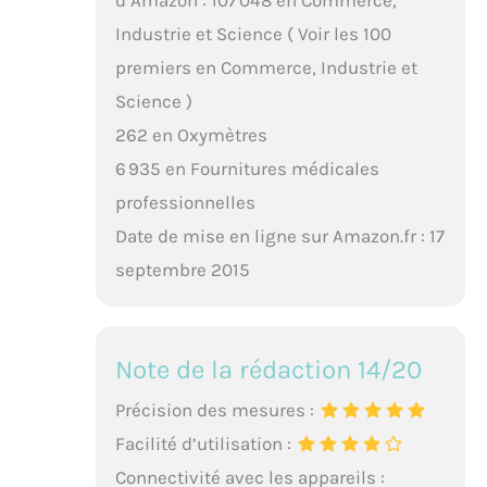
d’Amazon : 107 048 en Commerce,
Industrie et Science ( Voir les 100
premiers en Commerce, Industrie et
Science )
262 en Oxymètres
6 935 en Fournitures médicales
professionnelles
Date de mise en ligne sur Amazon.fr : 17
septembre 2015
Note de la rédaction 14/20
Précision des mesures :
Facilité d’utilisation :
Connectivité avec les appareils :