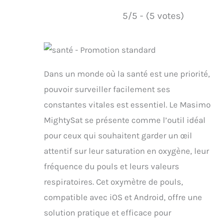
5/5 - (5 votes)
Dans un monde où la santé est une priorité,
pouvoir surveiller facilement ses
constantes vitales est essentiel. Le Masimo
MightySat se présente comme l’outil idéal
pour ceux qui souhaitent garder un œil
attentif sur leur saturation en oxygène, leur
fréquence du pouls et leurs valeurs
respiratoires. Cet oxymètre de pouls,
compatible avec iOS et Android, offre une
solution pratique et efficace pour