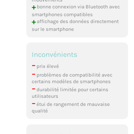
+
bonne connexion via Bluetooth avec
smartphones compatibles
+
affichage des données directement
sur le smartphone
Inconvénients
–
prix élevé
–
problèmes de compatibilité avec
certains modèles de smartphones
–
durabilité limitée pour certains
utilisateurs
–
étui de rangement de mauvaise
qualité