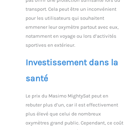
transport. Cela peut être un inconvénient
pour les utilisateurs qui souhaitent
emmener leur oxymètre partout avec eux,
notamment en voyage ou lors d’activités
sportives en extérieur.
Investissement dans la
santé
Le prix du Masimo MightySat peut en
rebuter plus d’un, car il est effectivement
plus élevé que celui de nombreux
oxymètres grand public. Cependant, ce coût