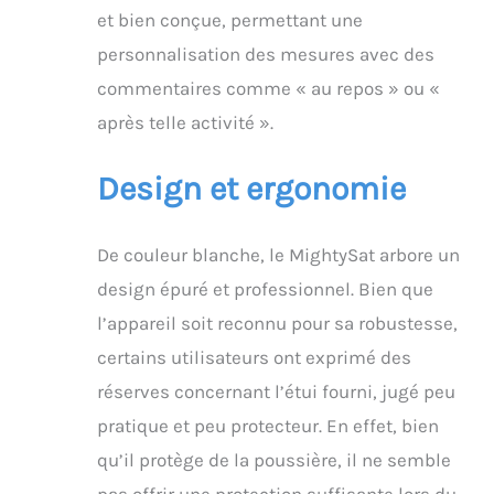
et bien conçue, permettant une
personnalisation des mesures avec des
commentaires comme « au repos » ou «
après telle activité ».
Design et ergonomie
De couleur blanche, le MightySat arbore un
design épuré et professionnel. Bien que
l’appareil soit reconnu pour sa robustesse,
certains utilisateurs ont exprimé des
réserves concernant l’étui fourni, jugé peu
pratique et peu protecteur. En effet, bien
qu’il protège de la poussière, il ne semble
pas offrir une protection suffisante lors du