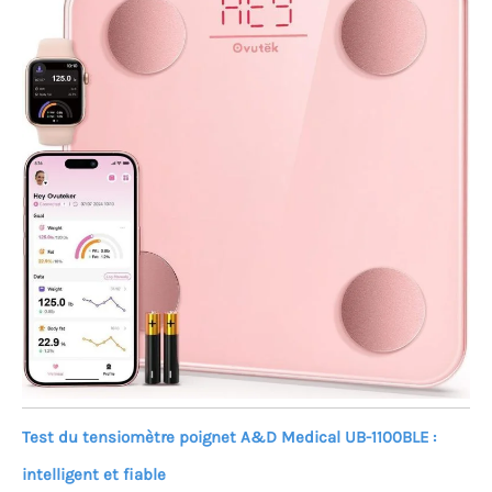
Test du tensiomètre poignet A&D Medical UB-1100BLE :
intelligent et fiable