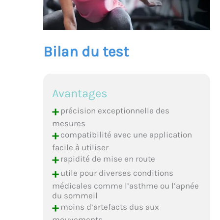
Bilan du test
Avantages
+
précision exceptionnelle des
mesures
+
compatibilité avec une application
facile à utiliser
+
rapidité de mise en route
+
utile pour diverses conditions
médicales comme l’asthme ou l’apnée
du sommeil
+
moins d’artefacts dus aux
mouvements