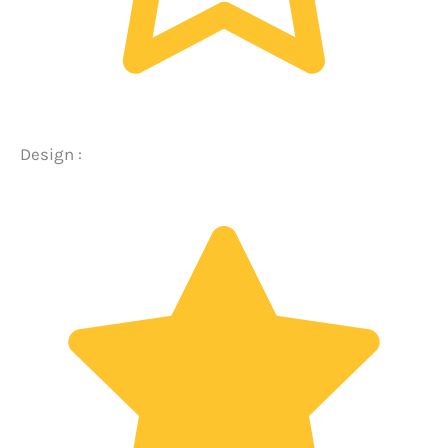
Design :