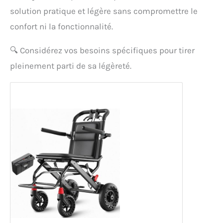
solution pratique et légère sans compromettre le
confort ni la fonctionnalité.
🔍
Considérez vos besoins spécifiques pour tirer
pleinement parti de sa légèreté.