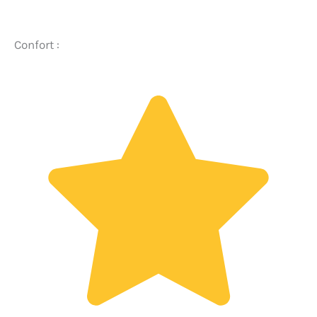
Confort :