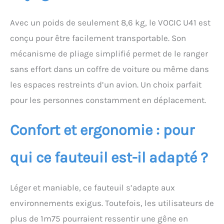
Avec un poids de seulement 8,6 kg, le VOCIC U41 est
conçu pour être facilement transportable. Son
mécanisme de pliage simplifié permet de le ranger
sans effort dans un coffre de voiture ou même dans
les espaces restreints d’un avion. Un choix parfait
pour les personnes constamment en déplacement.
Confort et ergonomie : pour
qui ce fauteuil est-il adapté ?
Léger et maniable, ce fauteuil s’adapte aux
environnements exigus. Toutefois, les utilisateurs de
plus de 1m75 pourraient ressentir une gêne en