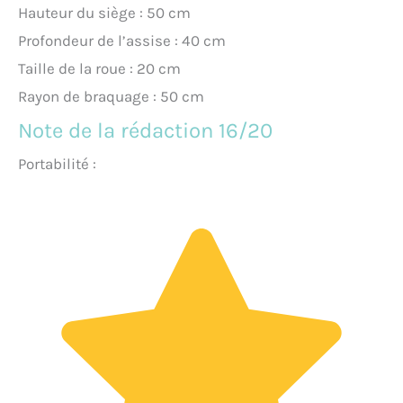
Hauteur du siège : 50 cm
Profondeur de l’assise : 40 cm
Taille de la roue : 20 cm
Rayon de braquage : 50 cm
Note de la rédaction 16/20
Portabilité :