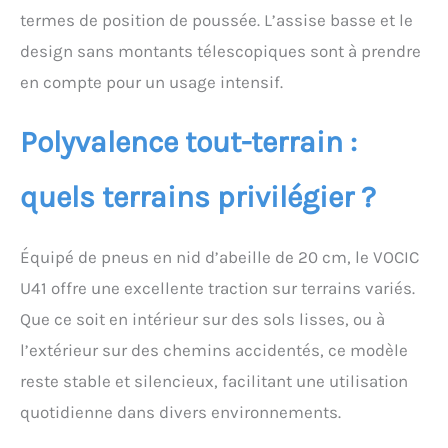
termes de position de poussée. L’assise basse et le
design sans montants télescopiques sont à prendre
en compte pour un usage intensif.
Polyvalence tout-terrain :
quels terrains privilégier ?
Équipé de pneus en nid d’abeille de 20 cm, le VOCIC
U41 offre une excellente traction sur terrains variés.
Que ce soit en intérieur sur des sols lisses, ou à
l’extérieur sur des chemins accidentés, ce modèle
reste stable et silencieux, facilitant une utilisation
quotidienne dans divers environnements.