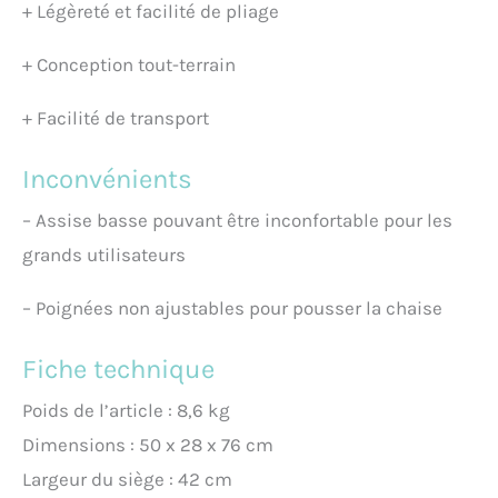
+
Légèreté et facilité de pliage
+
Conception tout-terrain
+
Facilité de transport
Inconvénients
–
Assise basse pouvant être inconfortable pour les
grands utilisateurs
–
Poignées non ajustables pour pousser la chaise
Fiche technique
Poids de l’article : 8,6 kg
Dimensions : 50 x 28 x 76 cm
Largeur du siège : 42 cm