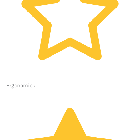
Ergonomie :