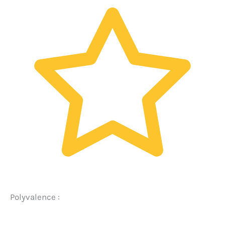
Polyvalence :