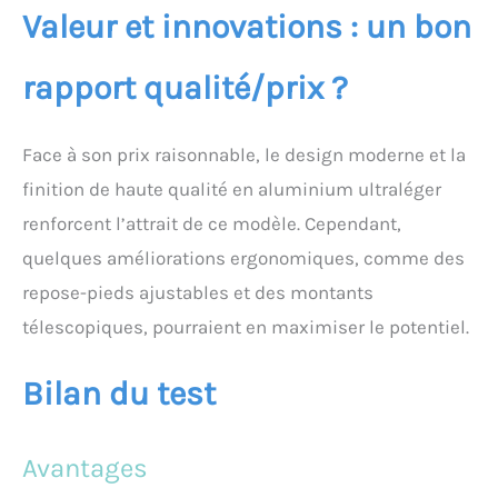
Valeur et innovations : un bon
rapport qualité/prix ?
Face à son prix raisonnable, le design moderne et la
finition de haute qualité en aluminium ultraléger
renforcent l’attrait de ce modèle. Cependant,
quelques améliorations ergonomiques, comme des
repose-pieds ajustables et des montants
télescopiques, pourraient en maximiser le potentiel.
Bilan du test
Avantages