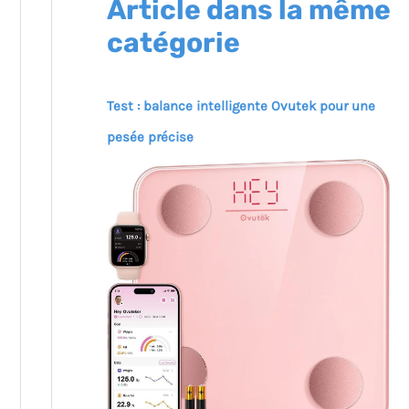
Article dans la même
catégorie
Test : balance intelligente Ovutek pour une
pesée précise