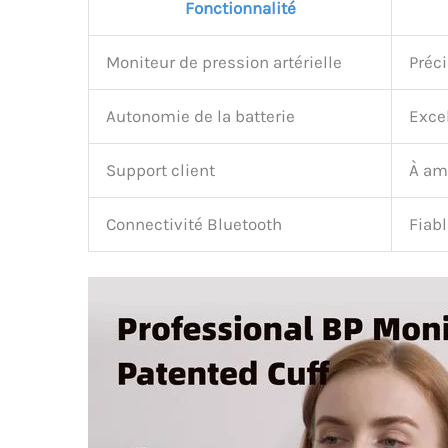
Fonctionnalité
Moniteur de pression artérielle
Préci
Autonomie de la batterie
Exce
Support client
À am
Connectivité Bluetooth
Fiab