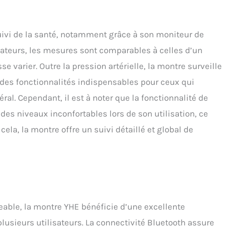
suivi de la santé, notamment grâce à son moniteur de
lisateurs, les mesures sont comparables à celles d’un
se varier. Outre la pression artérielle, la montre surveille
des fonctionnalités indispensables pour ceux qui
ral. Cependant, il est à noter que la fonctionnalité de
 des niveaux inconfortables lors de son utilisation, ce
cela, la montre offre un suivi détaillé et global de
eable, la montre YHE bénéficie d’une excellente
lusieurs utilisateurs. La connectivité Bluetooth assure