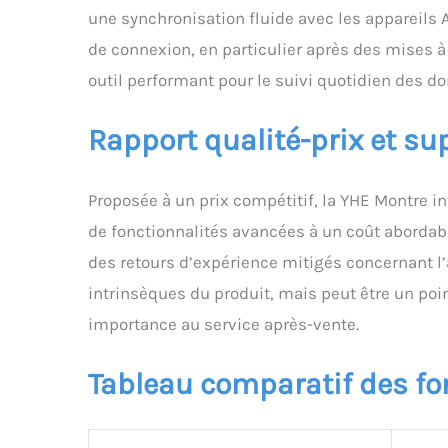
une synchronisation fluide avec les appareils 
de connexion, en particulier après des mises à 
outil performant pour le suivi quotidien des d
Rapport qualité-prix et sup
Proposée à un prix compétitif, la YHE Montre in
de fonctionnalités avancées à un coût abordable
des retours d’expérience mitigés concernant l’
intrinsèques du produit, mais peut être un poi
importance au service après-vente.
Tableau comparatif des fo