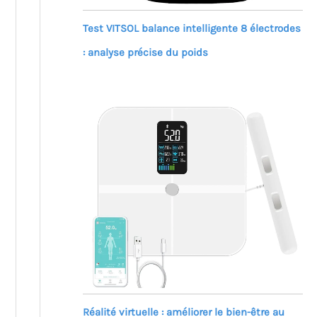
Test VITSOL balance intelligente 8 électrodes
: analyse précise du poids
Réalité virtuelle : améliorer le bien-être au