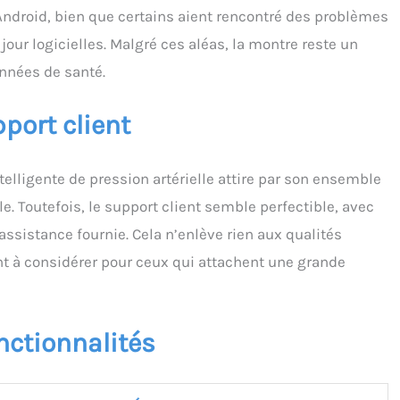
Android, bien que certains aient rencontré des problèmes
jour logicielles. Malgré ces aléas, la montre reste un
onnées de santé.
port client
telligente de pression artérielle attire par son ensemble
. Toutefois, le support client semble perfectible, avec
assistance fournie. Cela n’enlève rien aux qualités
nt à considérer pour ceux qui attachent une grande
nctionnalités