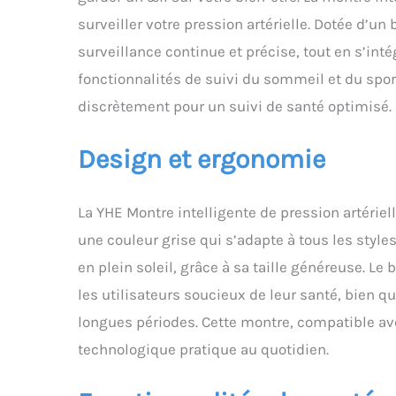
surveiller votre pression artérielle. Dotée d’un
surveillance continue et précise, tout en s’int
fonctionnalités de suivi du sommeil et du spo
discrètement pour un suivi de santé optimisé.
Design et ergonomie
La YHE Montre intelligente de pression artérie
une couleur grise qui s’adapte à tous les style
en plein soleil, grâce à sa taille généreuse. Le
les utilisateurs soucieux de leur santé, bien q
longues périodes. Cette montre, compatible a
technologique pratique au quotidien.