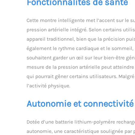
Fonctionnalités de santé
Cette montre intelligente met l’accent sur le 
pression artérielle intégré. Selon certains uti
appareil traditionnel, bien que la précision puis
également le rythme cardiaque et le sommeil, 
souhaitent garder un œil sur leur bien-être géné
mesure de la pression artérielle peut atteindre
qui pourrait gêner certains utilisateurs. Malgré 
l’activité physique.
Autonomie et connectivité
Dotée d’une batterie lithium-polymère recharg
autonomie, une caractéristique soulignée par p