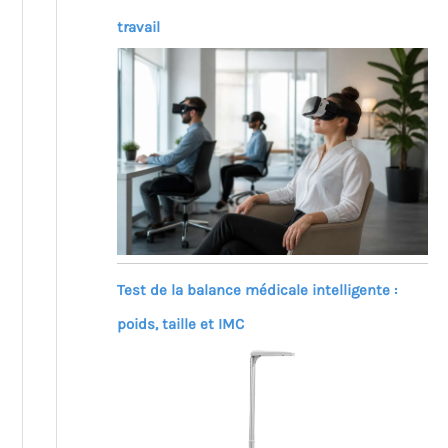
travail
Test de la balance médicale intelligente :
poids, taille et IMC