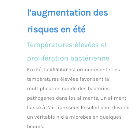
l’augmentation des
risques en été
Températures élevées et
prolifération bactérienne
En été, la
chaleur
est omniprésente. Les
températures élevées favorisent la
multiplication rapide des bactéries
pathogènes dans les aliments. Un aliment
laissé à l’air libre sous le soleil peut devenir
un véritable nid à microbes en quelques
heures.