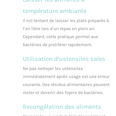
température ambiante
Il est tentant de laisser les plats préparés à
l’air libre lors d’un repas en plein air.
Cependant, cette pratique permet aux
bactéries de proliférer rapidement.
Utilisation d’ustensiles sales
Ne pas nettoyer les ustensiles
immédiatement après usage est une erreur
courante. Des résidus alimentaires peuvent
rester et devenir des foyers de bactéries.
Recongélation des aliments