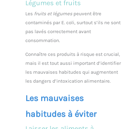
Légumes et fruits
Les
fruits et légumes
peuvent être
contaminés par E. coli, surtout s’ils ne sont
pas lavés correctement avant
consommation.
Connaître ces produits à risque est crucial,
mais il est tout aussi important d’identifier
les mauvaises habitudes qui augmentent
les dangers d’intoxication alimentaire.
Les mauvaises
habitudes à éviter
Laisser les aliments à