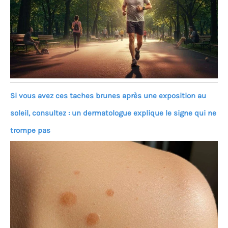
Si vous avez ces taches brunes après une exposition au
soleil, consultez : un dermatologue explique le signe qui ne
trompe pas