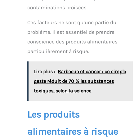
contaminations croisées.
Ces facteurs ne sont qu’une partie du
problème. Il est essentiel de prendre
conscience des produits alimentaires
particulièrement à risque.
Lire plus :
Barbecue et cancer : ce simple
geste réduit de 70 % les substances
toxiques, selon la science
Les produits
alimentaires à risque