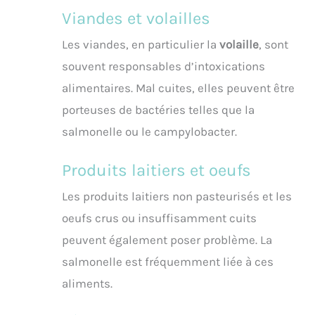
Viandes et volailles
Les viandes, en particulier la
volaille
, sont
souvent responsables d’intoxications
alimentaires. Mal cuites, elles peuvent être
porteuses de bactéries telles que la
salmonelle ou le campylobacter.
Produits laitiers et oeufs
Les produits laitiers non pasteurisés et les
oeufs crus ou insuffisamment cuits
peuvent également poser problème. La
salmonelle est fréquemment liée à ces
aliments.