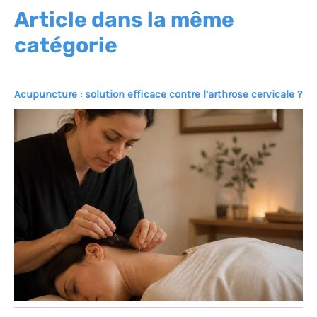
Article dans la même
catégorie
Acupuncture : solution efficace contre l’arthrose cervicale ?