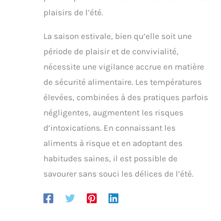
plaisirs de l’été.
La saison estivale, bien qu’elle soit une
période de plaisir et de convivialité,
nécessite une vigilance accrue en matière
de sécurité alimentaire. Les températures
élevées, combinées à des pratiques parfois
négligentes, augmentent les risques
d’intoxications. En connaissant les
aliments à risque et en adoptant des
habitudes saines, il est possible de
savourer sans souci les délices de l’été.