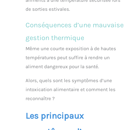
aliments à une température sécurisée lors
de sorties estivales.
Conséquences d’une mauvaise
gestion thermique
Même une courte exposition à de hautes
températures peut suffire à rendre un
aliment dangereux pour la santé.
Alors, quels sont les symptômes d’une
intoxication alimentaire et comment les
reconnaître ?
Les principaux