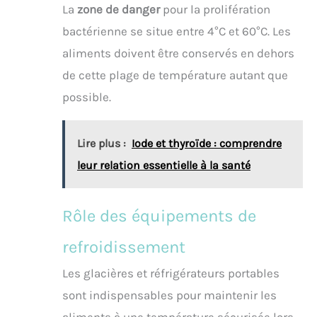
La
zone de danger
pour la prolifération
bactérienne se situe entre 4°C et 60°C. Les
aliments doivent être conservés en dehors
de cette plage de température autant que
possible.
Lire plus :
Iode et thyroïde : comprendre
leur relation essentielle à la santé
Rôle des équipements de
refroidissement
Les glacières et réfrigérateurs portables
sont indispensables pour maintenir les