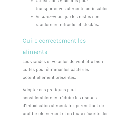
Utilisez des glacières pour
transporter vos aliments périssables.
Assurez-vous que les restes sont
rapidement refroidis et stockés.
Cuire correctement les
aliments
Les viandes et volailles doivent être bien
cuites pour éliminer les bactéries
potentiellement présentes.
Adopter ces pratiques peut
considérablement réduire les risques
d’intoxication alimentaire, permettant de
profiter pleinement et en toute sécurité des