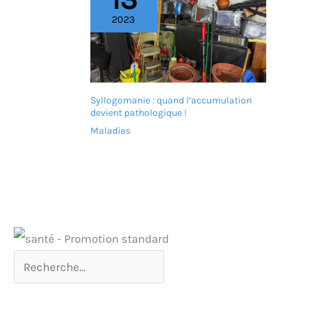
2023
Syllogomanie : quand l’accumulation
devient pathologique !
Maladies