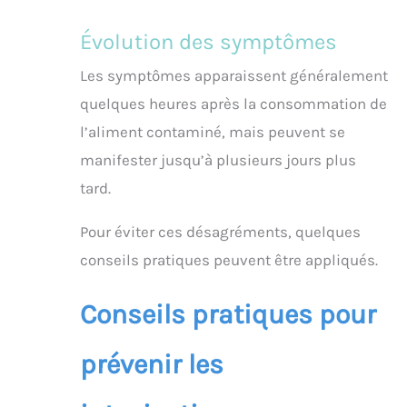
Évolution des symptômes
Les symptômes apparaissent généralement
quelques heures après la consommation de
l’aliment contaminé, mais peuvent se
manifester jusqu’à plusieurs jours plus
tard.
Pour éviter ces désagréments, quelques
conseils pratiques peuvent être appliqués.
Conseils pratiques pour
prévenir les