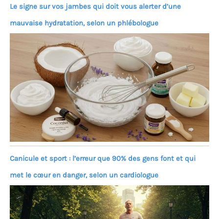
Le signe sur vos jambes qui doit vous alerter d’une
mauvaise hydratation, selon un phlébologue
Canicule et sport : l’erreur que 90% des gens font et qui
met le cœur en danger, selon un cardiologue