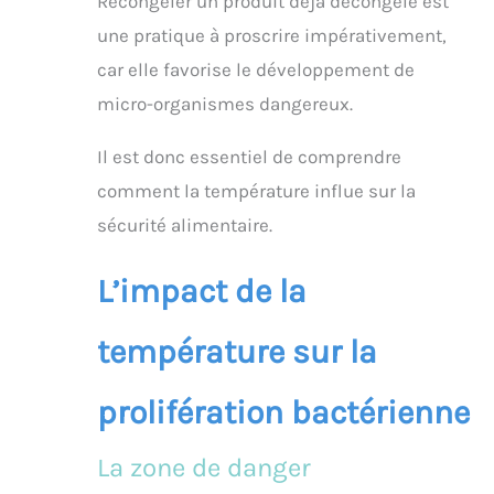
Recongeler un produit déjà décongelé est
une pratique à proscrire impérativement,
car elle favorise le développement de
micro-organismes dangereux.
Il est donc essentiel de comprendre
comment la température influe sur la
sécurité alimentaire.
L’impact de la
température sur la
prolifération bactérienne
La zone de danger