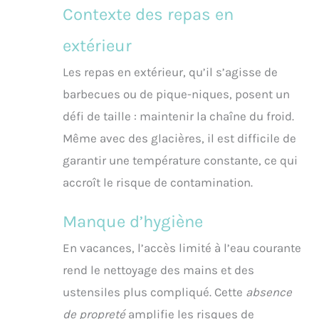
Contexte des repas en
extérieur
Les repas en extérieur, qu’il s’agisse de
barbecues ou de pique-niques, posent un
défi de taille : maintenir la chaîne du froid.
Même avec des glacières, il est difficile de
garantir une température constante, ce qui
accroît le risque de contamination.
Manque d’hygiène
En vacances, l’accès limité à l’eau courante
rend le nettoyage des mains et des
ustensiles plus compliqué. Cette
absence
de propreté
amplifie les risques de