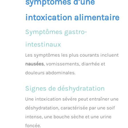
symptômes d’une
intoxication alimentaire
Symptômes gastro-
intestinaux
Les symptômes les plus courants incluent
nausées
, vomissements, diarrhée et
douleurs abdominales.
Signes de déshydratation
Une intoxication sévère peut entraîner une
déshydratation, caractérisée par une soif
intense, une bouche sèche et une urine
foncée.