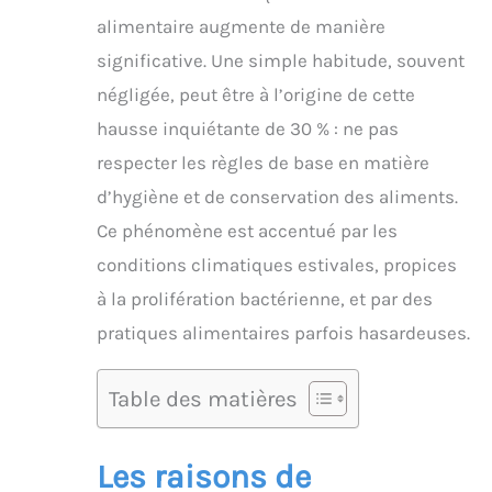
alimentaire augmente de manière
significative. Une simple habitude, souvent
négligée, peut être à l’origine de cette
hausse inquiétante de 30 % : ne pas
respecter les règles de base en matière
d’hygiène et de conservation des aliments.
Ce phénomène est accentué par les
conditions climatiques estivales, propices
à la prolifération bactérienne, et par des
pratiques alimentaires parfois hasardeuses.
Table des matières
Les raisons de