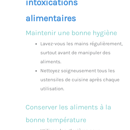
intoxications
alimentaires
Maintenir une bonne hygiène
Lavez-vous les mains régulièrement,
surtout avant de manipuler des
aliments.
Nettoyez soigneusement tous les
ustensiles de cuisine après chaque
utilisation.
Conserver les aliments à la
bonne température