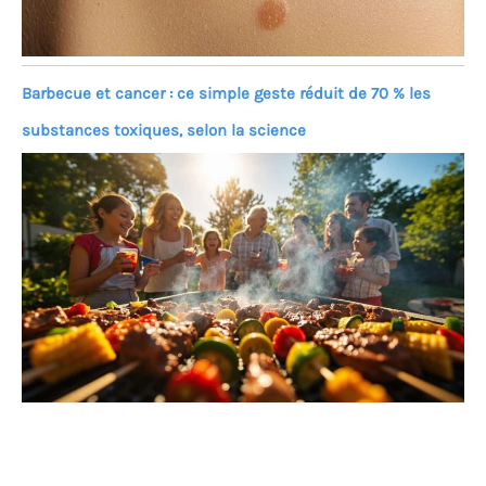
Barbecue et cancer : ce simple geste réduit de 70 % les
substances toxiques, selon la science