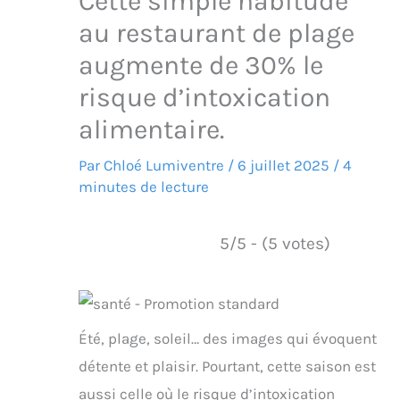
Cette simple habitude
au restaurant de plage
augmente de 30% le
risque d’intoxication
alimentaire.
Par
Chloé Lumiventre
/
6 juillet 2025
/
4
minutes de lecture
5/5 - (5 votes)
Été, plage, soleil… des images qui évoquent
détente et plaisir. Pourtant, cette saison est
aussi celle où le risque d’intoxication