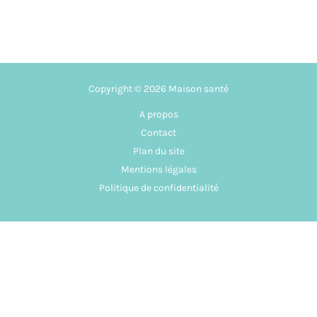
Copyright © 2026 Maison santé
A propos
Contact
Plan du site
Mentions légales
Politique de confidentialité