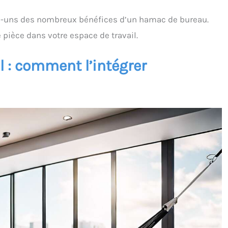
es-uns des nombreux bénéfices d’un hamac de bureau.
pièce dans votre espace de travail.
 : comment l’intégrer