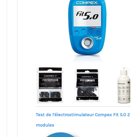
Test de l’électrostimulateur Compex Fit 5.0 2
modules