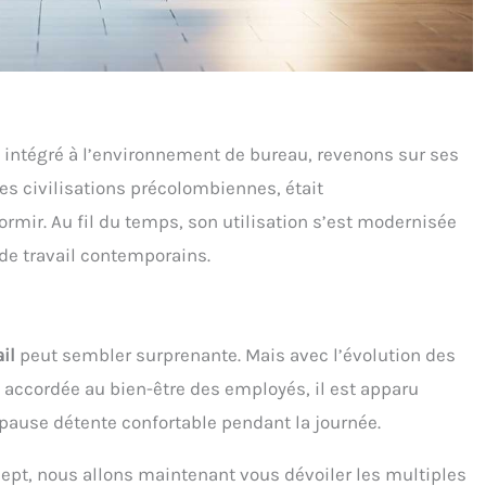
ntégré à l’environnement de bureau, revenons sur ses
es civilisations précolombiennes, était
ormir. Au fil du temps, son utilisation s’est modernisée
de travail contemporains.
il
peut sembler surprenante. Mais avec l’évolution des
 accordée au bien-être des employés, il est apparu
pause détente confortable pendant la journée.
pt, nous allons maintenant vous dévoiler les multiples