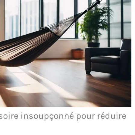
soire insoupçonné pour réduire