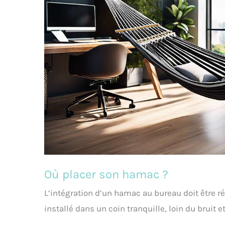
Où placer son hamac ?
L’intégration d’un hamac au bureau doit être ré
installé dans un coin tranquille, loin du bruit e