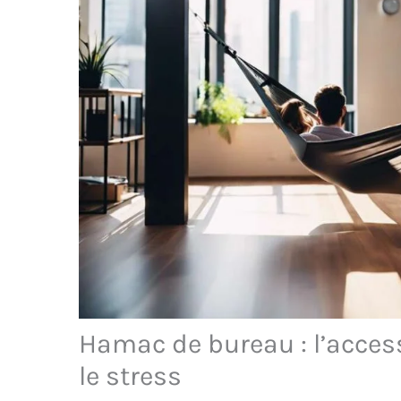
Hamac de bureau : l’acces
le stress