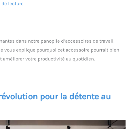
 de lecture
nantes dans notre panoplie d’accessoires de travail,
le vous explique pourquoi cet accessoire pourrait bien
et améliorer votre productivité au quotidien.
évolution pour la détente au