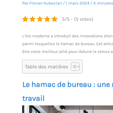
Par
Florian Aubeclair
/
1 mars 2024
/
4 minutes
5/5 - (5 votes)
L’ère moderne a introduit des innovations éton
parmi lesquelles le hamac de bureau. Cet artic
être votre meilleur allié pour réduire le stress 
Table des matières
Le hamac de bureau : une r
travail